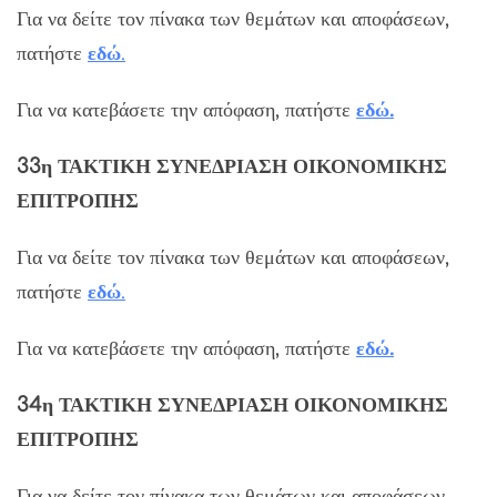
Για να δείτε τον πίνακα των θεμάτων και αποφάσεων,
πατήστε
εδώ
.
Για να κατεβάσετε την απόφαση, πατήστε
εδώ.
33η ΤΑΚΤΙΚΗ ΣΥΝΕΔΡΙΑΣΗ ΟΙΚΟΝΟΜΙΚΗΣ
ΕΠΙΤΡΟΠΗΣ
Για να δείτε τον πίνακα των θεμάτων και αποφάσεων,
πατήστε
εδώ
.
Για να κατεβάσετε την απόφαση, πατήστε
εδώ.
34η ΤΑΚΤΙΚΗ ΣΥΝΕΔΡΙΑΣΗ ΟΙΚΟΝΟΜΙΚΗΣ
ΕΠΙΤΡΟΠΗΣ
Για να δείτε τον πίνακα των θεμάτων και αποφάσεων,