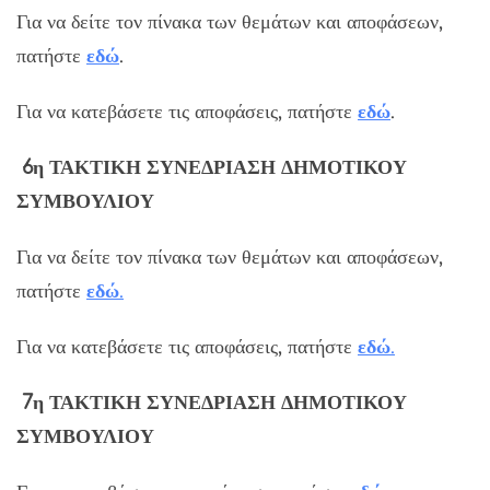
Για να δείτε τον πίνακα των θεμάτων και αποφάσεων,
πατήστε
εδώ
.
Για να κατεβάσετε τις αποφάσεις, πατήστε
εδώ
.
6η ΤΑΚΤΙΚΗ ΣΥΝΕΔΡΙΑΣΗ ΔΗΜΟΤΙΚΟΥ
ΣΥΜΒΟΥΛΙΟΥ
Για να δείτε τον πίνακα των θεμάτων και αποφάσεων,
πατήστε
εδώ
.
Για να κατεβάσετε τις αποφάσεις, πατήστε
εδώ
.
7η ΤΑΚΤΙΚΗ ΣΥΝΕΔΡΙΑΣΗ ΔΗΜΟΤΙΚΟΥ
ΣΥΜΒΟΥΛΙΟΥ