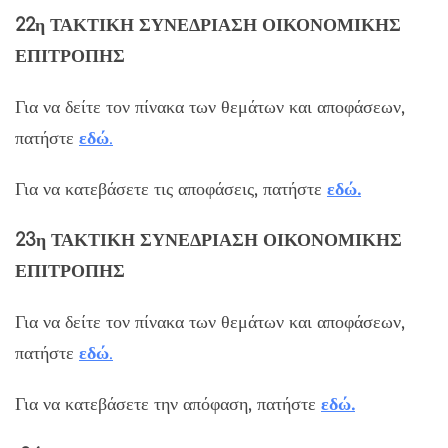
22η ΤΑΚΤΙΚΗ ΣΥΝΕΔΡΙΑΣΗ ΟΙΚΟΝΟΜΙΚΗΣ
ΕΠΙΤΡΟΠΗΣ
Για να δείτε τον πίνακα των θεμάτων και αποφάσεων,
πατήστε
εδώ
.
Για να κατεβάσετε τις αποφάσεις, πατήστε
εδώ.
23η ΤΑΚΤΙΚΗ ΣΥΝΕΔΡΙΑΣΗ ΟΙΚΟΝΟΜΙΚΗΣ
ΕΠΙΤΡΟΠΗΣ
Για να δείτε τον πίνακα των θεμάτων και αποφάσεων,
πατήστε
εδώ
.
Για να κατεβάσετε την απόφαση, πατήστε
εδώ.