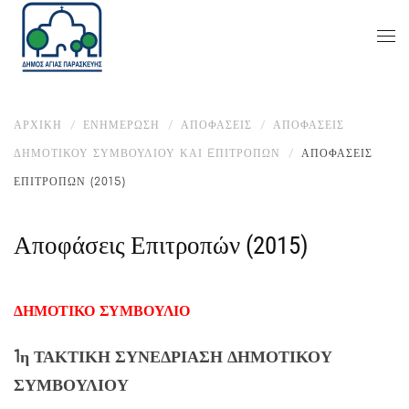
ΑΡΧΙΚΉ
ΕΝΗΜΈΡΩΣΗ
ΑΠΟΦΑΣΕΙΣ
ΑΠΟΦΆΣΕΙΣ
ΔΗΜΟΤΙΚΟΎ ΣΥΜΒΟΥΛΊΟΥ ΚΑΙ EΠΙΤΡΟΠΏΝ
ΑΠΟΦΆΣΕΙΣ
ΕΠΙΤΡΟΠΏΝ (2015)
Αποφάσεις Επιτροπών (2015)
ΔΗΜΟΤΙΚΟ ΣΥΜΒΟΥΛΙΟ
1η ΤΑΚΤΙΚΗ ΣΥΝΕΔΡΙΑΣΗ ΔΗΜΟΤΙΚΟΥ
ΣΥΜΒΟΥΛΙΟΥ