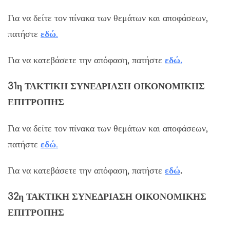
Για να δείτε τον πίνακα των θεμάτων και αποφάσεων,
πατήστε
εδώ
.
Για να κατεβάσετε την απόφαση, πατήστε
εδώ.
31η ΤΑΚΤΙΚΗ ΣΥΝΕΔΡΙΑΣΗ ΟΙΚΟΝΟΜΙΚΗΣ
ΕΠΙΤΡΟΠΗΣ
Για να δείτε τον πίνακα των θεμάτων και αποφάσεων,
πατήστε
εδώ
.
Για να κατεβάσετε την απόφαση, πατήστε
εδώ
.
32η ΤΑΚΤΙΚΗ ΣΥΝΕΔΡΙΑΣΗ ΟΙΚΟΝΟΜΙΚΗΣ
ΕΠΙΤΡΟΠΗΣ