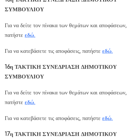
ΣΥΜΒΟΥΛΙΟΥ
Για να δείτε τον πίνακα των θεμάτων και αποφάσεων,
πατήστε
εδώ
.
Για να κατεβάσετε τις αποφάσεις, πατήστε
εδώ
.
16η ΤΑΚΤΙΚΗ ΣΥΝΕΔΡΙΑΣΗ ΔΗΜΟΤΙΚΟΥ
ΣΥΜΒΟΥΛΙΟΥ
Για να δείτε τον πίνακα των θεμάτων και αποφάσεων,
πατήστε
εδ
ώ
.
Για να κατεβάσετε τις αποφάσεις, πατήστε
εδώ
.
17η ΤΑΚΤΙΚΗ ΣΥΝΕΔΡΙΑΣΗ ΔΗΜΟΤΙΚΟΥ