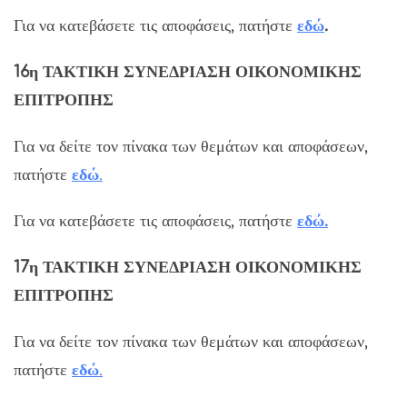
Για να κατεβάσετε τις αποφάσεις, πατήστε
εδώ
.
16η ΤΑΚΤΙΚΗ ΣΥΝΕΔΡΙΑΣΗ ΟΙΚΟΝΟΜΙΚΗΣ
ΕΠΙΤΡΟΠΗΣ
Για να δείτε τον πίνακα των θεμάτων και αποφάσεων,
πατήστε
εδώ
.
Για να κατεβάσετε τις αποφάσεις, πατήστε
εδώ.
17η ΤΑΚΤΙΚΗ ΣΥΝΕΔΡΙΑΣΗ ΟΙΚΟΝΟΜΙΚΗΣ
ΕΠΙΤΡΟΠΗΣ
Για να δείτε τον πίνακα των θεμάτων και αποφάσεων,
πατήστε
εδώ
.