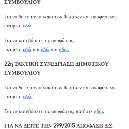
ΣΥΜΒΟΥΛΙΟΥ
Για να δείτε τον πίνακα των θεμάτων και αποφάσεων,
πατήστε
εδ
ώ
.
Για να κατεβάσετε τις αποφάσεις,
πατήστε
εδώ
και
εδώ
και
εδώ
.
22η
ΤΑΚΤΙΚΗ
ΣΥΝΕΔΡΙΑΣΗ ΔΗΜΟΤΙΚΟΥ
ΣΥΜΒΟΥΛΙΟΥ
Για να δείτε τον πίνακα των θεμάτων και αποφάσεων,
πατήστε
εδ
ώ
.
Για να κατεβάσετε τις αποφάσεις, πατήστε
εδώ
.
ΓΙΑ ΝΑ ΔΕΙΤΕ ΤΗΝ 299/2015 ΑΠΟΦΑΣΗ Δ.Σ.