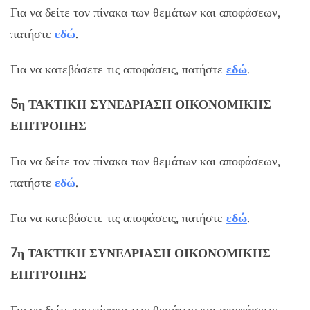
Για να δείτε τον πίνακα των θεμάτων και αποφάσεων,
πατήστε
εδώ
.
Για να κατεβάσετε τις αποφάσεις, πατήστε
εδώ
.
5η ΤΑΚΤΙΚΗ ΣΥΝΕΔΡΙΑΣΗ ΟΙΚΟΝΟΜΙΚΗΣ
ΕΠΙΤΡΟΠΗΣ
Για να δείτε τον πίνακα των θεμάτων και αποφάσεων,
πατήστε
εδώ
.
Για να κατεβάσετε τις αποφάσεις, πατήστε
εδώ
.
7η ΤΑΚΤΙΚΗ ΣΥΝΕΔΡΙΑΣΗ ΟΙΚΟΝΟΜΙΚΗΣ
ΕΠΙΤΡΟΠΗΣ