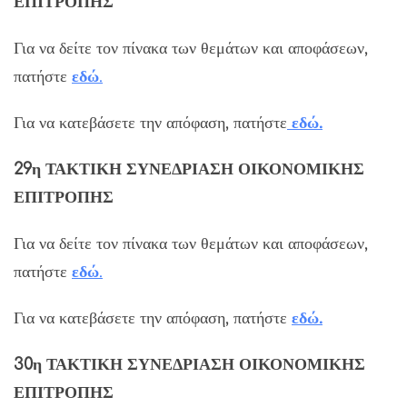
ΕΠΙΤΡΟΠΗΣ
Για να δείτε τον πίνακα των θεμάτων και αποφάσεων,
πατήστε
εδώ
.
Για να κατεβάσετε την απόφαση, πατήστε
εδώ.
29η ΤΑΚΤΙΚΗ ΣΥΝΕΔΡΙΑΣΗ ΟΙΚΟΝΟΜΙΚΗΣ
ΕΠΙΤΡΟΠΗΣ
Για να δείτε τον πίνακα των θεμάτων και αποφάσεων,
πατήστε
εδώ
.
Για να κατεβάσετε την απόφαση, πατήστε
εδώ.
30η ΤΑΚΤΙΚΗ ΣΥΝΕΔΡΙΑΣΗ ΟΙΚΟΝΟΜΙΚΗΣ
ΕΠΙΤΡΟΠΗΣ