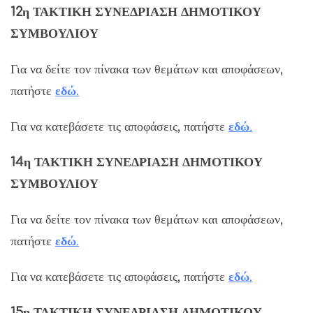
12η ΤΑΚΤΙΚΗ ΣΥΝΕΔΡΙΑΣΗ ΔΗΜΟΤΙΚΟΥ
ΣΥΜΒΟΥΛΙΟΥ
Για να δείτε τον πίνακα των θεμάτων και αποφάσεων,
πατήστε
εδώ
.
Για να κατεβάσετε τις αποφάσεις, πατήστε
εδώ
.
14η ΤΑΚΤΙΚΗ ΣΥΝΕΔΡΙΑΣΗ ΔΗΜΟΤΙΚΟΥ
ΣΥΜΒΟΥΛΙΟΥ
Για να δείτε τον πίνακα των θεμάτων και αποφάσεων,
πατήστε
εδώ
.
Για να κατεβάσετε τις αποφάσεις, πατήστε
εδώ
.
15η ΤΑΚΤΙΚΗ ΣΥΝΕΔΡΙΑΣΗ ΔΗΜΟΤΙΚΟΥ