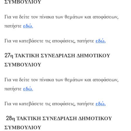
ΣΥΜΒΟΥΛΙΟΥ
Για να δείτε τον πίνακα των θεμάτων και αποφάσεων,
πατήστε
εδ
ώ
.
Για να κατεβάσετε τις αποφάσεις, πατήστε
εδώ
.
27η
ΤΑΚΤΙΚΗ
ΣΥΝΕΔΡΙΑΣΗ ΔΗΜΟΤΙΚΟΥ
ΣΥΜΒΟΥΛΙΟΥ
Για να δείτε τον πίνακα των θεμάτων και αποφάσεων,
πατήστε
εδ
ώ
.
Για να κατεβάσετε τις αποφάσεις, πατήστε
εδώ
.
28η
ΤΑΚΤΙΚΗ
ΣΥΝΕΔΡΙΑΣΗ ΔΗΜΟΤΙΚΟΥ
ΣΥΜΒΟΥΛΙΟΥ