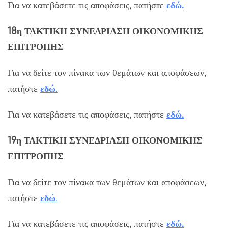
Για να κατεβάσετε τις αποφάσεις, πατήστε
εδώ.
18η ΤΑΚΤΙΚΗ ΣΥΝΕΔΡΙΑΣΗ ΟΙΚΟΝΟΜΙΚΗΣ
ΕΠΙΤΡΟΠΗΣ
Για να δείτε τον πίνακα των θεμάτων και αποφάσεων,
πατήστε
εδώ
.
Για να κατεβάσετε τις αποφάσεις, πατήστε
εδώ.
19η ΤΑΚΤΙΚΗ ΣΥΝΕΔΡΙΑΣΗ ΟΙΚΟΝΟΜΙΚΗΣ
ΕΠΙΤΡΟΠΗΣ
Για να δείτε τον πίνακα των θεμάτων και αποφάσεων,
πατήστε
εδώ
.
Για να κατεβάσετε τις αποφάσεις, πατήστε
εδώ.