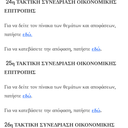
24η ΤΑΚΤΙΚΗ ΣΥΝΕΔΡΙΑΣΗ ΟΙΚΟΝΟΜΙΚΗΣ
ΕΠΙΤΡΟΠΗΣ
Για να δείτε τον πίνακα των θεμάτων και αποφάσεων,
πατήστε
εδώ
.
Για να κατεβάσετε την απόφαση, πατήστε
εδώ
.
25η ΤΑΚΤΙΚΗ ΣΥΝΕΔΡΙΑΣΗ ΟΙΚΟΝΟΜΙΚΗΣ
ΕΠΙΤΡΟΠΗΣ
Για να δείτε τον πίνακα των θεμάτων και αποφάσεων,
πατήστε
εδώ
.
Για να κατεβάσετε την απόφαση, πατήστε
εδώ
.
26η ΤΑΚΤΙΚΗ ΣΥΝΕΔΡΙΑΣΗ ΟΙΚΟΝΟΜΙΚΗΣ