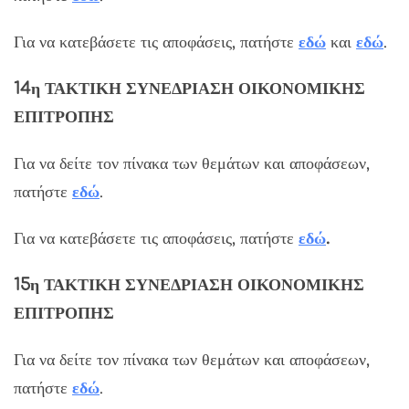
Για να κατεβάσετε τις αποφάσεις, πατήστε
εδώ
και
εδώ
.
14η ΤΑΚΤΙΚΗ ΣΥΝΕΔΡΙΑΣΗ ΟΙΚΟΝΟΜΙΚΗΣ
ΕΠΙΤΡΟΠΗΣ
Για να δείτε τον πίνακα των θεμάτων και αποφάσεων,
πατήστε
εδώ
.
Για να κατεβάσετε τις αποφάσεις, πατήστε
εδώ
.
15η ΤΑΚΤΙΚΗ ΣΥΝΕΔΡΙΑΣΗ ΟΙΚΟΝΟΜΙΚΗΣ
ΕΠΙΤΡΟΠΗΣ
Για να δείτε τον πίνακα των θεμάτων και αποφάσεων,
πατήστε
εδώ
.