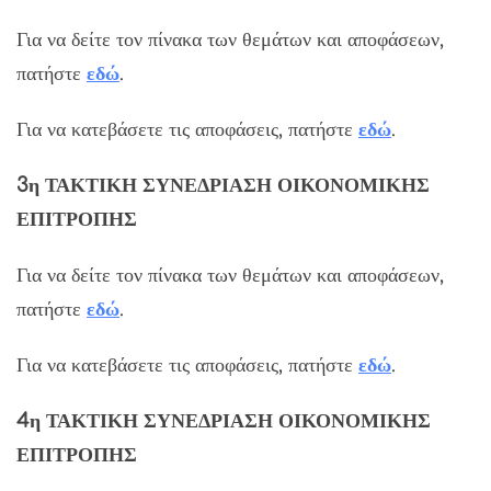
Για να δείτε τον πίνακα των θεμάτων και αποφάσεων,
πατήστε
εδώ
.
Για να κατεβάσετε τις αποφάσεις, πατήστε
εδώ
.
3η ΤΑΚΤΙΚΗ ΣΥΝΕΔΡΙΑΣΗ ΟΙΚΟΝΟΜΙΚΗΣ
ΕΠΙΤΡΟΠΗΣ
Για να δείτε τον πίνακα των θεμάτων και αποφάσεων,
πατήστε
εδώ
.
Για να κατεβάσετε τις αποφάσεις, πατήστε
εδώ
.
4η ΤΑΚΤΙΚΗ ΣΥΝΕΔΡΙΑΣΗ ΟΙΚΟΝΟΜΙΚΗΣ
ΕΠΙΤΡΟΠΗΣ