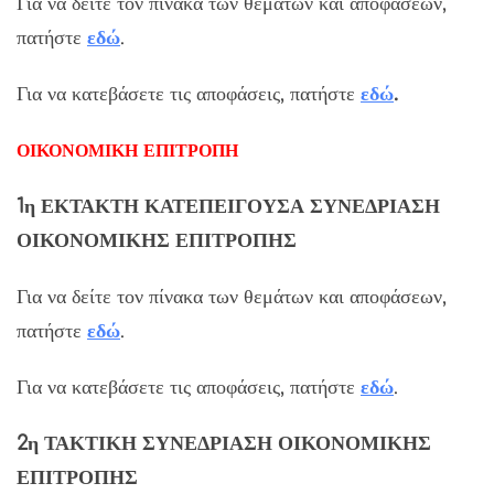
Για να δείτε τον πίνακα των θεμάτων και αποφάσεων,
πατήστε
εδ
ώ
.
Για να κατεβάσετε τις αποφάσεις, πατήστε
εδώ
.
ΟΙΚΟΝΟΜΙΚΗ ΕΠΙΤΡΟΠΗ
1η ΕΚΤΑΚΤΗ ΚΑΤΕΠΕΙΓΟΥΣΑ ΣΥΝΕΔΡΙΑΣΗ
ΟΙΚΟΝΟΜΙΚΗΣ ΕΠΙΤΡΟΠΗΣ
Για να δείτε τον πίνακα των θεμάτων και αποφάσεων,
πατήστε
εδώ
.
Για να κατεβάσετε τις αποφάσεις, πατήστε
εδώ
.
2η ΤΑΚΤΙΚΗ ΣΥΝΕΔΡΙΑΣΗ ΟΙΚΟΝΟΜΙΚΗΣ
ΕΠΙΤΡΟΠΗΣ