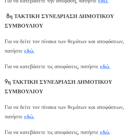
Για να κατεβάσετε την απόφαση, πατήστε
εδώ
.
8η ΤΑΚΤΙΚΗ ΣΥΝΕΔΡΙΑΣΗ ΔΗΜΟΤΙΚΟΥ
ΣΥΜΒΟΥΛΙΟΥ
Για να δείτε τον πίνακα των θεμάτων και αποφάσεων,
πατήστε
εδώ
.
Για να κατεβάσετε τις αποφάσεις, πατήστε
εδώ
.
9η ΤΑΚΤΙΚΗ ΣΥΝΕΔΡΙΑΣΗ ΔΗΜΟΤΙΚΟΥ
ΣΥΜΒΟΥΛΙΟΥ
Για να δείτε τον πίνακα των θεμάτων και αποφάσεων,
πατήστε
εδώ
.
Για να κατεβάσετε τις αποφάσεις, πατήστε
εδώ
.