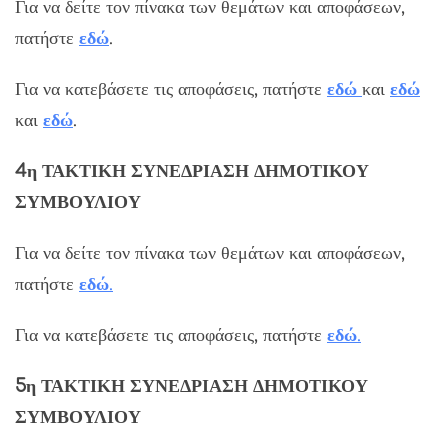
Για να δείτε τον πίνακα των θεμάτων και αποφάσεων,
πατήστε
εδώ
.
Για να κατεβάσετε τις αποφάσεις, πατήστε
εδώ
και
εδώ
και
εδώ
.
4η ΤΑΚΤΙΚΗ ΣΥΝΕΔΡΙΑΣΗ ΔΗΜΟΤΙΚΟΥ
ΣΥΜΒΟΥΛΙΟΥ
Για να δείτε τον πίνακα των θεμάτων και αποφάσεων,
πατήστε
εδώ
.
Για να κατεβάσετε τις αποφάσεις, πατήστε
εδώ
.
5η ΤΑΚΤΙΚΗ ΣΥΝΕΔΡΙΑΣΗ ΔΗΜΟΤΙΚΟΥ
ΣΥΜΒΟΥΛΙΟΥ