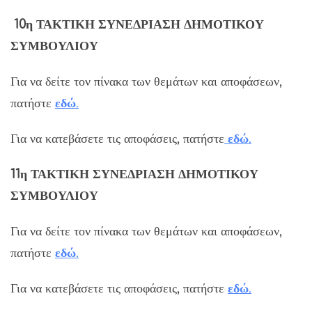
10η ΤΑΚΤΙΚΗ ΣΥΝΕΔΡΙΑΣΗ ΔΗΜΟΤΙΚΟΥ
ΣΥΜΒΟΥΛΙΟΥ
Για να δείτε τον πίνακα των θεμάτων και αποφάσεων,
πατήστε
εδώ
.
Για να κατεβάσετε τις αποφάσεις, πατήστε
εδώ
.
11η ΤΑΚΤΙΚΗ ΣΥΝΕΔΡΙΑΣΗ ΔΗΜΟΤΙΚΟΥ
ΣΥΜΒΟΥΛΙΟΥ
Για να δείτε τον πίνακα των θεμάτων και αποφάσεων,
πατήστε
εδώ
.
Για να κατεβάσετε τις αποφάσεις, πατήστε
εδώ
.