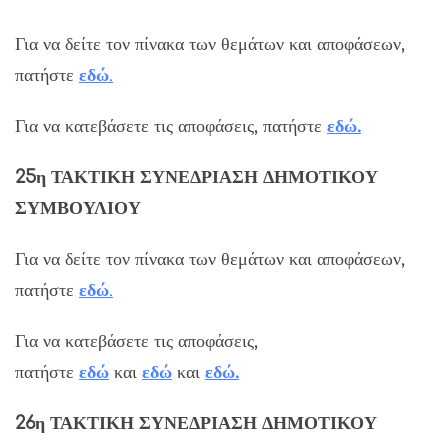
Για να δείτε τον πίνακα των θεμάτων και αποφάσεων,
πατήστε
εδ
ώ
.
Για να κατεβάσετε τις αποφάσεις, πατήστε
εδώ
.
25η
ΤΑΚΤΙΚΗ
ΣΥΝΕΔΡΙΑΣΗ ΔΗΜΟΤΙΚΟΥ
ΣΥΜΒΟΥΛΙΟΥ
Για να δείτε τον πίνακα των θεμάτων και αποφάσεων,
πατήστε
εδ
ώ
.
Για να κατεβάσετε τις αποφάσεις,
πατήστε
εδώ
και
εδώ
και
εδώ
.
26η
ΤΑΚΤΙΚΗ
ΣΥΝΕΔΡΙΑΣΗ ΔΗΜΟΤΙΚΟΥ