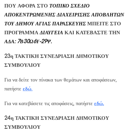
ΠΟΥ ΑΦΟΡΑ ΣΤΟ
ΤΟΠΙΚΟ ΣΧΕΔΙΟ
ΑΠΟΚΕΝΤΡΩΜΕΝΗΣ ΔΙΑΧΕΙΡΙΣΗΣ ΑΠΟΒΛΗΤΩΝ
ΤΟΥ ΔΗΜΟΥ ΑΓΙΑΣ ΠΑΡΑΣΚΕΥΗΣ
ΜΠΕΙΤΕ ΣΤΟ
ΠΡΟΓΡΑΜΜΑ
ΔΙΑΥΓΕΙΑ
ΚΑΙ ΚΑΤΕΒΑΣΤΕ ΤΗΝ
ΑΔΑ: 7Β30Ω6Υ-29Ψ.
23η
ΤΑΚΤΙΚΗ
ΣΥΝΕΔΡΙΑΣΗ ΔΗΜΟΤΙΚΟΥ
ΣΥΜΒΟΥΛΙΟΥ
Για να δείτε τον πίνακα των θεμάτων και αποφάσεων,
πατήστε
εδ
ώ
.
Για να κατεβάσετε τις αποφάσεις, πατήστε
εδώ
.
24η
ΤΑΚΤΙΚΗ
ΣΥΝΕΔΡΙΑΣΗ ΔΗΜΟΤΙΚΟΥ
ΣΥΜΒΟΥΛΙΟΥ