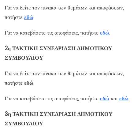
Για να δείτε τον πίνακα των θεμάτων και αποφάσεων,
πατήστε
εδώ
.
Για να κατεβάσετε τις αποφάσεις, πατήστε
εδώ
.
2η ΤΑΚΤΙΚΗ ΣΥΝΕΔΡΙΑΣΗ ΔΗΜΟΤΙΚΟΥ
ΣΥΜΒΟΥΛΙΟΥ
Για να δείτε τον πίνακα των θεμάτων και αποφάσεων,
πατήστε
εδώ
.
Για να κατεβάσετε τις αποφάσεις, πατήστε
εδώ
και
εδώ
.
3η ΤΑΚΤΙΚΗ ΣΥΝΕΔΡΙΑΣΗ ΔΗΜΟΤΙΚΟΥ
ΣΥΜΒΟΥΛΙΟΥ