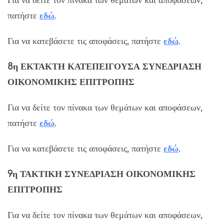
Για να δείτε τον πίνακα των θεμάτων και αποφάσεων,
πατήστε
εδώ
.
Για να κατεβάσετε τις αποφάσεις, πατήστε
εδώ
.
8η ΕΚΤΑΚΤΗ ΚΑΤΕΠΕΙΓΟΥΣΑ ΣΥΝΕΔΡΙΑΣΗ
ΟΙΚΟΝΟΜΙΚΗΣ ΕΠΙΤΡΟΠΗΣ
Για να δείτε τον πίνακα των θεμάτων και αποφάσεων,
πατήστε
εδώ
.
Για να κατεβάσετε τις αποφάσεις, πατήστε
εδώ
.
9η ΤΑΚΤΙΚΗ ΣΥΝΕΔΡΙΑΣΗ ΟΙΚΟΝΟΜΙΚΗΣ
ΕΠΙΤΡΟΠΗΣ
Για να δείτε τον πίνακα των θεμάτων και αποφάσεων,