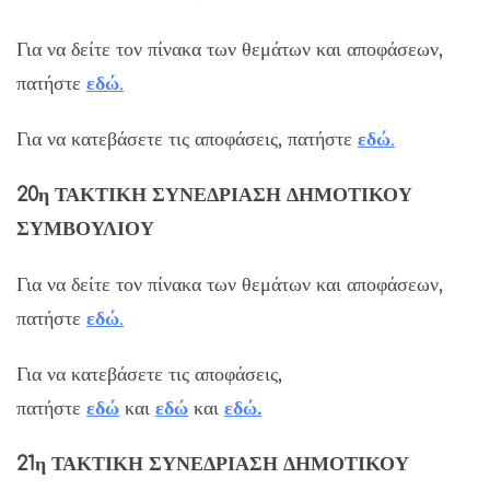
Για να δείτε τον πίνακα των θεμάτων και αποφάσεων,
πατήστε
εδ
ώ
.
Για να κατεβάσετε τις αποφάσεις, πατήστε
εδώ
.
20η
ΤΑΚΤΙΚΗ
ΣΥΝΕΔΡΙΑΣΗ ΔΗΜΟΤΙΚΟΥ
ΣΥΜΒΟΥΛΙΟΥ
Για να δείτε τον πίνακα των θεμάτων και αποφάσεων,
πατήστε
εδ
ώ
.
Για να κατεβάσετε τις αποφάσεις,
πατήστε
εδώ
και
εδώ
και
εδώ
.
21η
ΤΑΚΤΙΚΗ
ΣΥΝΕΔΡΙΑΣΗ ΔΗΜΟΤΙΚΟΥ