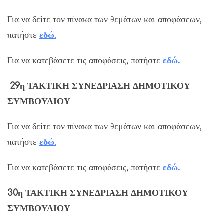
Για να δείτε τον πίνακα των θεμάτων και αποφάσεων,
πατήστε
εδ
ώ
.
Για να κατεβάσετε τις αποφάσεις, πατήστε
εδώ
.
29η
ΤΑΚΤΙΚΗ
ΣΥΝΕΔΡΙΑΣΗ ΔΗΜΟΤΙΚΟΥ
ΣΥΜΒΟΥΛΙΟΥ
Για να δείτε τον πίνακα των θεμάτων και αποφάσεων,
πατήστε
εδ
ώ
.
Για να κατεβάσετε τις αποφάσεις, πατήστε
εδώ
.
30η
ΤΑΚΤΙΚΗ
ΣΥΝΕΔΡΙΑΣΗ ΔΗΜΟΤΙΚΟΥ
ΣΥΜΒΟΥΛΙΟΥ