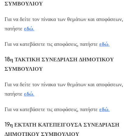
ΣΥΜΒΟΥΛΙΟΥ
Για να δείτε τον πίνακα των θεμάτων και αποφάσεων,
πατήστε
εδ
ώ
.
Για να κατεβάσετε τις αποφάσεις, πατήστε
εδώ
.
18η ΤΑΚΤΙΚΗ ΣΥΝΕΔΡΙΑΣΗ ΔΗΜΟΤΙΚΟΥ
ΣΥΜΒΟΥΛΙΟΥ
Για να δείτε τον πίνακα των θεμάτων και αποφάσεων,
πατήστε
εδ
ώ
.
Για να κατεβάσετε τις αποφάσεις, πατήστε
εδώ
.
19η ΕΚΤΑΤΗ ΚΑΤΕΠΕΙΓΟΥΣΑ ΣΥΝΕΔΡΙΑΣΗ
ΔΗΜΟΤΙΚΟΥ ΣΥΜΒΟΥΛΙΟΥ