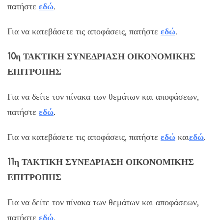
πατήστε
εδώ
.
Για να κατεβάσετε τις αποφάσεις, πατήστε
εδώ
.
10η ΤΑΚΤΙΚΗ ΣΥΝΕΔΡΙΑΣΗ ΟΙΚΟΝΟΜΙΚΗΣ
ΕΠΙΤΡΟΠΗΣ
Για να δείτε τον πίνακα των θεμάτων και αποφάσεων,
πατήστε
εδώ
.
Για να κατεβάσετε τις αποφάσεις, πατήστε
εδώ
και
εδώ
.
11η ΤΑΚΤΙΚΗ ΣΥΝΕΔΡΙΑΣΗ ΟΙΚΟΝΟΜΙΚΗΣ
ΕΠΙΤΡΟΠΗΣ
Για να δείτε τον πίνακα των θεμάτων και αποφάσεων,
πατήστε
εδώ
.