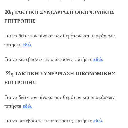
20η ΤΑΚΤΙΚΗ ΣΥΝΕΔΡΙΑΣΗ ΟΙΚΟΝΟΜΙΚΗΣ
ΕΠΙΤΡΟΠΗΣ
Για να δείτε τον πίνακα των θεμάτων και αποφάσεων,
πατήστε
εδώ
.
Για να κατεβάσετε τις αποφάσεις, πατήστε
εδώ.
21η ΤΑΚΤΙΚΗ ΣΥΝΕΔΡΙΑΣΗ ΟΙΚΟΝΟΜΙΚΗΣ
ΕΠΙΤΡΟΠΗΣ
Για να δείτε τον πίνακα των θεμάτων και αποφάσεων,
πατήστε
εδώ
.
Για να κατεβάσετε τις αποφάσεις, πατήστε
εδώ.