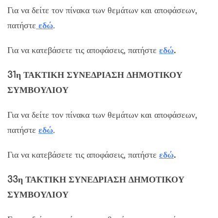
Για να δείτε τον πίνακα των θεμάτων και αποφάσεων,
πατήστε
εδ
ώ
.
Για να κατεβάσετε τις αποφάσεις, πατήστε
εδώ
.
31η
ΤΑΚΤΙΚΗ
ΣΥΝΕΔΡΙΑΣΗ ΔΗΜΟΤΙΚΟΥ
ΣΥΜΒΟΥΛΙΟΥ
Για να δείτε τον πίνακα των θεμάτων και αποφάσεων,
πατήστε
εδ
ώ
.
Για να κατεβάσετε τις αποφάσεις, πατήστε
εδώ
.
33η
ΤΑΚΤΙΚΗ
ΣΥΝΕΔΡΙΑΣΗ ΔΗΜΟΤΙΚΟΥ
ΣΥΜΒΟΥΛΙΟΥ