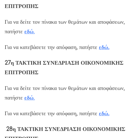
ΕΠΙΤΡΟΠΗΣ
Για να δείτε τον πίνακα των θεμάτων και αποφάσεων,
πατήστε
εδώ
.
Για να κατεβάσετε την απόφαση, πατήστε
εδώ.
27η ΤΑΚΤΙΚΗ ΣΥΝΕΔΡΙΑΣΗ ΟΙΚΟΝΟΜΙΚΗΣ
ΕΠΙΤΡΟΠΗΣ
Για να δείτε τον πίνακα των θεμάτων και αποφάσεων,
πατήστε
εδώ
.
Για να κατεβάσετε την απόφαση, πατήστε
εδώ.
28η ΤΑΚΤΙΚΗ ΣΥΝΕΔΡΙΑΣΗ ΟΙΚΟΝΟΜΙΚΗΣ