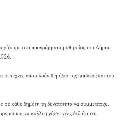
ορίζουμε στα προγράμματα μαθητείας του Δήμου
2026.
ι οι τέχνες αποτελούν θεμέλιο της παιδείας και του
με σε κάθε δημότη τη δυνατότητα να συμμετάσχει
υργικά και να καλλιεργήσει νέες δεξιότητες.