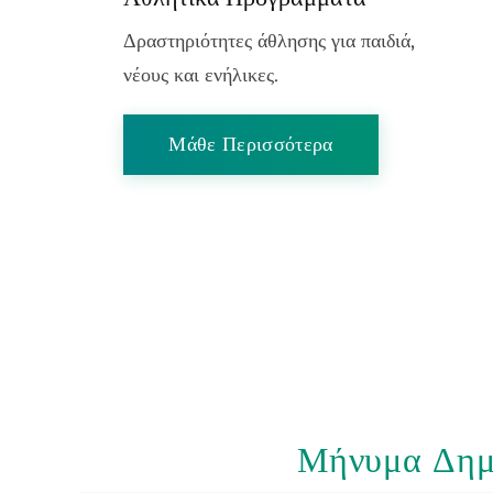
Δραστηριότητες άθλησης για παιδιά,
νέους και ενήλικες.
Μάθε Περισσότερα
Μήνυμα Δημ