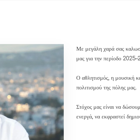
Με μεγάλη χαρά σας καλωσ
μας για την περίοδο 2025–
Ο αθλητισμός, η μουσική κα
πολιτισμού της πόλης μας.
Στόχος μας είναι να δώσου
ενεργά, να εκφραστεί δημιο