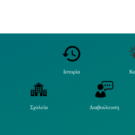
Ιστορία
Κα
Σχολεία
Διαβούλευση