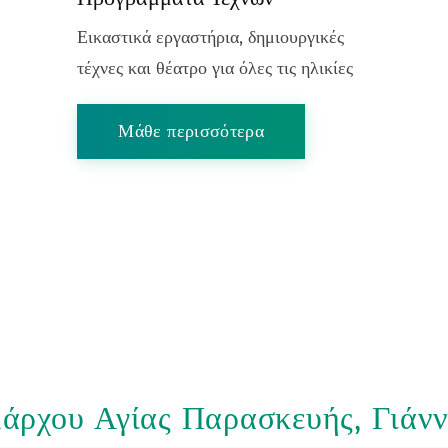
Εικαστικά εργαστήρια, δημιουργικές
τέχνες και θέατρο για όλες τις ηλικίες
Μάθε περισσότερα
άρχου Αγίας Παρασκευής, Γιάν