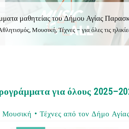
ματα μαθητείας του Δήμου Αγίας Παρασκ
Αθλητισμός, Μουσική, Τέχνες – για όλες τις ηλικίε
ρογράμματα για όλους 2025–20
 Μουσική • Τέχνες από τον Δήμο Αγί