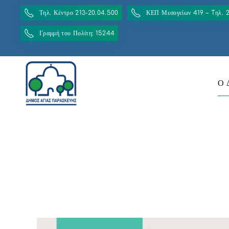
Τηλ. Κέντρο 213-20.04.500
ΚΕΠ Μεσογείων 419 – Tηλ. 
Γραμμή του Πολίτη: 15244
Ο 