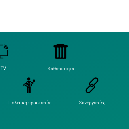
 TV
Καθαριότητα
Πολιτική προστασία
Συνεργασίες