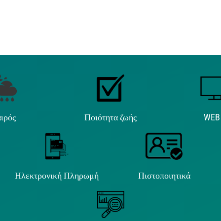
ιρός
Ποιότητα ζωής
WEB
Ηλεκτρονική Πληρωμή
Πιστοποιητικά