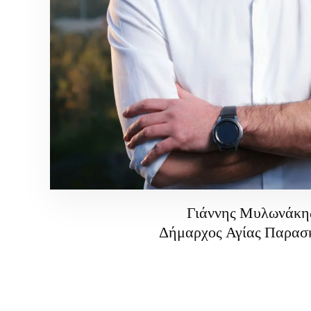
Γιάννης Μυλωνάκη
Δήμαρχος Αγίας Παρασ