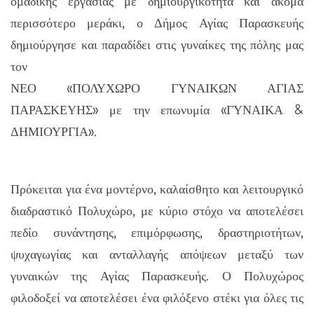
ομαδικής εργασίας με δημιουργικότητα και ακόμα
περισσότερο μεράκι, ο Δήμος Αγίας Παρασκευής
δημιούργησε και παραδίδει στις γυναίκες της πόλης μας
τον
ΝΕΟ «ΠΟΛΥΧΩΡΟ ΓΥΝΑΙΚΩΝ ΑΓΙΑΣ
ΠΑΡΑΣΚΕΥΗΣ» με την επωνυμία «ΓΥΝΑΙΚΑ &
ΔΗΜΙΟΥΡΓΙΑ».
Πρόκειται για ένα μοντέρνο, καλαίσθητο και λειτουργικό
διαδραστικό Πολυχώρο, με κύριο στόχο να αποτελέσει
πεδίο συνάντησης, επιμόρφωσης, δραστηριοτήτων,
ψυχαγωγίας και ανταλλαγής απόψεων μεταξύ των
γυναικών της Αγίας Παρασκευής. Ο Πολυχώρος
φιλοδοξεί να αποτελέσει ένα φιλόξενο στέκι για όλες τις