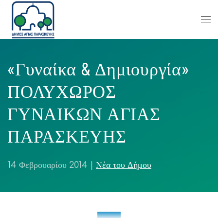
«Γυναίκα & Δημιουργία»
ΠΟΛΥΧΩΡΟΣ
ΓΥΝΑΙΚΩΝ ΑΓΙΑΣ
ΠΑΡΑΣΚΕΥΗΣ
14 Φεβρουαρίου 2014
|
Νέα του Δήμου