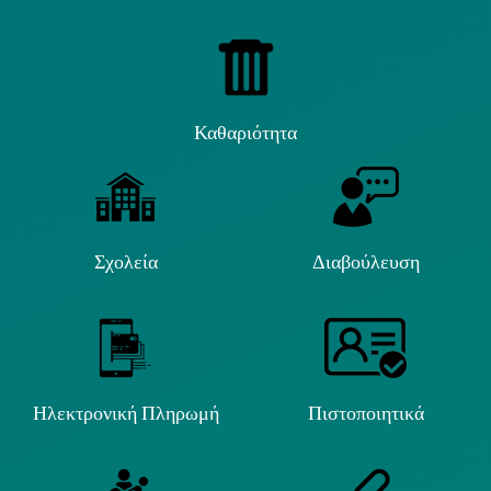
Καθαριότητα
Σχολεία
Διαβούλευση
Ηλεκτρονική Πληρωμή
Πιστοποιητικά