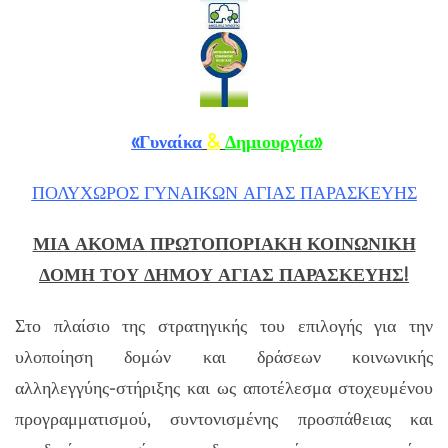
«Γυναίκα
&
Δημιουργία»
ΠΟΛΥΧΩΡΟΣ ΓΥΝΑΙΚΩΝ ΑΓΙΑΣ ΠΑΡΑΣΚΕΥΗΣ
ΜΙΑ ΑΚΟΜΑ ΠΡΩΤΟΠΟΡΙΑΚΗ ΚΟΙΝΩΝΙΚΗ
ΔΟΜΗ ΤΟΥ ΔΗΜΟΥ ΑΓΙΑΣ ΠΑΡΑΣΚΕΥΗΣ!
Στο πλαίσιο της στρατηγικής του επιλογής για την
υλοποίηση δομών και δράσεων κοινωνικής
αλληλεγγύης-στήριξης και ως αποτέλεσμα στοχευμένου
προγραμματισμού, συντονισμένης προσπάθειας και