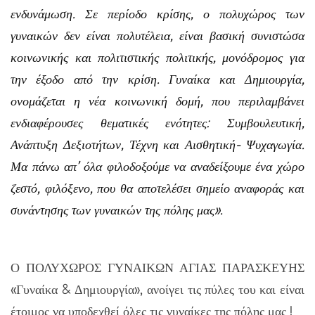
ενδυνάμωση. Σε περίοδο κρίσης, ο πολυχώρος των
γυναικών δεν είναι πολυτέλεια, είναι βασική συνιστώσα
κοινωνικής και πολιτιστικής πολιτικής, μονόδρομος για
την έξοδο από την κρίση. Γυναίκα και Δημιουργία,
ονομάζεται η νέα κοινωνική δομή, που περιλαμβάνει
ενδιαφέρουσες θεματικές ενότητες: Συμβουλευτική,
Ανάπτυξη Δεξιοτήτων, Τέχνη και Αισθητική- Ψυχαγωγία.
Μα πάνω απ’ όλα φιλοδοξούμε να αναδείξουμε ένα χώρο
ζεστό, φιλόξενο, που θα αποτελέσει σημείο αναφοράς και
συνάντησης των γυναικών της πόλης μας».
Ο ΠΟΛΥΧΩΡΟΣ ΓΥΝΑΙΚΩΝ ΑΓΙΑΣ ΠΑΡΑΣΚΕΥΗΣ
«Γυναίκα & Δημιουργία», ανοίγει τις πύλες του και είναι
έτοιμος να υποδεχθεί όλες τις γυναίκες της πόλης μας !