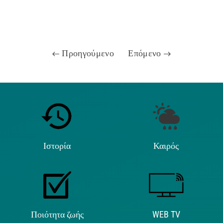
Προηγούμενο
Επόμενο
Ιστορία
Καιρός
Ποιότητα ζωής
WEB TV