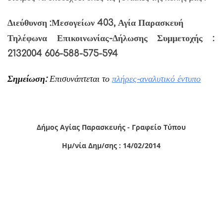
Διεύθυνση :Μεσογείων 403, Αγία Παρασκευή
Τηλέφωνα Επικοινωνίας-Δήλωσης Συμμετοχής :
2132004 606-588-575-594
Σημείωση
:
Επισυνάπτεται το
πλήρες-αναλυτικό έντυπο
Δήμος Αγίας Παρασκευής - Γραφείο Τύπου
Ημ/νία Δημ/σης : 14/02/2014