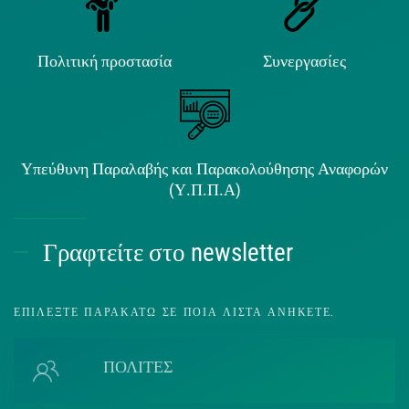
Πολιτική προστασία
Συνεργασίες
Υπεύθυνη Παραλαβής και Παρακολούθησης Αναφορών
(Υ.Π.Π.Α)
Γραφτείτε στο newsletter
ΕΠΙΛΈΞΤΕ ΠΑΡΑΚΆΤΩ ΣΕ ΠΟΙΑ ΛΊΣΤΑ ΑΝΉΚΕΤΕ.
ΠΟΛΙΤΕΣ