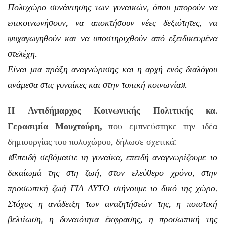
Πολυχώρο συνάντησης των γυναικών, όπου μπορούν να
επικοινωνήσουν, να αποκτήσουν νέες δεξιότητες, να
ψυχαγωγηθούν και να υποστηριχθούν από εξειδικευμένα
στελέχη.
Είναι μια πράξη αναγνώρισης και η αρχή ενός διαλόγου
ανάμεσα στις γυναίκες και στην τοπική κοινωνία».
Η Αντιδήμαρχος Κοινωνικής Πολιτικής κα.
Γερασιμία Μουχτούρη,
που εμπνεύστηκε την ιδέα
δημιουργίας του πολυχώρου, δήλωσε σχετικά:
«Επειδή σεβόμαστε τη γυναίκα, επειδή αναγνωρίζουμε το
δικαίωμά της στη ζωή, στον ελεύθερο χρόνο, στην
προσωπική ζωή ΓΙΑ ΑΥΤΟ στήνουμε το δικό της χώρο.
Στόχος η ανάδειξη των αναζητήσεών της, η ποιοτική
βελτίωση, η δυνατότητα έκφρασης, η προσωπική της