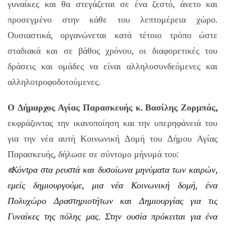
γυναίκες και θα στεγάζεται σε ένα ζεστό, άνετο και
προσεγμένο στην κάθε του λεπτομέρεια χώρο.
Ουσιαστικά, οργανώνεται κατά τέτοιο τρόπο ώστε
σταδιακά και σε βάθος χρόνου, οι διαφορετικές του
δράσεις και ομάδες να είναι αλληλοσυνδεόμενες και
αλληλοτροφοδοτούμενες.
Ο Δήμαρχος Αγίας Παρασκευής κ. Βασίλης Ζορμπάς,
εκφράζοντας την ικανοποίηση και την υπερηφάνειά του
για την νέα αυτή Κοινωνική Δομή του Δήμου Αγίας
Παρασκευής, δήλωσε σε σύντομο μήνυμά του:
«Κόντρα στα ρευστά και δυσοίωνα μηνύματα των καιρών,
εμείς δημιουργούμε, μια νέα Κοινωνική δομή, ένα
Πολυχώρο Δραστηριοτήτων και Δημιουργίας για τις
Γυναίκες της πόλης μας. Στην ουσία πρόκειται για ένα