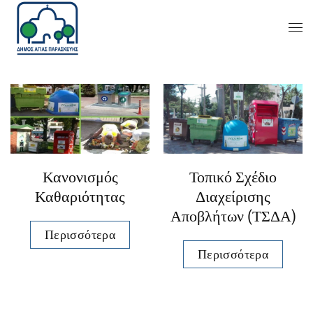
Κανονισμός
Τοπικό Σχέδιο
Καθαριότητας
Διαχείρισης
Αποβλήτων (ΤΣΔΑ)
Περισσότερα
Περισσότερα