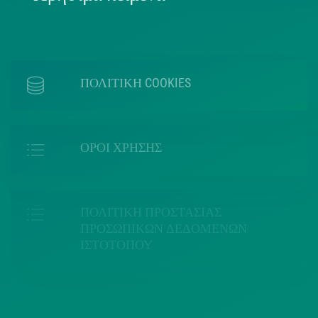
ΠΟΛΙΤΙΚΗ COOKIES
ΟΡΟΙ ΧΡΗΣΗΣ
ΠΟΛΙΤΙΚΗ ΠΡΟΣΤΑΣΙΑΣ
ΠΡΟΣΩΠΙΚΩΝ ΔΕΔΟΜΕΝΩΝ
ΙΣΤΟΤΟΠΟΥ
ΠΟΛΙΤΙΚΗ ΧΡΗΣΗΣ ΥΠΗΡΕΣΙΩΝ