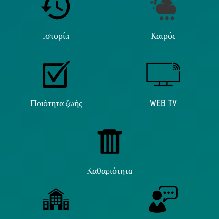
Ιστορία
Καιρός
Ποιότητα ζωής
WEB TV
Καθαριότητα