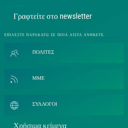
Γραφτείτε στο newsletter
ΕΠΙΛΈΞΤΕ ΠΑΡΑΚΆΤΩ ΣΕ ΠΟΙΑ ΛΊΣΤΑ ΑΝΉΚΕΤΕ.
ΠΟΛΙΤΕΣ
ΜΜΕ
ΣΥΛΛΟΓΟΙ
Χρήσιμα κείμενα