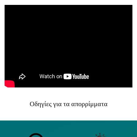
Οδηγίες για τα απορρίμματα