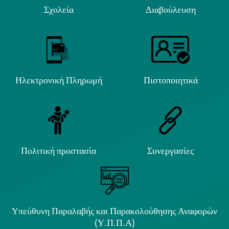
Σχολεία
Διαβούλευση
Ηλεκτρονική Πληρωμή
Πιστοποιητικά
Πολιτική προστασία
Συνεργασίες
Υπεύθυνη Παραλαβής και Παρακολούθησης Αναφορών
(Υ.Π.Π.Α)