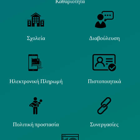
Καθαριότητα
Σχολεία
Διαβούλευση
Ηλεκτρονική Πληρωμή
Πιστοποιητικά
Πολιτική προστασία
Συνεργασίες