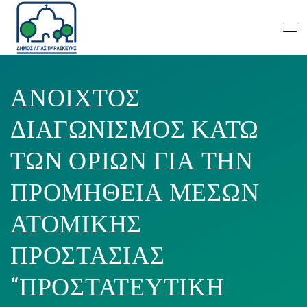
ΑΝΟΙΧΤΟΣ
ΔΙΑΓΩΝΙΣΜΟΣ ΚΑΤΩ
ΤΩΝ ΟΡΙΩΝ ΓΙΑ ΤΗΝ
ΠΡΟΜΗΘΕΙΑ ΜΕΣΩΝ
ΑΤΟΜΙΚΗΣ
ΠΡΟΣΤΑΣΙΑΣ
“ΠΡΟΣΤΑΤΕΥΤΙΚΗ