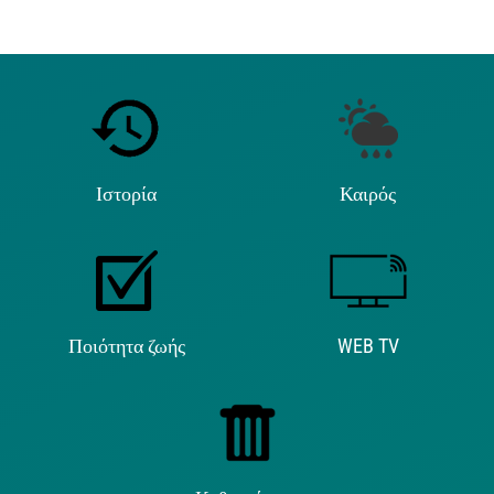
Ιστορία
Καιρός
Ποιότητα ζωής
WEB TV