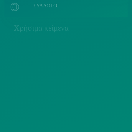
ΣΥΛΛΟΓΟΙ
Χρήσιμα κείμενα
ΠΟΛΙΤΙΚΗ COOKIES
ΟΡΟΙ ΧΡΗΣΗΣ
ΠΟΛΙΤΙΚΗ ΠΡΟΣΤΑΣΙΑΣ
ΠΡΟΣΩΠΙΚΩΝ ΔΕΔΟΜΕΝΩΝ
ΙΣΤΟΤΟΠΟΥ