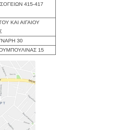
ΣΟΓΕΙΩΝ 415-417
ΟΥ ΚΑΙ ΑΙΓΑΙΟΥ
Σ
ΥΝΑΡΗ 30
ΟΥΜΠΟΥΛΙΝΑΣ 15