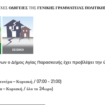
ΙΧΕΣ
ΟΔΗΓΕΙΕΣ
ΤΗΣ
ΓΕΝΙΚΗΣ ΓΡΑΜΜΑΤΕΙΑΣ ΠΟΛΙΤΙΚΗ
ενων ο Δήμος Αγίας Παρασκευής έχει προβλέψει την 
ευτέρα – Κυριακή / 07:00 - 21:00)
 – Κυριακή / όλο το 24ωρο)