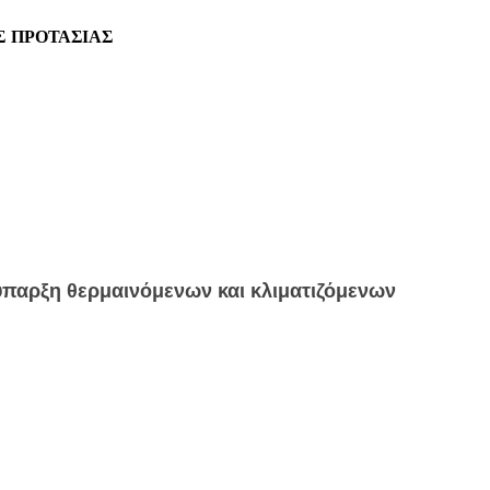
Σ ΠΡΟΤΑΣΙΑΣ
ύπαρξη θερμαινόμενων και κλιματιζόμενων