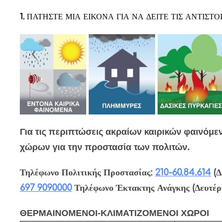
1.
ΠΑΤΗΣΤΕ ΜΙΑ ΕΙΚΟΝΑ ΓΙΑ ΝΑ ΔΕΙΤΕ ΤΙΣ ΑΝΤΙΣΤΟ
Για τις περιπτώσεις ακραίων καιρικών φαινόμ
χώρων για την προστασία των πολιτών.
Τηλέφωνο Πολιτικής Προστασίας:
210-60.84.614
(Δ
697 9090000
Τηλέφωνο Έκτακτης Ανάγκης (Δευτέρα
ΘΕΡΜΑΙΝΟΜΕΝΟΙ-ΚΛΙΜΑΤΙΖΟΜΕΝΟΙ ΧΩΡΟΙ