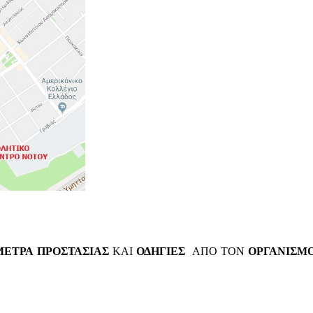
ΜΕΤΡΑ ΠΡΟΣΤΑΣΙΑΣ
ΚΑΙ
ΟΔΗΓΙΕΣ
ΑΠΟ ΤΟΝ
ΟΡΓΑΝΙΣΜΟ