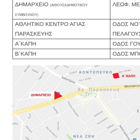
ΔΗΜΑΡΧΕΙΟ
ΛΕΩΦ. ΜΕ
(ΑΙΘΟΥΣΑ ΔΗΜΟΤΙΚΟΥ
ΣΥΜΒΟΥΛΙΟΥ)
ΑΘΛΗΤΙΚΟ ΚΕΝΤΡΟ ΑΓΙΑΣ
ΟΔΟΣ ΝΟΤ
ΠΑΡΑΣΚΕΥΗΣ
ΠΕΛΑΓΟΥ
Α΄ΚΑΠΗ
ΟΔΟΣ ΓΟ
Β΄ΚΑΠΗ
ΟΔΟΣ ΜΠ