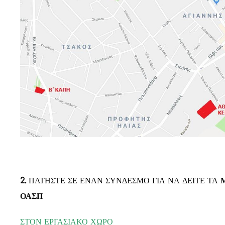
2.
ΠΑΤΗΣΤΕ ΣΕ ΕΝΑΝ ΣΥΝΔΕΣΜΟ ΓΙΑ ΝΑ ΔΕΙΤΕ ΤΑ
ΟΑΣΠ
ΣΤΟΝ ΕΡΓΑΣΙΑΚΟ ΧΩΡΟ