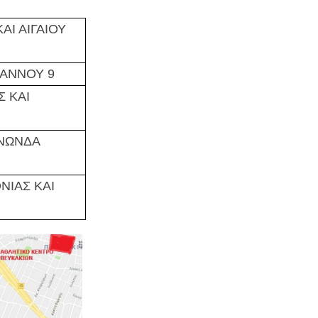
ΑΙ ΑΙΓΑΙΟΥ
ΩΑΝΝΟΥ 9
 ΚΑΙ
ΝΩΝΔΑ
ΝΙΑΣ ΚΑΙ