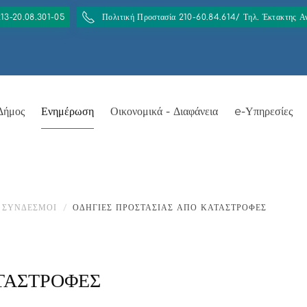
213-20.08.301-05
Πολιτική Προστασία 210-60.84.614/ Τηλ. Έκτακτης 
Δήμος
Ενημέρωση
Οικονομικά - Διαφάνεια
e-Υπηρεσίες
ΣΎΝΔΕΣΜΟΙ
ΟΔΗΓΙΕΣ ΠΡΟΣΤΑΣΙΑΣ ΑΠΟ ΚΑΤΑΣΤΡΟΦΕΣ
ΑΤΑΣΤΡΟΦΕΣ