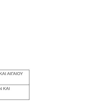
ΑΙ ΑΙΓΑΙΟΥ
 ΚΑΙ