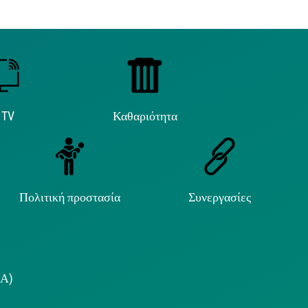
 TV
Καθαριότητα
Πολιτική προστασία
Συνεργασίες
.Α)