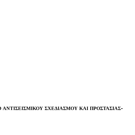
 ΑΝΤΙΣΕΙΣΜΙΚΟΥ ΣΧΕΔΙΑΣΜΟΥ ΚΑΙ ΠΡΟΣΤΑΣΙΑΣ-