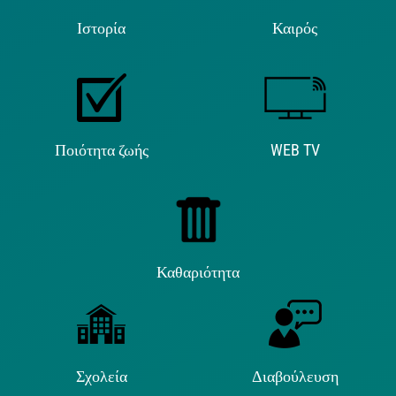
Ιστορία
Καιρός
Ποιότητα ζωής
WEB TV
Καθαριότητα
Σχολεία
Διαβούλευση