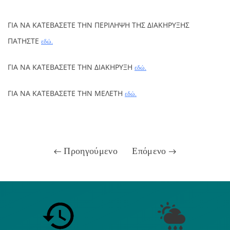
ΓΙΑ ΝΑ ΚΑΤΕΒΑΣΕΤΕ ΤΗΝ ΠΕΡΙΛΗΨΗ ΤΗΣ ΔΙΑΚΗΡΥΞΗΣ
ΠΑΤΗΣΤΕ
εδώ.
ΓΙΑ ΝΑ ΚΑΤΕΒΑΣΕΤΕ ΤΗΝ ΔΙΑΚΗΡΥΞΗ
εδώ.
ΓΙΑ ΝΑ ΚΑΤΕΒΑΣΕΤΕ ΤΗΝ ΜΕΛΕΤΗ
εδώ.
Προηγούμενο
Επόμενο