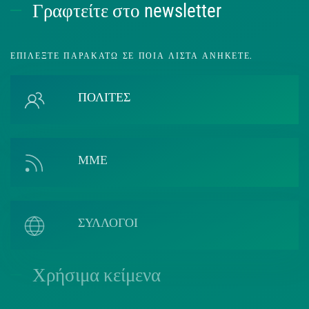
Γραφτείτε στο newsletter
ΕΠΙΛΈΞΤΕ ΠΑΡΑΚΆΤΩ ΣΕ ΠΟΙΑ ΛΊΣΤΑ ΑΝΉΚΕΤΕ.
ΠΟΛΙΤΕΣ
ΜΜΕ
ΣΥΛΛΟΓΟΙ
Χρήσιμα κείμενα