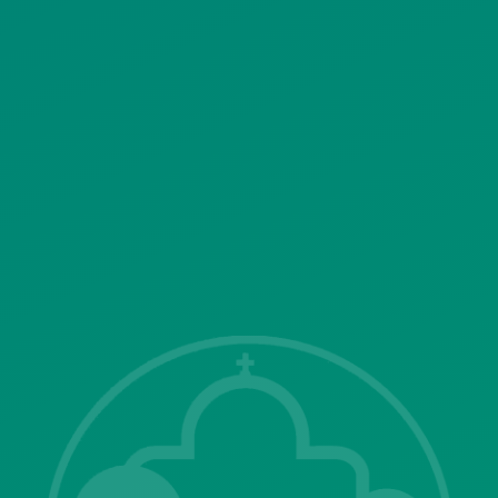
ΠΟΛΙΤΙΚΗ ΛΕΙΤΟΥΡΓΙΑΣ
ΣΥΣΤΗΜΑΤΟΣ ΒΙΝΤΕΟΕΠΙΤΗΡΗΣΗΣ
SITEMAP
ΓΝΩΣΤΟΠΟΙΗΣΕΙΣ