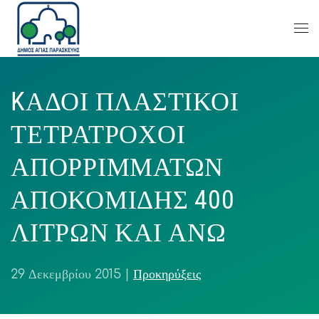
KΑΔΟΙ ΠΛΑΣΤΙΚΟΙ
ΤΕΤΡΑΤΡΟΧΟΙ
ΑΠΟΡΡΙΜΜΑΤΩΝ
ΑΠΟΚΟΜΙΔΗΣ 400
ΛΙΤΡΩΝ ΚΑΙ ΑΝΩ
29 Δεκεμβρίου 2015
|
Προκηρύξεις