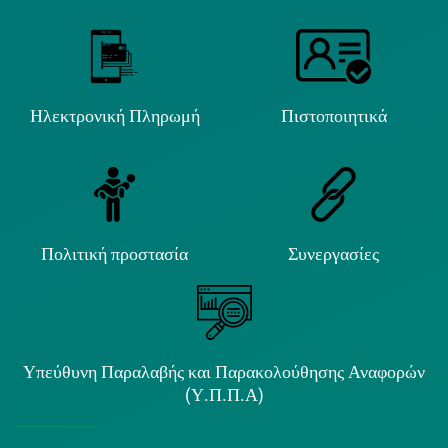
Ηλεκτρονική Πληρωμή
Πιστοποιητικά
Πολιτική προστασία
Συνεργασίες
Υπεύθυνη Παραλαβής και Παρακολούθησης Αναφορών
(Υ.Π.Π.Α)