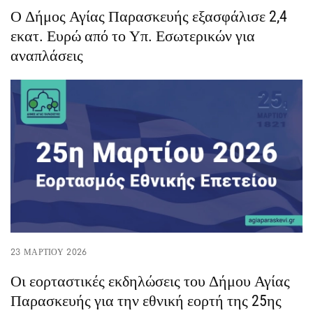
Ο Δήμος Αγίας Παρασκευής εξασφάλισε 2,4
εκατ. Ευρώ από το Υπ. Εσωτερικών για
αναπλάσεις
23 ΜΑΡΤΊΟΥ 2026
Οι εορταστικές εκδηλώσεις του Δήμου Αγίας
Παρασκευής για την εθνική εορτή της 25ης