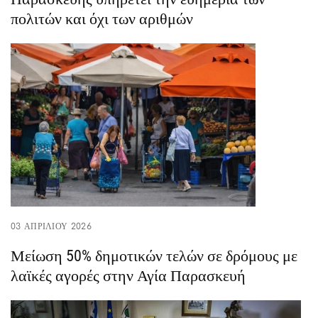
πολιτών και όχι των αριθμών
03 ΑΠΡΙΛΊΟΥ 2026
Μείωση 50% δημοτικών τελών σε δρόμους με
λαϊκές αγορές στην Αγία Παρασκευή