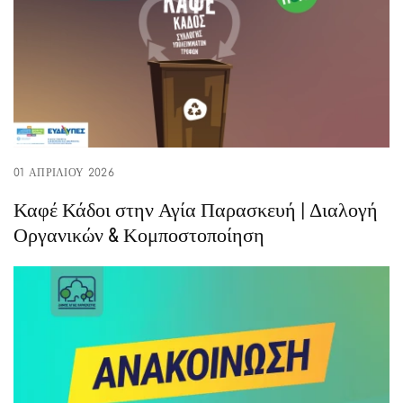
01 ΑΠΡΙΛΊΟΥ 2026
Καφέ Κάδοι στην Αγία Παρασκευή | Διαλογή
Οργανικών & Κομποστοποίηση