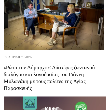
02 ΑΠΡΙΛΊΟΥ 2026
«Ρώτα τον Δήμαρχο»: Δύο ώρες ζωντανού
διαλόγου και λογοδοσίας του Γιάννη
Μυλωνάκη με τους πολίτες της Αγίας
Παρασκευής