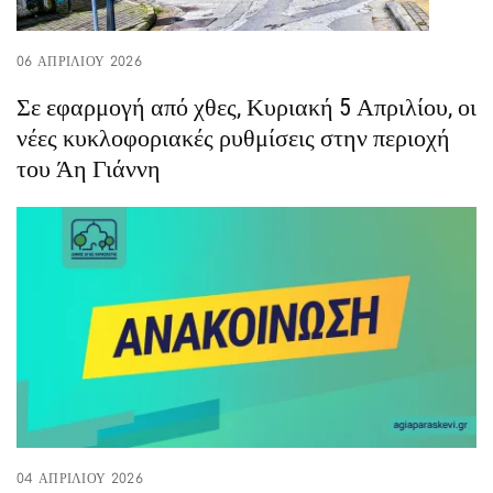
06 ΑΠΡΙΛΊΟΥ 2026
Σε εφαρμογή από χθες, Κυριακή 5 Απριλίου, οι
νέες κυκλοφοριακές ρυθμίσεις στην περιοχή
του Άη Γιάννη
04 ΑΠΡΙΛΊΟΥ 2026