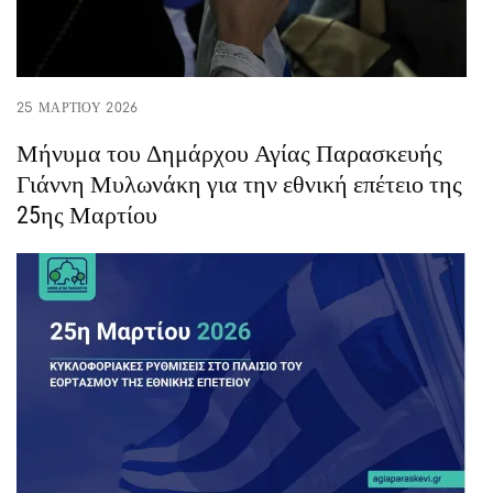
25 ΜΑΡΤΊΟΥ 2026
Μήνυμα του Δημάρχου Αγίας Παρασκευής
Γιάννη Μυλωνάκη για την εθνική επέτειο της
25ης Μαρτίου