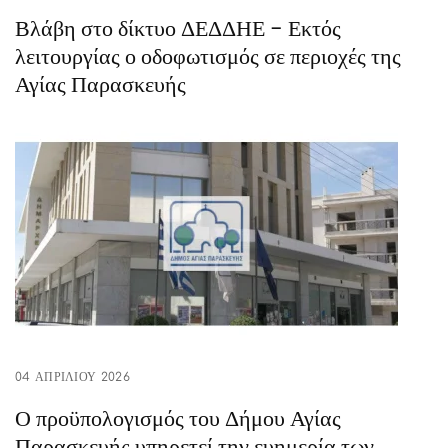
Βλάβη στο δίκτυο ΔΕΔΔΗΕ – Εκτός
λειτουργίας ο οδοφωτισμός σε περιοχές της
Αγίας Παρασκευής
04 ΑΠΡΙΛΊΟΥ 2026
Ο προϋπολογισμός του Δήμου Αγίας
Παρασκευής υπηρετεί την ευημερία των