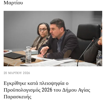
Μαρτίου
20 ΜΑΡΤΊΟΥ 2026
Εγκρίθηκε κατά πλειοψηφία ο
Προϋπολογισμός 2026 του Δήμου Αγίας
Παρασκευής