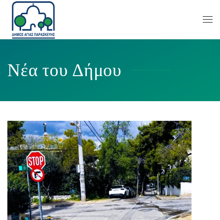
Νέα του Δήμου