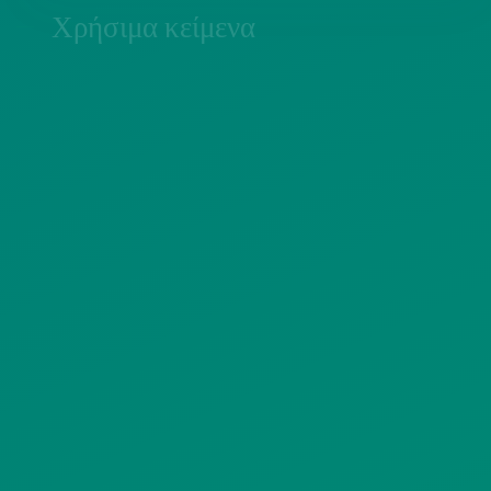
Χρήσιμα κείμενα
ΠΟΛΙΤΙΚΗ COOKIES
ΟΡΟΙ ΧΡΗΣΗΣ
ΠΟΛΙΤΙΚΗ ΠΡΟΣΤΑΣΙΑΣ
ΠΡΟΣΩΠΙΚΩΝ ΔΕΔΟΜΕΝΩΝ
ΙΣΤΟΤΟΠΟΥ