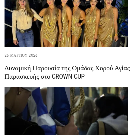
26 ΜΑΡΤΊΟΥ 2026
Δυναμική Παρουσία της Ομάδας Χορού Αγίας
Παρασκευής στο CROWN CUP