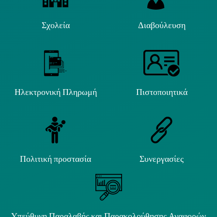
Σχολεία
Διαβούλευση
Ηλεκτρονική Πληρωμή
Πιστοποιητικά
Πολιτική προστασία
Συνεργασίες
Υπεύθυνη Παραλαβής και Παρακολούθησης Αναφορών