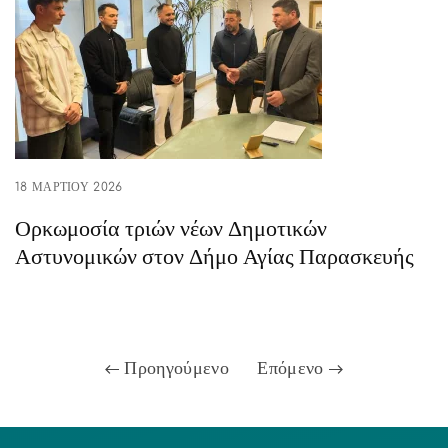
18 ΜΑΡΤΊΟΥ 2026
Ορκωμοσία τριών νέων Δημοτικών
Αστυνομικών στον Δήμο Αγίας Παρασκευής
Προηγούμενο
Επόμενο