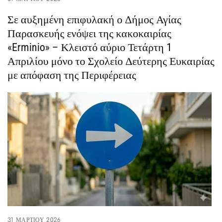
Σε αυξημένη επιφυλακή ο Δήμος Αγίας
Παρασκευής ενόψει της κακοκαιρίας
«Erminio» – Κλειστό αύριο Τετάρτη 1
Απριλίου μόνο το Σχολείο Δεύτερης Ευκαιρίας
με απόφαση της Περιφέρειας
31 ΜΑΡΤΊΟΥ 2026