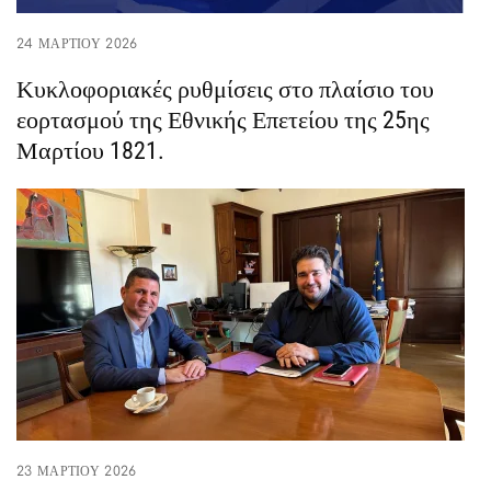
24 ΜΑΡΤΊΟΥ 2026
Κυκλοφοριακές ρυθμίσεις στο πλαίσιο του
εορτασμού της Εθνικής Επετείου της 25ης
Μαρτίου 1821.
23 ΜΑΡΤΊΟΥ 2026