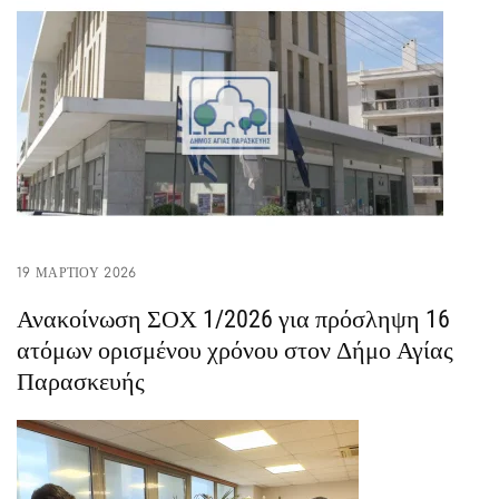
19 ΜΑΡΤΊΟΥ 2026
Ανακοίνωση ΣΟΧ 1/2026 για πρόσληψη 16
ατόμων ορισμένου χρόνου στον Δήμο Αγίας
Παρασκευής