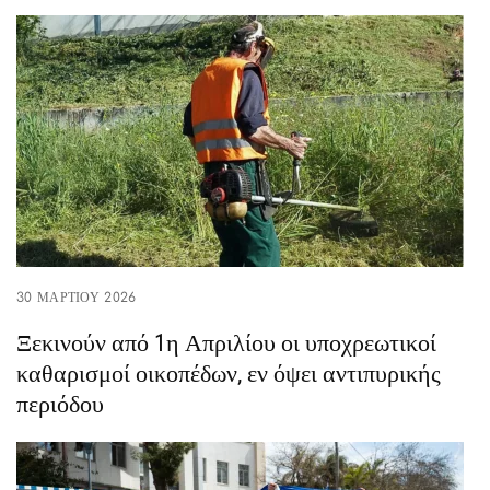
30 ΜΑΡΤΊΟΥ 2026
Ξεκινούν από 1η Απριλίου οι υποχρεωτικοί
καθαρισμοί οικοπέδων, εν όψει αντιπυρικής
περιόδου