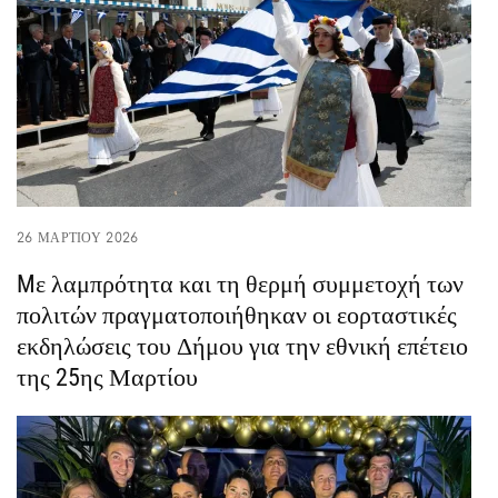
26 ΜΑΡΤΊΟΥ 2026
Mε λαμπρότητα και τη θερμή συμμετοχή των
πολιτών πραγματοποιήθηκαν οι εορταστικές
εκδηλώσεις του Δήμου για την εθνική επέτειο
της 25ης Μαρτίου