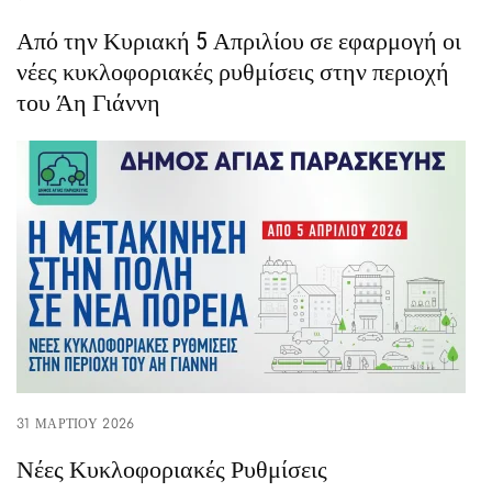
Από την Κυριακή 5 Απριλίου σε εφαρμογή οι
νέες κυκλοφοριακές ρυθμίσεις στην περιοχή
του Άη Γιάννη
31 ΜΑΡΤΊΟΥ 2026
Νέες Κυκλοφοριακές Ρυθμίσεις