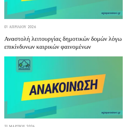
01 ΑΠΡΙΛΊΟΥ 2026
Αναστολή λειτουργίας δημοτικών δομών λόγω
επικίνδυνων καιρικών φαινομένων
31 ΜΑΡΤΊΟΥ 2026