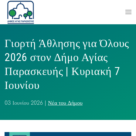
Γιορτή Άθλησης για Όλους
2026 στον Δήμο Αγίας
Παρασκευής | Κυριακή 7
Ιουνίου
03 Ιουνίου 2026
|
Νέα του Δήμου