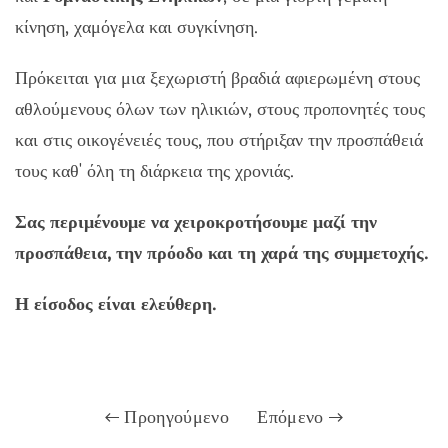
κίνηση, χαμόγελα και συγκίνηση.
Πρόκειται για μια ξεχωριστή βραδιά αφιερωμένη στους
αθλούμενους όλων των ηλικιών, στους προπονητές τους
και στις οικογένειές τους, που στήριξαν την προσπάθειά
τους καθ' όλη τη διάρκεια της χρονιάς.
Σας περιμένουμε να χειροκροτήσουμε μαζί την
προσπάθεια, την πρόοδο και τη χαρά της συμμετοχής.
Η είσοδος είναι ελεύθερη.
Προηγούμενο
Επόμενο