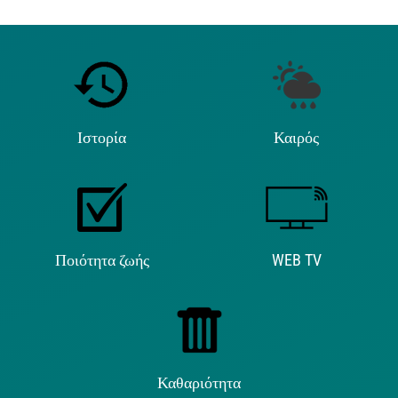
Ιστορία
Καιρός
Ποιότητα ζωής
WEB TV
Καθαριότητα