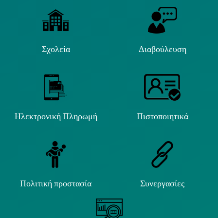
Σχολεία
Διαβούλευση
Ηλεκτρονική Πληρωμή
Πιστοποιητικά
Πολιτική προστασία
Συνεργασίες