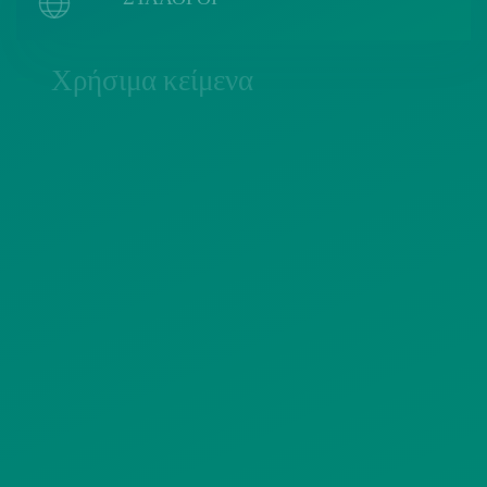
Χρήσιμα κείμενα
ΠΟΛΙΤΙΚΗ COOKIES
ΟΡΟΙ ΧΡΗΣΗΣ
ΠΟΛΙΤΙΚΗ ΠΡΟΣΤΑΣΙΑΣ
ΠΡΟΣΩΠΙΚΩΝ ΔΕΔΟΜΕΝΩΝ
ΙΣΤΟΤΟΠΟΥ