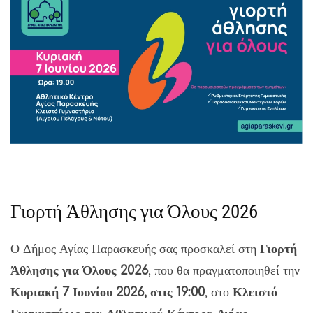
Γιορτή Άθλησης για Όλους 2026
Ο Δήμος Αγίας Παρασκευής σας προσκαλεί στη
Γιορτή
Άθλησης για Όλους 2026
, που θα πραγματοποιηθεί την
Κυριακή 7 Ιουνίου 2026, στις 19:00
, στο
Κλειστό