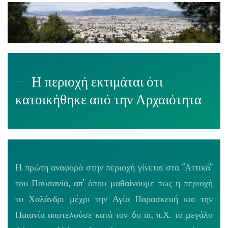
Η περιοχή εκτιμάται ότι
κατοικήθηκε από την Αρχαιότητα
Η πρώτη αναφορά στην περιοχή γίνεται στα “Αττικά”
του Παυσανία, απ’ όπου μαθαίνουμε πως η περιοχή
το Χαλάνδρι μέχρι την Αγία Παρασκευή και την
Παιανία αποτελούσε κατά τον 6ο αι. π.Χ. το μεγάλο