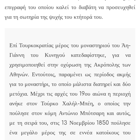
επιγραφή του οποίου καλεί το διαβάτη να προσευχηθεί
για τη σωτηρία της ψυχής του κτήτορά του.
Επί Τουρκοκρατίας μέρος του μοναστηριού του Άη-
Γιάννη του Κυνηγού κατεδαφίστηκε, για να
χρησιμοποιηθεί στην οχύρωση της Ακρόπολης των
Αθηνών. Εντούτοις, παραμένει ως περίοδος ακμής
για το μοναστήρι, το οποίο μάλιστα διατηρεί και δύο
μετόχια. Μέχρι τις αρχές του 19ου αιώνα η περιοχή
ανήκε στον Τούρκο Χαλήλ-Μπέη, ο οποίος την
πούλησε στον κόμη Αντώνιο Μπότσαρη και αυτός,
με τη σειρά του, στις 13 Νοεμβρίου 1850 πούλησε
ένα μεγάλο μέρος της σε εννέα κατοίκους του