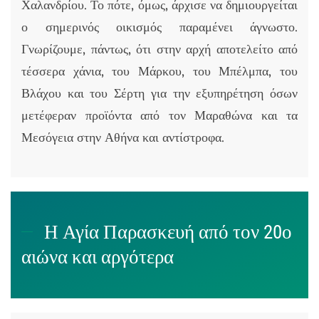
Χαλανδρίου. Το πότε, όμως, άρχισε να δημιουργείται
ο σημερινός οικισμός παραμένει άγνωστο.
Γνωρίζουμε, πάντως, ότι στην αρχή αποτελείτο από
τέσσερα χάνια, του Μάρκου, του Μπέλμπα, του
Βλάχου και του Σέρτη για την εξυπηρέτηση όσων
μετέφεραν προϊόντα από τον Μαραθώνα και τα
Μεσόγεια στην Αθήνα και αντίστροφα.
Η Αγία Παρασκευή από τον 20ο
αιώνα και αργότερα