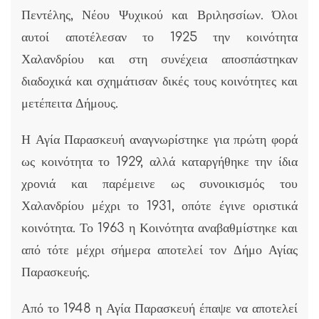
Πεντέλης, Νέου Ψυχικού και Βριλησσίων. Όλοι
αυτοί αποτέλεσαν το 1925 την κοινότητα
Χαλανδρίου και στη συνέχεια αποσπάστηκαν
διαδοχικά και σχημάτισαν δικές τους κοινότητες και
μετέπειτα Δήμους.
Η Αγία Παρασκευή αναγνωρίστηκε για πρώτη φορά
ως κοινότητα το 1929, αλλά καταργήθηκε την ίδια
χρονιά και παρέμεινε ως συνοικισμός του
Χαλανδρίου μέχρι το 1931, οπότε έγινε οριστικά
κοινότητα. Το 1963 η Κοινότητα αναβαθμίστηκε και
από τότε μέχρι σήμερα αποτελεί τον Δήμο Αγίας
Παρασκευής.
Από το 1948 η Αγία Παρασκευή έπαψε να αποτελεί