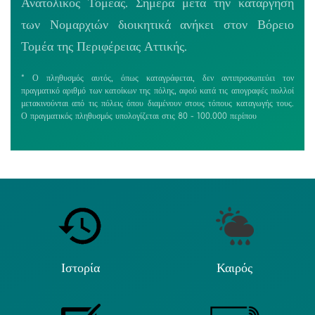
Ανατολικός Τομέας. Σήμερα μετά την κατάργηση
των Νομαρχιών διοικητικά ανήκει στον Βόρειο
Τομέα της Περιφέρειας Αττικής.
* Ο πληθυσμός αυτός, όπως καταγράφεται, δεν αντιπροσωπεύει τον
πραγματικό αριθμό των κατοίκων της πόλης, αφού κατά τις απογραφές πολλοί
μετακινούνται από τις πόλεις όπου διαμένουν στους τόπους καταγωγής τους.
Ο πραγματικός πληθυσμός υπολογίζεται στις 80 - 100.000 περίπου
Ιστορία
Καιρός