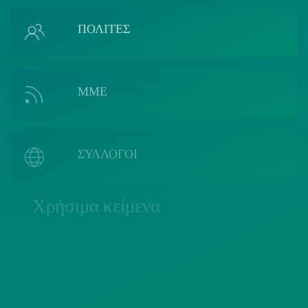
ΠΟΛΙΤΕΣ
ΜΜΕ
ΣΥΛΛΟΓΟΙ
Χρήσιμα κείμενα
ΠΟΛΙΤΙΚΗ COOKIES