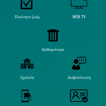
Ποιότητα ζωής
WEB TV
Καθαριότητα
Σχολεία
Διαβούλευση