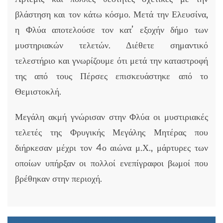
βλάστηση και τον κάτω κόσμο. Μετά την Ελευσίνα,
η Φλύα αποτελούσε τον κατ’ εξοχήν δήμο των
μυστηριακών τελετών. Διέθετε σημαντικό
τελεστήριο και γνωρίζουμε ότι μετά την καταστροφή
της από τους Πέρσες επισκευάστηκε από το
Θεμιστοκλή.
Μεγάλη ακμή γνώρισαν στην Φλύα οι μυστιριακές
τελετές της Φρυγικής Μεγάλης Μητέρας που
διήρκεσαν μέχρι τον 4ο αιώνα μ.Χ., μάρτυρες των
οποίων υπήρξαν οι πολλοί ενεπίγραφοι βωμοί που
βρέθηκαν στην περιοχή.