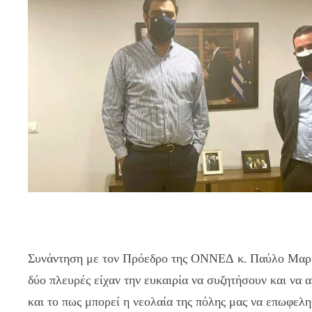
Συνάντηση με τον Πρόεδρο της ΟΝΝΕΔ κ. Παύλο Μαρινά
δύο πλευρές είχαν την ευκαιρία να συζητήσουν και να 
και το πως μπορεί η νεολαία της πόλης μας να επωφεληθ