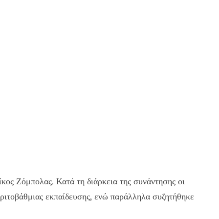
ος Ζόμπολας. Κατά τη διάρκεια της συνάντησης οι
 τριτοβάθμιας εκπαίδευσης, ενώ παράλληλα συζητήθηκε