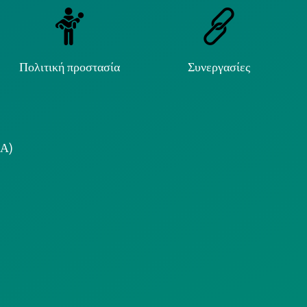
Πολιτική προστασία
Συνεργασίες
.Α)