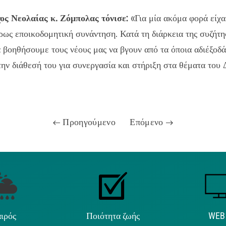
ος Νεολαίας κ. Ζόμπολας τόνισε:
«Για μία ακόμα φορά είχα
ως εποικοδομητική συνάντηση. Κατά τη διάρκεια της συζήτ
α βοηθήσουμε τους νέους μας να βγουν από τα όποια αδιέξοδ
την διάθεσή του για συνεργασία και στήριξη στα θέματα του
Προηγούμενο
Επόμενο
ιρός
Ποιότητα ζωής
WEB