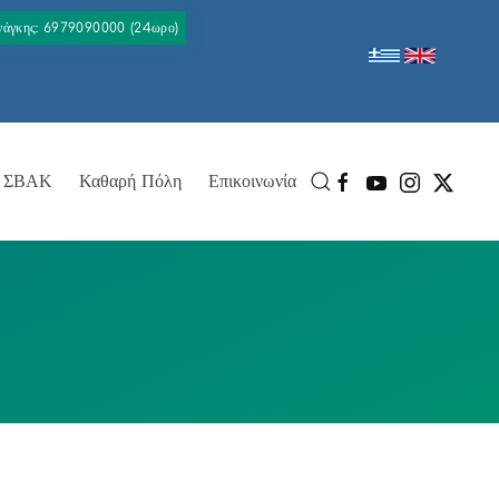
Ανάγκης: 6979090000 (24ωρο)
ΣΒΑΚ
Καθαρή Πόλη
Επικοινωνία