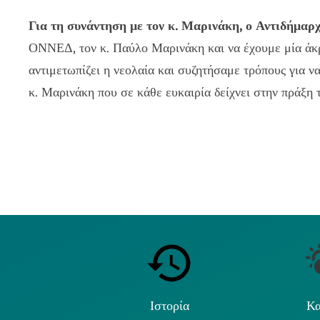
Για τη συνάντηση με τον κ. Μαρινάκη, ο Αντιδήμαρχ
ΟΝΝΕΔ, τον κ. Παύλο Μαρινάκη και να έχουμε μία άκρ
αντιμετωπίζει η νεολαία και συζητήσαμε τρόπους για ν
κ. Μαρινάκη που σε κάθε ευκαιρία δείχνει στην πράξη 
Ιστορία
Κα