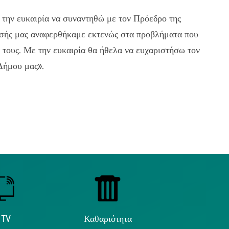
 την ευκαιρία να συναντηθώ με τον Πρόεδρο της
ησής μας αναφερθήκαμε εκτενώς στα προβλήματα που
ά τους. Με την ευκαιρία θα ήθελα να ευχαριστήσω τον
 Δήμου μας».
 TV
Καθαριότητα