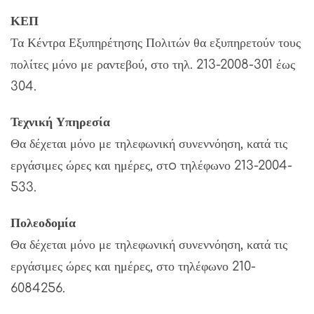
ΚΕΠ
Τα Κέντρα Εξυπηρέτησης Πολιτών θα εξυπηρετούν τους
πολίτες μόνο με ραντεβού, στο τηλ. 213-2008-301 έως
304.
Τεχνική Υπηρεσία
Θα δέχεται μόνο με τηλεφωνική συνεννόηση, κατά τις
εργάσιμες ώρες και ημέρες, στo τηλέφωνο 213-2004-
533.
Πολεοδομία
Θα δέχεται μόνο με τηλεφωνική συνεννόηση, κατά τις
εργάσιμες ώρες και ημέρες, στο τηλέφωνο 210-
6084256.