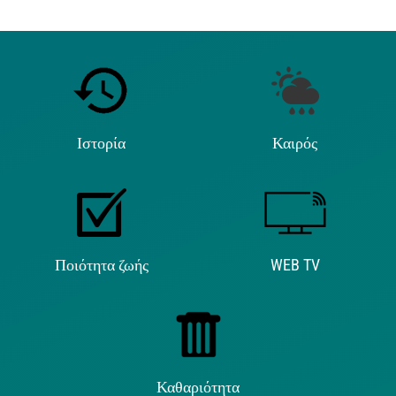
Ιστορία
Καιρός
Ποιότητα ζωής
WEB TV
Καθαριότητα