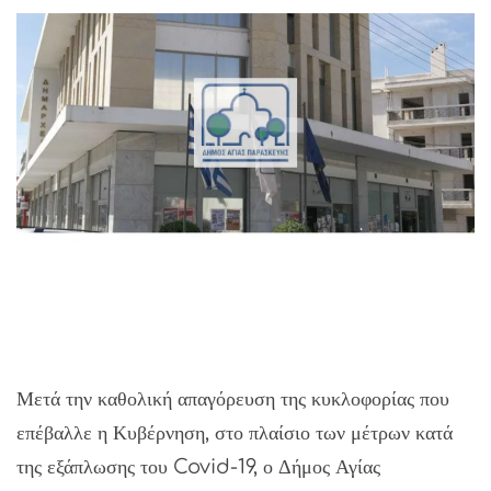
Μετά την καθολική απαγόρευση της κυκλοφορίας που
επέβαλλε η Κυβέρνηση, στο πλαίσιο των μέτρων κατά
της εξάπλωσης του Covid-19, ο Δήμος Αγίας