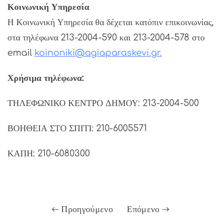
Κοινωνική Υπηρεσία
Η Κοινωνική Υπηρεσία θα δέχεται κατόπιν επικοινωνίας,
στα τηλέφωνα 213-2004-590 και 213-2004-578 στο
email
koinoniki@agiaparaskevi.gr
.
Χρήσιμα τηλέφωνα:
ΤΗΛΕΦΩΝΙΚΟ ΚΕΝΤΡΟ ΔΗΜΟΥ: 213-2004-500
ΒΟΗΘΕΙΑ ΣΤΟ ΣΠΙΤΙ: 210-6005571
ΚΑΠΗ: 210-6080300
Προηγούμενο
Επόμενο