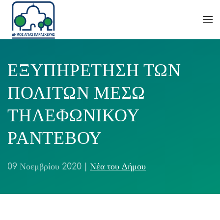
ΕΞΥΠΗΡΕΤΗΣΗ ΤΩΝ
ΠΟΛΙΤΩΝ ΜΕΣΩ
ΤΗΛΕΦΩΝΙΚΟΥ
ΡΑΝΤΕΒΟΥ
09 Νοεμβρίου 2020
|
Νέα του Δήμου