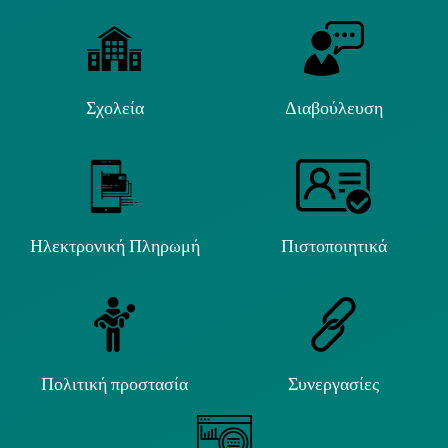
Σχολεία
Διαβούλευση
Ηλεκτρονική Πληρωμή
Πιστοποιητικά
Πολιτική προστασία
Συνεργασίες