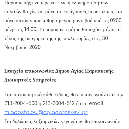
Παρασκευής ενημερώνει πως η εξυπηρέτηση των
πολιτών θα γίνεται μόνο σε επείγουσες περιπτώσεις και
μόνο κατόπιν προκαθορισμένου ραντεβού από τις 09.00
μέχρι τις 14.00. Το παραπάνω μέτρο θα ισχύει μέχρι το
τέλος της απαγόρευσης της κυκλοφορίας, στις 30
Νοεμβρίου 2020.
Στοιχεία επικοινωνίας Δήμου Αγίας Παρασκευής:
Διοικητικές Υπηρεσίες
Για πιστοποιητικά κάθε είδους, θα επικοινωνούν στα τηλ.
213-2004-500 ή 213-2004-512 ή στο email
m.apostolou@agiaparaskevi.gr
Για δηλώσεις ληξιαρχικών γεγονότων θα επικοινωνούν