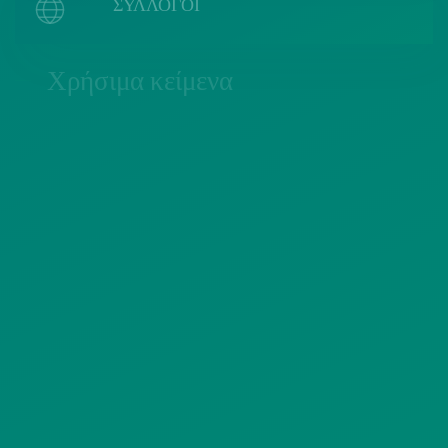
ΣΥΛΛΟΓΟΙ
Χρήσιμα κείμενα
ΠΟΛΙΤΙΚΗ COOKIES
ΟΡΟΙ ΧΡΗΣΗΣ
ΠΟΛΙΤΙΚΗ ΠΡΟΣΤΑΣΙΑΣ
ΠΡΟΣΩΠΙΚΩΝ ΔΕΔΟΜΕΝΩΝ
ΙΣΤΟΤΟΠΟΥ