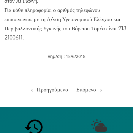
στον Αι Γιάννη.
Για κάθε πληροφορία, ο αριθμός τηλεφώνου
επικοινωνίας με τη Δ/νση Υγειονομικού Ελέγχου και
Περιβαλλοντικής Υγιεινής του Βόρειου Τομέα είναι 213
2100611.
Δημ/ση : 18/6/2018
Προηγούμενο
Επόμενο