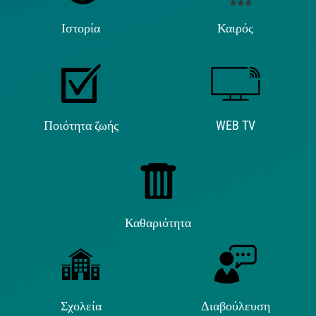
Ιστορία
Καιρός
Ποιότητα ζωής
WEB TV
Καθαριότητα
Σχολεία
Διαβούλευση