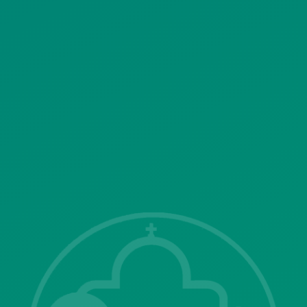
ΠΟΛΙΤΙΚΗ ΛΕΙΤΟΥΡΓΙΑΣ
ΣΥΣΤΗΜΑΤΟΣ ΒΙΝΤΕΟΕΠΙΤΗΡΗΣΗΣ
SITEMAP
ΓΝΩΣΤΟΠΟΙΗΣΕΙΣ