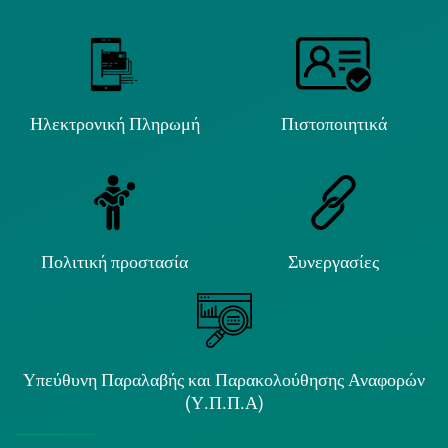
Ηλεκτρονική Πληρωμή
Πιστοποιητικά
Πολιτική προστασία
Συνεργασίες
Υπεύθυνη Παραλαβής και Παρακολούθησης Αναφορών
(Υ.Π.Π.Α)