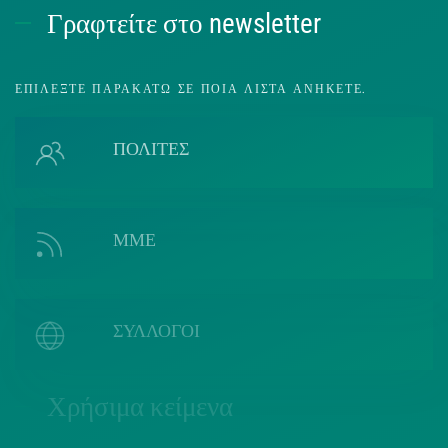
Γραφτείτε στο newsletter
ΕΠΙΛΈΞΤΕ ΠΑΡΑΚΆΤΩ ΣΕ ΠΟΙΑ ΛΊΣΤΑ ΑΝΉΚΕΤΕ.
ΠΟΛΙΤΕΣ
ΜΜΕ
ΣΥΛΛΟΓΟΙ
Χρήσιμα κείμενα