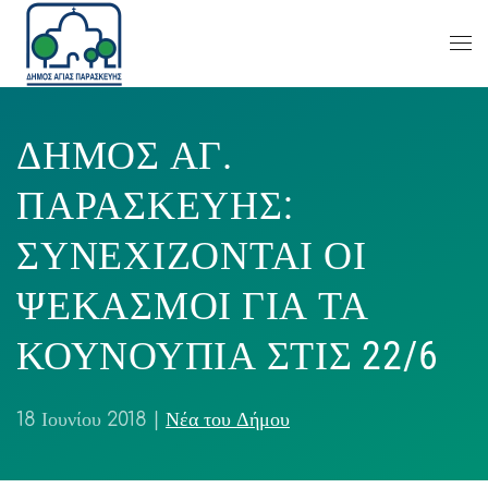
ΔΗΜΟΣ ΑΓ.
ΠΑΡΑΣΚΕΥΗΣ:
ΣΥΝΕΧΙΖΟΝΤΑΙ ΟΙ
ΨΕΚΑΣΜΟΙ ΓΙΑ ΤΑ
ΚΟΥΝΟΥΠΙΑ ΣΤΙΣ 22/6
18 Ιουνίου 2018
|
Νέα του Δήμου