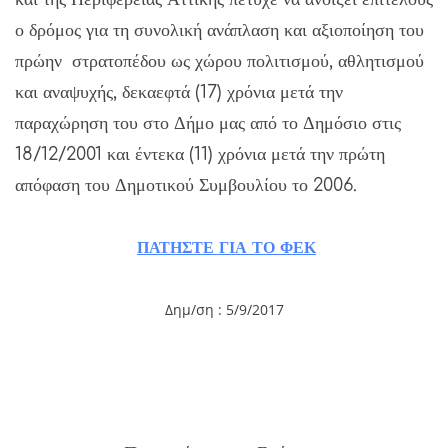
ο δρόμος για τη συνολική ανάπλαση και αξιοποίηση του
πρώην στρατοπέδου ως χώρου πολιτισμού, αθλητισμού
και αναψυχής, δεκαεφτά (17) χρόνια μετά την
παραχώρηση του στο Δήμο μας από το Δημόσιο στις
18/12/2001 και έντεκα (11) χρόνια μετά την πρώτη
απόφαση του Δημοτικού Συμβουλίου το 2006.
ΠΑΤΗΣΤΕ ΓΙΑ ΤΟ ΦΕΚ
Δημ/ση :
5/9/2017