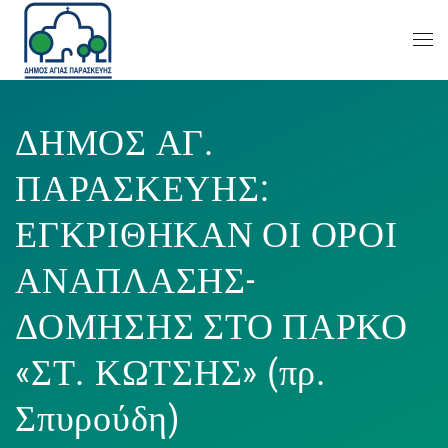
ΔΗΜΟΣ ΑΓ.
ΠΑΡΑΣΚΕΥΗΣ:
ΕΓΚΡΙΘΗΚΑΝ ΟΙ ΟΡΟΙ
ΑΝΑΠΛΑΣΗΣ-
ΔΟΜΗΣΗΣ ΣΤΟ ΠΑΡΚΟ
«ΣΤ. ΚΩΤΣΗΣ» (πρ.
Σπυρούδη)