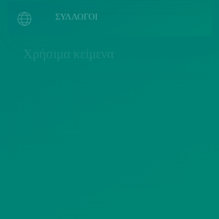
ΣΥΛΛΟΓΟΙ
Χρήσιμα κείμενα
ΠΟΛΙΤΙΚΗ COOKIES
ΟΡΟΙ ΧΡΗΣΗΣ
ΠΟΛΙΤΙΚΗ ΠΡΟΣΤΑΣΙΑΣ
ΠΡΟΣΩΠΙΚΩΝ ΔΕΔΟΜΕΝΩΝ