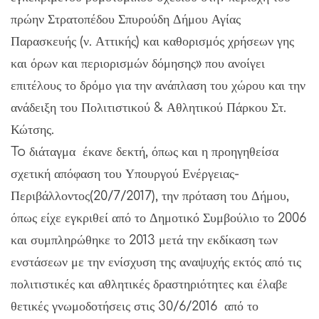
πρώην Στρατοπέδου Σπυρούδη Δήμου Αγίας
Παρασκευής (ν. Αττικής) και καθορισμός χρήσεων γης
και όρων και περιορισμών δόμησης» που ανοίγει
επιτέλους το δρόμο για την ανάπλαση του χώρου και την
ανάδειξη του Πολιτιστικού & Αθλητικού Πάρκου Στ.
Κώτσης.
To διάταγμα έκανε δεκτή, όπως και η προηγηθείσα
σχετική απόφαση του Υπουργού Ενέργειας-
Περιβάλλοντος(20/7/2017), την πρόταση του Δήμου,
όπως είχε εγκριθεί από το Δημοτικό Συμβούλιο το 2006
και συμπληρώθηκε το 2013 μετά την εκδίκαση των
ενστάσεων με την ενίσχυση της αναψυχής εκτός από τις
πολιτιστικές και αθλητικές δραστηριότητες και έλαβε
θετικές γνωμοδοτήσεις στις 30/6/2016 από το