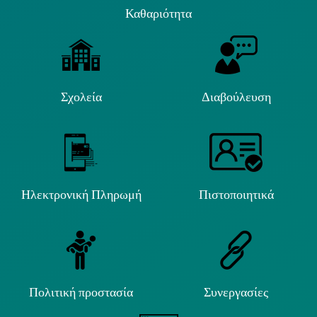
Καθαριότητα
Σχολεία
Διαβούλευση
Ηλεκτρονική Πληρωμή
Πιστοποιητικά
Πολιτική προστασία
Συνεργασίες