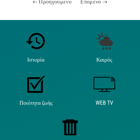
Προηγούμενο
Επόμενο
Ιστορία
Καιρός
Ποιότητα ζωής
WEB TV