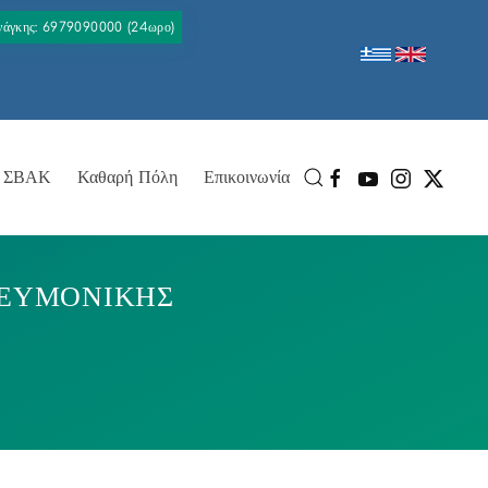
Ανάγκης: 6979090000 (24ωρο)
ΣΒΑΚ
Καθαρή Πόλη
Επικοινωνία
ΝΕΥΜΟΝΙΚΗΣ