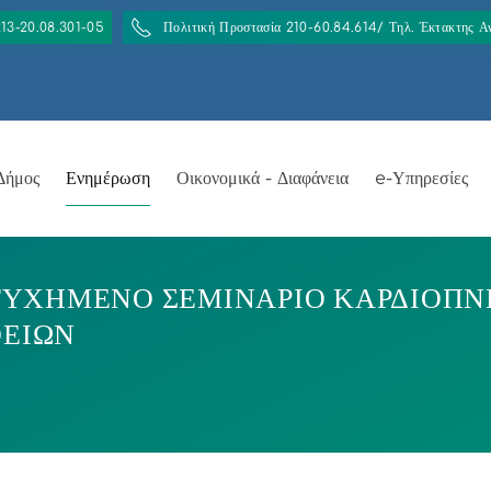
213-20.08.301-05
Πολιτική Προστασία 210-60.84.614/ Τηλ. Έκτακτης 
Δήμος
Ενημέρωση
Οικονομικά - Διαφάνεια
e-Υπηρεσίες
ΙΤΥΧΗΜΕΝΟ ΣΕΜΙΝΑΡΙΟ ΚΑΡΔΙΟΠ
ΘΕΙΩΝ