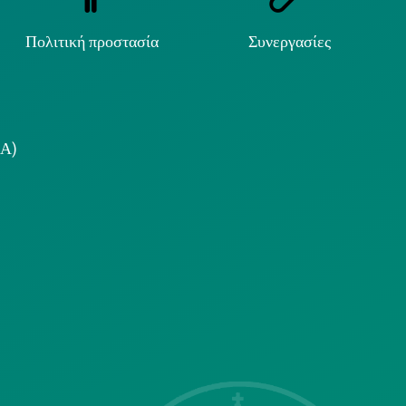
Πολιτική προστασία
Συνεργασίες
.Α)