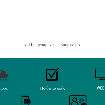
Προηγούμενο
Επόμενο
ιρός
Ποιότητα ζωής
WEB