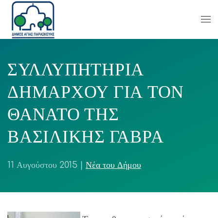
ΣΥΛΛΥΠΗΤΗΡΙΑ
ΔΗΜΑΡΧΟΥ ΓΙΑ ΤΟΝ
ΘΑΝΑΤΟ ΤΗΣ
ΒΑΣΙΛΙΚΗΣ ΓΑΒΡΑ
11 Αυγούστου 2015
|
Νέα του Δήμου