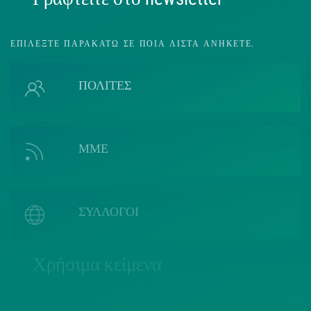
ΕΠΙΛΈΞΤΕ ΠΑΡΑΚΆΤΩ ΣΕ ΠΟΙΑ ΛΊΣΤΑ ΑΝΉΚΕΤΕ.
ΠΟΛΙΤΕΣ
ΜΜΕ
ΣΥΛΛΟΓΟΙ
Χρήσιμα κείμενα