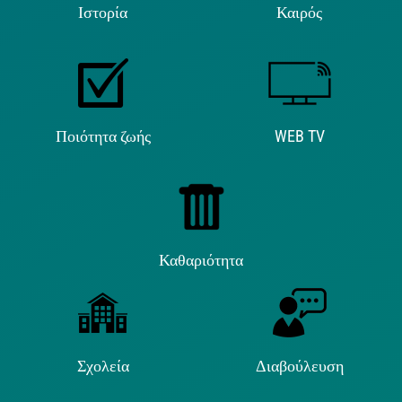
Ιστορία
Καιρός
Ποιότητα ζωής
WEB TV
Καθαριότητα
Σχολεία
Διαβούλευση