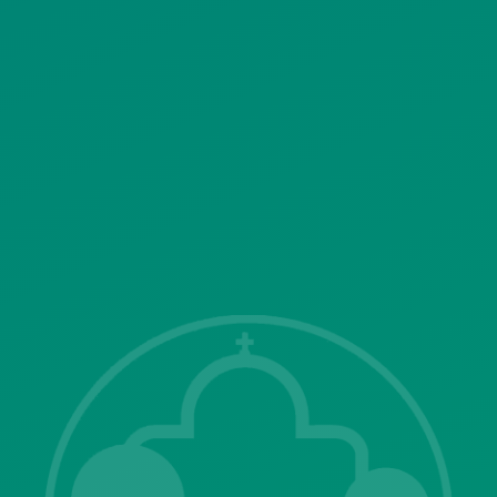
ΠΟΛΙΤΙΚΗ ΛΕΙΤΟΥΡΓΙΑΣ
ΣΥΣΤΗΜΑΤΟΣ ΒΙΝΤΕΟΕΠΙΤΗΡΗΣΗΣ
SITEMAP
ΓΝΩΣΤΟΠΟΙΗΣΕΙΣ