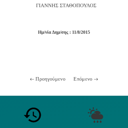
ΓΙΑΝΝΗΣ ΣΤΑΘΟΠΟΥΛΟΣ
Ημ/νία Δημ/σης : 11/8/2015
Προηγούμενο
Επόμενο