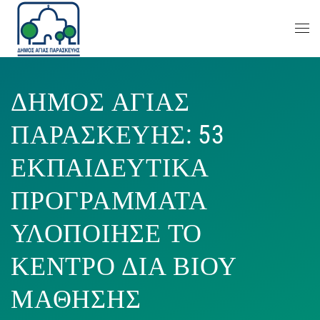
ΔΗΜΟΣ ΑΓΙΑΣ
ΠΑΡΑΣΚΕΥΗΣ: 53
ΕΚΠΑΙΔΕΥΤΙΚΑ
ΠΡΟΓΡΑΜΜΑΤΑ
ΥΛΟΠΟΙΗΣΕ ΤΟ
ΚΕΝΤΡΟ ΔΙΑ ΒΙΟΥ
ΜΑΘΗΣΗΣ