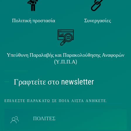
Πολιτική προστασία
Συνεργασίες
Υπεύθυνη Παραλαβής και Παρακολούθησης Αναφορών
(Υ.Π.Π.Α)
Γραφτείτε στο newsletter
ΕΠΙΛΈΞΤΕ ΠΑΡΑΚΆΤΩ ΣΕ ΠΟΙΑ ΛΊΣΤΑ ΑΝΉΚΕΤΕ.
ΠΟΛΙΤΕΣ