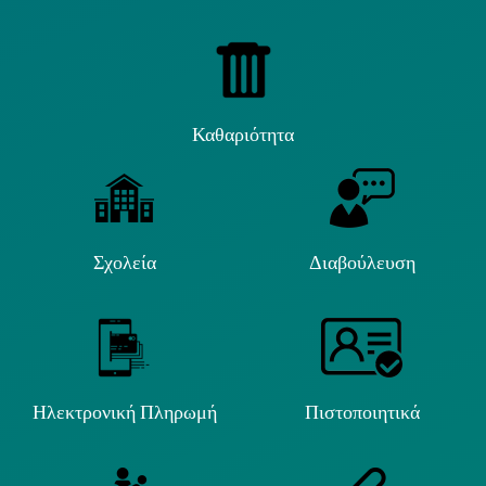
Καθαριότητα
Σχολεία
Διαβούλευση
Ηλεκτρονική Πληρωμή
Πιστοποιητικά