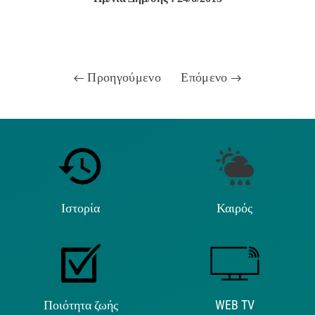
Προηγούμενο
Επόμενο
Ιστορία
Καιρός
Ποιότητα ζωής
WEB TV