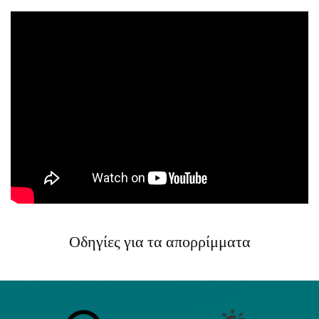
Οδηγίες για τα απορρίμματα