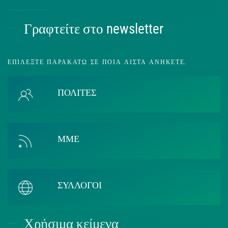
Γραφτείτε στο newsletter
ΕΠΙΛΈΞΤΕ ΠΑΡΑΚΆΤΩ ΣΕ ΠΟΙΑ ΛΊΣΤΑ ΑΝΉΚΕΤΕ.
ΠΟΛΙΤΕΣ
ΜΜΕ
ΣΥΛΛΟΓΟΙ
Χρήσιμα κείμενα