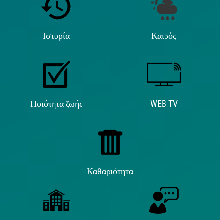
Ιστορία
Καιρός
Ποιότητα ζωής
WEB TV
Καθαριότητα