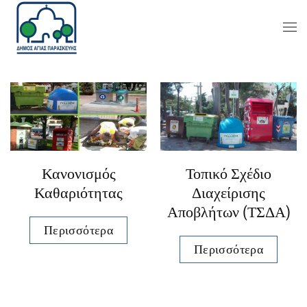
Κανονισμός
Τοπικό Σχέδιο
Καθαριότητας
Διαχείρισης
Αποβλήτων (ΤΣΔΑ)
Περισσότερα
Περισσότερα