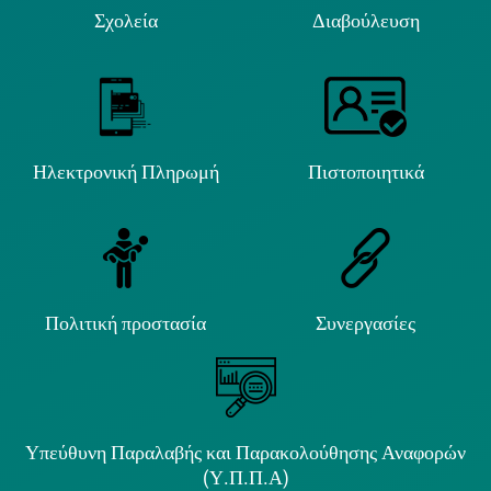
Σχολεία
Διαβούλευση
Ηλεκτρονική Πληρωμή
Πιστοποιητικά
Πολιτική προστασία
Συνεργασίες
Υπεύθυνη Παραλαβής και Παρακολούθησης Αναφορών
(Υ.Π.Π.Α)