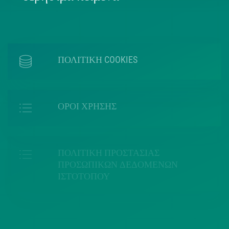
ΠΟΛΙΤΙΚΗ COOKIES
ΟΡΟΙ ΧΡΗΣΗΣ
ΠΟΛΙΤΙΚΗ ΠΡΟΣΤΑΣΙΑΣ
ΠΡΟΣΩΠΙΚΩΝ ΔΕΔΟΜΕΝΩΝ
ΙΣΤΟΤΟΠΟΥ
ΠΟΛΙΤΙΚΗ ΧΡΗΣΗΣ ΥΠΗΡΕΣΙΩΝ