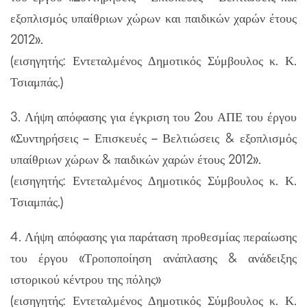
εξοπλισμός υπαίθριων χώρων και παιδικών χαρών έτους
2012».
(εισηγητής: Εντεταλμένος Δημοτικός Σύμβουλος κ. Κ.
Τσιαμπάς.)
3. Λήψη απόφασης για έγκριση του 2ου ΑΠΕ του έργου
«Συντηρήσεις – Επισκευές – Βελτιώσεις & εξοπλισμός
υπαίθριων χώρων & παιδικών χαρών έτους 2012».
(εισηγητής: Εντεταλμένος Δημοτικός Σύμβουλος κ. Κ.
Τσιαμπάς.)
4. Λήψη απόφασης για παράταση προθεσμίας περαίωσης
του έργου «Τροποποίηση ανάπλασης & ανάδειξης
ιστορικού κέντρου της πόλης»
(εισηγητής: Εντεταλμένος Δημοτικός Σύμβουλος κ. Κ.