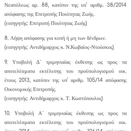
Νεαπόλεως αρ. 88, κατόπιν της υπ’ αριθμ. 38/2014
απόφασης της Επιτροπής Ποιότητας Ζωής.
(εισηγητής: Επιτροπή Ποιότητας Ζωής)
8. Λήψη απόφασης για κοπή ή μη των δένδρων.
(εισηγητής: Αντιδήμαρχος κ. Ν.Κωβαίος-Ντούσκος)
9. Υποβολή Δ΄ τριμηνιαίας έκθεσης ως προς τα
αποτελέσματα εκτέλεσης του προϋπολογισμού οικ.
έτους 2013, κατόπιν της υπ’ αριθμ. 105/14 απόφασης
Οικονομικής Επιτροπής.
(εισηγητής: Αντιδήμαρχος κ. Τ. Κωστόπουλος)
10. Υποβολή Α΄ τριμηνιαίας έκθεσης ως προς τα
αποτελέσματα εκτέλεσης του προϋπολογισμού οικ.