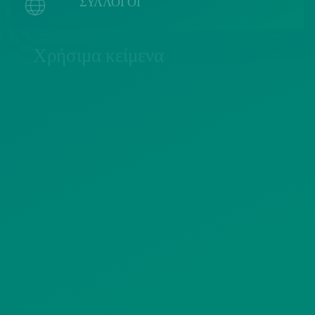
ΣΥΛΛΟΓΟΙ
Χρήσιμα κείμενα
ΠΟΛΙΤΙΚΗ COOKIES
ΟΡΟΙ ΧΡΗΣΗΣ
ΠΟΛΙΤΙΚΗ ΠΡΟΣΤΑΣΙΑΣ
ΠΡΟΣΩΠΙΚΩΝ ΔΕΔΟΜΕΝΩΝ
ΙΣΤΟΤΟΠΟΥ