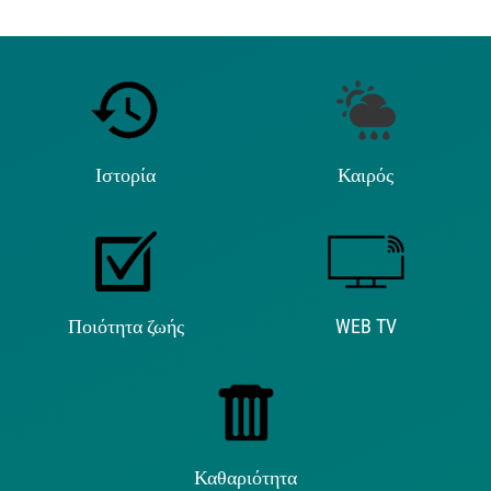
Ιστορία
Καιρός
Ποιότητα ζωής
WEB TV
Καθαριότητα