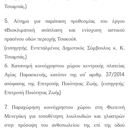
Τσιαμπάς.)
5. Αίτημα για παράταση προθεσμίας του έργου
«Βιοκλιματική ανάπλαση και ενίσχυση αστικού
πρασίνου οδών περιοχής Τσακού».
(εισηγητής: Εντεταλμένος Δημοτικός Σύμβουλος κ. Κ.
Τσιαμπάς.)
6. Κατανομή κοινόχρηστου χώρου κεντρικής πλατείας
Αγίας Παρασκευής, κατόπιν της υπ’ αριθμ. 37/2014
απόφασης της Επιτροπής Ποιότητας Ζωής. (εισηγητής:
Επιτροπή Ποιότητας Ζωής)
7. Παραχώρηση κοινόχρηστου χώρου στη Φωτεινή
Μενεγάκη για τοποθέτηση λουλουδιών και γλαστρών
στην πρόσοψη του ανθοπωλείου της επί της οδού