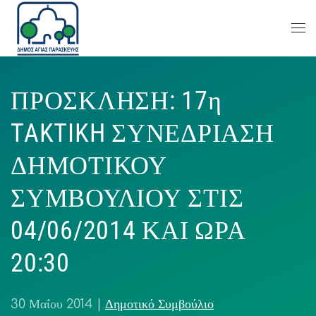
ΠΡΟΣΚΛΗΣΗ: 17η
TAKTIKH ΣΥΝΕΔΡΙΑΣΗ
ΔΗΜΟΤΙΚΟΥ
ΣΥΜΒΟΥΛΙΟΥ ΣΤΙΣ
04/06/2014 ΚΑΙ ΩΡΑ
20:30
30 Μαΐου 2014
|
Δημοτικό Συμβούλιο