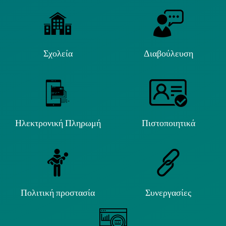
Σχολεία
Διαβούλευση
Ηλεκτρονική Πληρωμή
Πιστοποιητικά
Πολιτική προστασία
Συνεργασίες