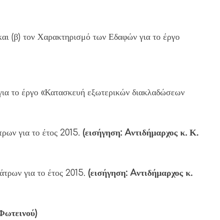
και (β) τον Χαρακτηρισμό των Εδαφών για το έργο
για το έργο «Κατασκευή εξωτερικών διακλαδώσεων
ρων για το έτος 2015.
(εισήγηση: Aντιδήμαρχος κ. Κ.
τρων για το έτος 2015.
(εισήγηση: Aντιδήμαρχος κ.
 Φωτεινού)