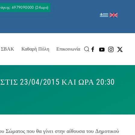
Ανάγκης: 6979090000 (24ωρο)
ΣΒΑΚ
Καθαρή Πόλη
Επικοινωνία
Σ 23/04/2015 ΚΑΙ ΩΡΑ 20:30
ου Σώματος που θα γίνει στην αίθουσα του Δημοτικού