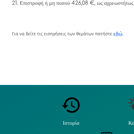
21. Επιστροφή ή μη ποσού 426,08 €, ως αχρεωστήτως
εδώ
.
Για να δείτε τις εισηγήσεις των θεμάτων πατήστε
Ιστορία
Κα