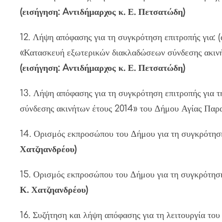
(εισήγηση: Aντιδήμαρχος κ. Ε. Πετσατώδη)
12. Λήψη απόφασης για τη συγκρότηση επιτροπής για: 
«Κατασκευή εξωτερικών διακλαδώσεων σύνδεσης ακινή
(εισήγηση: Aντιδήμαρχος κ. Ε. Πετσατώδη)
13. Λήψη απόφασης για τη συγκρότηση επιτροπής για
σύνδεσης ακινήτων έτους 2014» του Δήμου Αγίας Παρ
14. Ορισμός εκπροσώπου του Δήμου για τη συγκρότησ
Χατζηανδρέου)
15. Ορισμός εκπροσώπου του Δήμου για τη συγκρότησ
Κ. Χατζηανδρέου)
16. Συζήτηση και λήψη απόφασης για τη λειτουργί