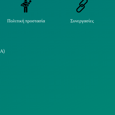
Πολιτική προστασία
Συνεργασίες
.Α)