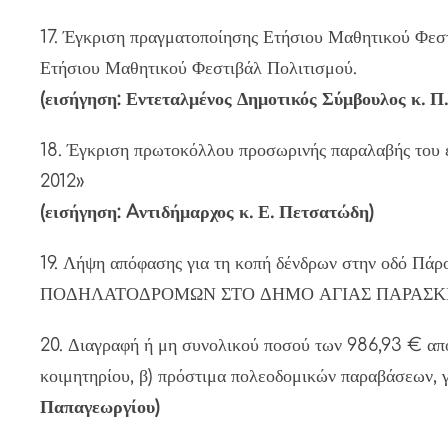
17. Έγκριση πραγματοποίησης Ετήσιου Μαθητικού Φεσ
Ετήσιου Μαθητικού Φεστιβάλ Πολιτισμού.
(εισήγηση: Εντεταλμένος Δημοτικός Σύμβουλος κ. Π.
18. Έγκριση πρωτοκόλλου προσωρινής παραλαβή
2012»
(εισήγηση: Aντιδήμαρχος κ. Ε. Πετσατώδη)
19. Λήψη απόφασης για τη κοπή δένδρων στην οδ
ΠΟΔΗΛΑΤΟΔΡΟΜΩΝ ΣΤΟ ΔΗΜΟ ΑΓΙΑΣ ΠΑΡΑΣΚ
20. Διαγραφή ή μη συνολικού ποσού των 986,93 € από 
κοιμητηρίου, β) πρόστιμα πολεοδομικών παραβάσεων, γ
Παπαγεωργίου)