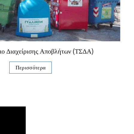
διο Διαχείρισης Αποβλήτων (ΤΣΔΑ)
Περισσότερα