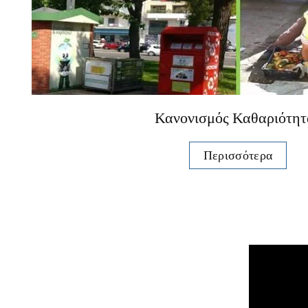
Κανονισμός Καθαριότητ
Περισσότερα