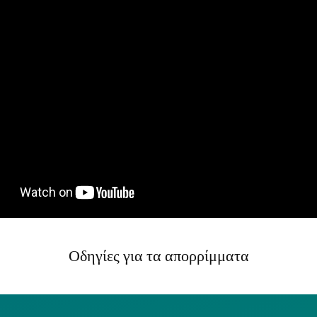
Οδηγίες για τα απορρίμματα