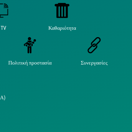
 TV
Καθαριότητα
Πολιτική προστασία
Συνεργασίες
.Α)