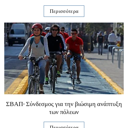
Περισσότερα
ΣΒΑΠ- Σύνδεσμος για την βιώσιμη ανάπτυξη
των πόλεων
Περισσότερα