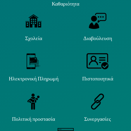
Καθαριότητα
Σχολεία
Διαβούλευση
Ηλεκτρονική Πληρωμή
Πιστοποιητικά
Πολιτική προστασία
Συνεργασίες