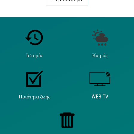
Ιστορία
Καιρός
Ποιότητα ζωής
WEB TV