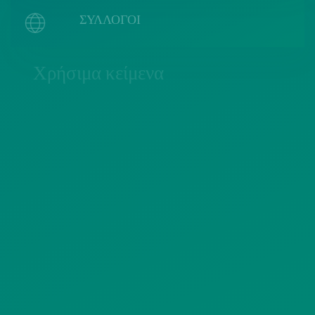
ΣΥΛΛΟΓΟΙ
Χρήσιμα κείμενα
ΠΟΛΙΤΙΚΗ COOKIES
ΟΡΟΙ ΧΡΗΣΗΣ
ΠΟΛΙΤΙΚΗ ΠΡΟΣΤΑΣΙΑΣ
ΠΡΟΣΩΠΙΚΩΝ ΔΕΔΟΜΕΝΩΝ