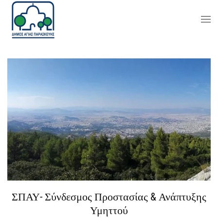
ΣΠΑΥ- Σύνδεσμος Προστασίας & Ανάπτυξης
Υμηττού