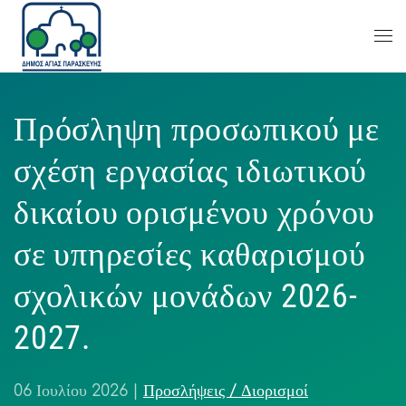
Πρόσληψη προσωπικού με
σχέση εργασίας ιδιωτικού
δικαίου ορισμένου χρόνου
σε υπηρεσίες καθαρισμού
σχολικών μονάδων 2026-
2027.
06 Ιουλίου 2026
|
Προσλήψεις / Διορισμοί