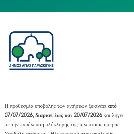
Η προθεσμία υποβολής των αιτήσεων ξεκινάει
από
07/07/2026, διαρκεί έως και 20/07/2026
και λήγει
με την παρέλευση ολόκληρης της τελευταίας ημέρας
Υποβολή αιτήσεων : Ηλεκτρονικά στην ακόλουθη