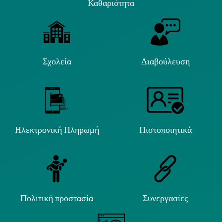
Καθαριότητα
Σχολεία
Διαβούλευση
Ηλεκτρονική Πληρωμή
Πιστοποιητικά
Πολιτική προστασία
Συνεργασίες