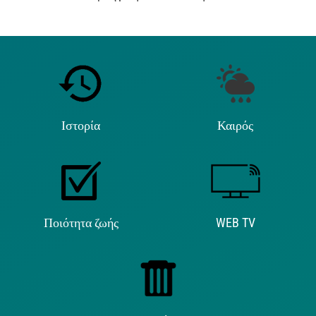
Ιστορία
Καιρός
Ποιότητα ζωής
WEB TV