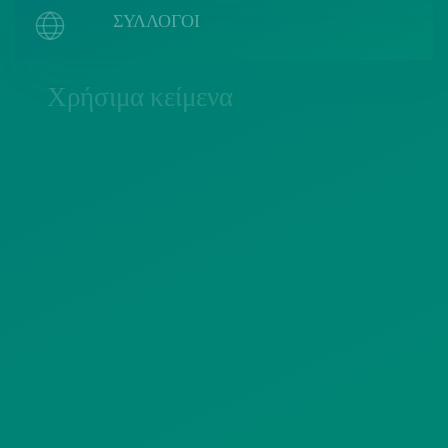
ΣΥΛΛΟΓΟΙ
Χρήσιμα κείμενα
ΠΟΛΙΤΙΚΗ COOKIES
ΟΡΟΙ ΧΡΗΣΗΣ
ΠΟΛΙΤΙΚΗ ΠΡΟΣΤΑΣΙΑΣ
ΠΡΟΣΩΠΙΚΩΝ ΔΕΔΟΜΕΝΩΝ