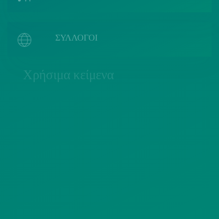
ΣΥΛΛΟΓΟΙ
Χρήσιμα κείμενα
ΠΟΛΙΤΙΚΗ COOKIES
ΟΡΟΙ ΧΡΗΣΗΣ