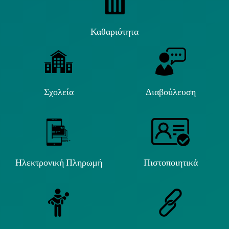
Καθαριότητα
Σχολεία
Διαβούλευση
Ηλεκτρονική Πληρωμή
Πιστοποιητικά