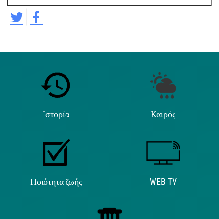
Ιστορία
Καιρός
Ποιότητα ζωής
WEB TV