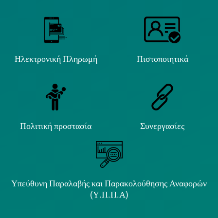
Ηλεκτρονική Πληρωμή
Πιστοποιητικά
Πολιτική προστασία
Συνεργασίες
Υπεύθυνη Παραλαβής και Παρακολούθησης Αναφορών
(Υ.Π.Π.Α)