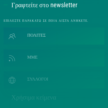
Γραφτείτε στο newsletter
ΕΠΙΛΈΞΤΕ ΠΑΡΑΚΆΤΩ ΣΕ ΠΟΙΑ ΛΊΣΤΑ ΑΝΉΚΕΤΕ.
ΠΟΛΙΤΕΣ
ΜΜΕ
ΣΥΛΛΟΓΟΙ
Χρήσιμα κείμενα