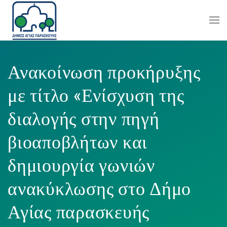
Ανακοίνωση προκήρυξης
με τίτλο «Ενίσχυση της
διαλογής στην πηγή
βιοαποβλήτων και
δημιουργία γωνιών
ανακύκλωσης στο Δήμο
Αγίας παρασκευής