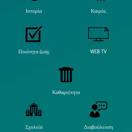
Ιστορία
Καιρός
Ποιότητα ζωής
WEB TV
Καθαριότητα
Σχολεία
Διαβούλευση