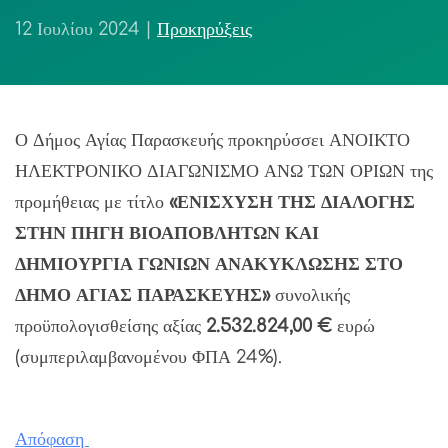
12 Ιουλίου 2024
|
Προκηρύξεις
Ο Δήμος Αγίας Παρασκευής προκηρύσσει ΑΝΟΙΚΤΟ
ΗΛΕΚΤΡΟΝΙΚΟ ΔΙΑΓΩΝΙΣΜΟ ΑΝΩ ΤΩΝ ΟΡΙΩΝ της
προμήθειας με τίτλο
«ΕΝΙΣΧΥΣΗ ΤΗΣ ΔΙΑΛΟΓΗΣ
ΣΤΗΝ ΠΗΓΗ ΒΙΟΑΠΟΒΛΗΤΩΝ ΚΑΙ
ΔΗΜΙΟΥΡΓΙΑ ΓΩΝΙΩΝ ΑΝΑΚΥΚΛΩΣΗΣ ΣΤΟ
ΔΗΜΟ ΑΓΙΑΣ ΠΑΡΑΣΚΕΥΗΣ»
συνολικής
προϋπολογισθείσης αξίας
2.532.824
,00 €
ευρώ
(συμπεριλαμβανομένου ΦΠΑ 24%).
Απόφαση