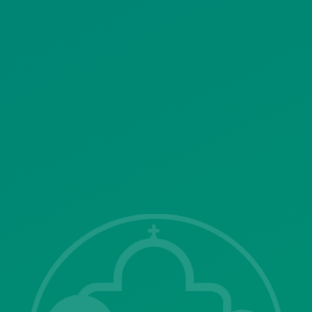
ΠΟΛΙΤΙΚΗ ΛΕΙΤΟΥΡΓΙΑΣ
ΣΥΣΤΗΜΑΤΟΣ ΒΙΝΤΕΟΕΠΙΤΗΡΗΣΗΣ
SITEMAP
ΓΝΩΣΤΟΠΟΙΗΣΕΙΣ