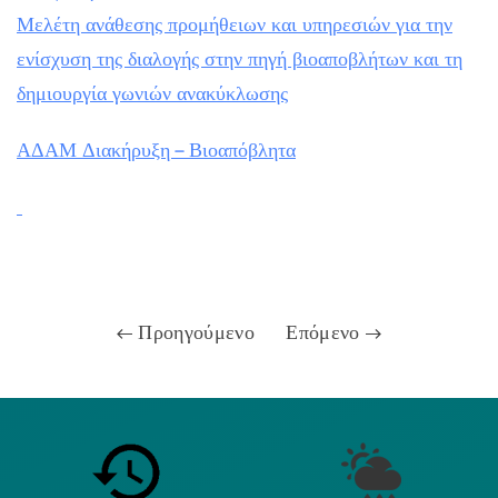
Μελέτη ανάθεσης προμήθειων και υπηρεσιών για την
ενίσχυση της διαλογής στην πηγή βιοαποβλήτων και τη
δημιουργία γωνιών ανακύκλωσης
ΑΔΑΜ Διακήρυξη – Βιοαπόβλητα
Προηγούμενο
Επόμενο