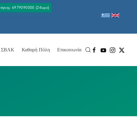
Ανάγκης: 6979090000 (24ωρο)
ΣΒΑΚ
Καθαρή Πόλη
Επικοινωνία