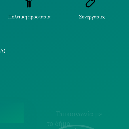
Πολιτική προστασία
Συνεργασίες
.Α)
Επικοινωνία με
το δήμο