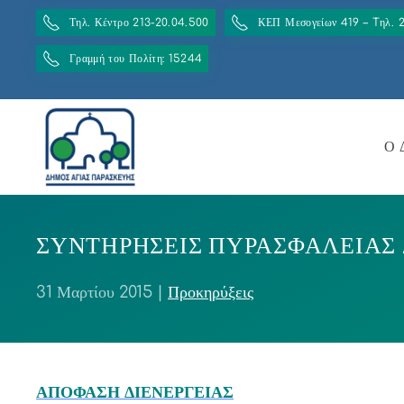
Τηλ. Κέντρο 213-20.04.500
ΚΕΠ Μεσογείων 419 – Tηλ. 
Γραμμή του Πολίτη: 15244
Ο 
ΣΥΝΤΗΡΗΣΕΙΣ ΠΥΡΑΣΦΑΛΕΙΑΣ 
31 Μαρτίου 2015
|
Προκηρύξεις
ΑΠΟΦΑΣΗ ΔΙΕΝΕΡΓΕΙΑΣ