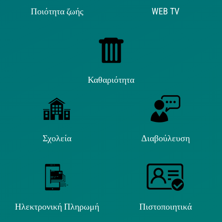
Ποιότητα ζωής
WEB TV
Καθαριότητα
Σχολεία
Διαβούλευση
Ηλεκτρονική Πληρωμή
Πιστοποιητικά