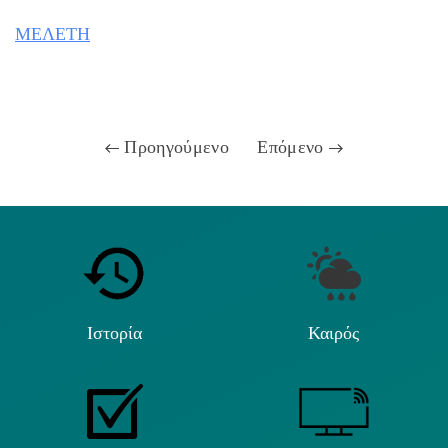
ΜΕΛΕΤΗ
Προηγούμενο
Επόμενο
Ιστορία
Καιρός