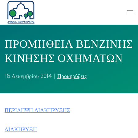
ΠΡΟΜΗΘΕΙΑ ΒΕΝΖΙΝΗΣ
ΚΙΝΗΣΗΣ ΟΧΗΜΑΤΩΝ
15 Δεκεμβρίου 2014
|
Προκηρύξεις
ΠΕΡΙΛΗΨΗ ΔΙΑΚΗΡΥΞΗΣ
ΔΙΑΚΗΡΥΞΗ