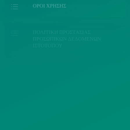
ΟΡΟΙ ΧΡΗΣΗΣ
ΠΟΛΙΤΙΚΗ ΠΡΟΣΤΑΣΙΑΣ
ΠΡΟΣΩΠΙΚΩΝ ΔΕΔΟΜΕΝΩΝ
ΙΣΤΟΤΟΠΟΥ
ΠΟΛΙΤΙΚΗ ΧΡΗΣΗΣ ΥΠΗΡΕΣΙΩΝ
ΚΟΙΝΩΝΙΚΗΣ ΔΙΚΤΥΩΣΗΣ
ΠΟΛΙΤΙΚΗ ΛΕΙΤΟΥΡΓΙΑΣ
ΣΥΣΤΗΜΑΤΟΣ ΒΙΝΤΕΟΕΠΙΤΗΡΗΣΗΣ