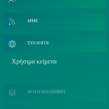
ΜΜΕ
ΣΥΛΛΟΓΟΙ
Χρήσιμα κείμενα
ΠΟΛΙΤΙΚΗ COOKIES