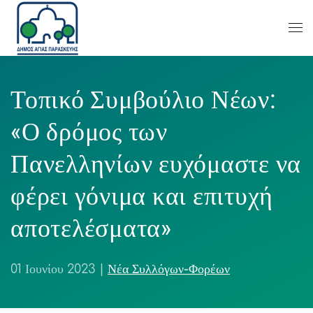
Τοπικό Συμβούλιο Νέων:
«Ο δρόμος των
Πανελληνίων ευχόμαστε να
φέρει γόνιμα και επιτυχή
αποτελέσματα»
01 Ιουνίου 2023
|
Νέα Συλλόγων-Φορέων