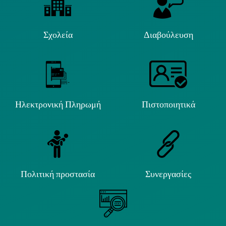
Σχολεία
Διαβούλευση
Ηλεκτρονική Πληρωμή
Πιστοποιητικά
Πολιτική προστασία
Συνεργασίες