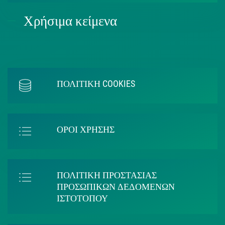
Χρήσιμα κείμενα
ΠΟΛΙΤΙΚΗ COOKIES
ΟΡΟΙ ΧΡΗΣΗΣ
ΠΟΛΙΤΙΚΗ ΠΡΟΣΤΑΣΙΑΣ
ΠΡΟΣΩΠΙΚΩΝ ΔΕΔΟΜΕΝΩΝ
ΙΣΤΟΤΟΠΟΥ