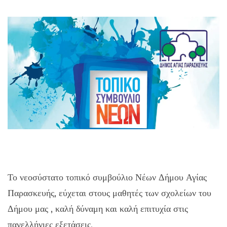
Το νεοσύστατο τοπικό συμβούλιο Νέων Δήμου Αγίας
Παρασκευής, εύχεται στους μαθητές των σχολείων του
Δήμου μας , καλή δύναμη και καλή επιτυχία στις
πανελλήνιες εξετάσεις.