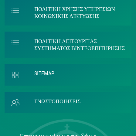
ΠΟΛΙΤΙΚΗ ΧΡΗΣΗΣ ΥΠΗΡΕΣΙΩΝ
ΚΟΙΝΩΝΙΚΗΣ ΔΙΚΤΥΩΣΗΣ
ΠΟΛΙΤΙΚΗ ΛΕΙΤΟΥΡΓΙΑΣ
ΣΥΣΤΗΜΑΤΟΣ ΒΙΝΤΕΟΕΠΙΤΗΡΗΣΗΣ
SITEMAP
ΓΝΩΣΤΟΠΟΙΗΣΕΙΣ