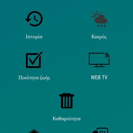
Ιστορία
Καιρός
Ποιότητα ζωής
WEB TV
Καθαριότητα