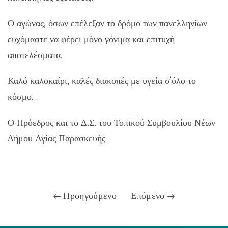
Ο αγώνας, όσων επέλεξαν το δρόμο των πανελληνίων
ευχόμαστε να φέρει μόνο γόνιμα και επιτυχή
αποτελέσματα.
Καλό καλοκαίρι, καλές διακοπές με υγεία σ’όλο το
κόσμο.
Ο Πρόεδρος και το Δ.Σ. του Τοπικού Συμβουλίου Νέων
Δήμου Αγίας Παρασκευής
Προηγούμενο
Επόμενο