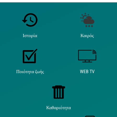
Ιστορία
Καιρός
Ποιότητα ζωής
WEB TV
Καθαριότητα