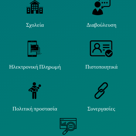
Σχολεία
Διαβούλευση
Ηλεκτρονική Πληρωμή
Πιστοποιητικά
Πολιτική προστασία
Συνεργασίες