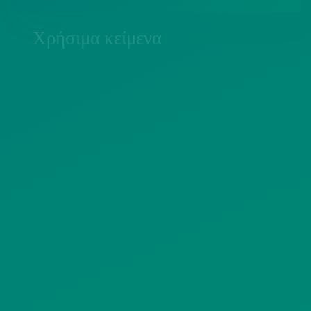
Χρήσιμα κείμενα
ΠΟΛΙΤΙΚΗ COOKIES
ΟΡΟΙ ΧΡΗΣΗΣ
ΠΟΛΙΤΙΚΗ ΠΡΟΣΤΑΣΙΑΣ
ΠΡΟΣΩΠΙΚΩΝ ΔΕΔΟΜΕΝΩΝ
ΙΣΤΟΤΟΠΟΥ