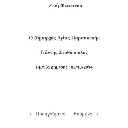
Ζωή Φωτεινού
Ο Δήμαρχος Αγίας Παρασκευής
Γιάννης Σταθόπουλος
Ημ/νία Δημ/σης : 03/10/2014
Προηγούμενο
Επόμενο