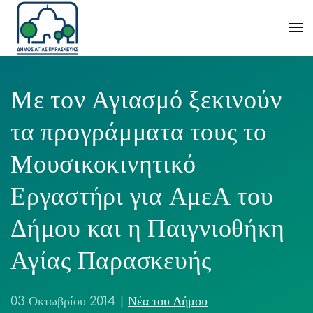
Με τον Αγιασμό ξεκινούν
τα προγράμματα τους το
Μουσικοκινητικό
Εργαστήρι για ΑμεΑ του
Δήμου και η Παιγνιοθήκη
Αγίας Παρασκευής
03 Οκτωβρίου 2014
|
Νέα του Δήμου