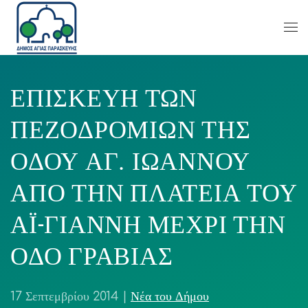
ΕΠΙΣΚΕΥΗ ΤΩΝ
ΠΕΖΟΔΡΟΜΙΩΝ ΤΗΣ
ΟΔΟΥ ΑΓ. ΙΩΑΝΝΟΥ
ΑΠΟ ΤΗΝ ΠΛΑΤΕΙΑ ΤΟΥ
ΑΪ-ΓΙΑΝΝΗ ΜΕΧΡΙ ΤΗΝ
ΟΔΟ ΓΡΑΒΙΑΣ
17 Σεπτεμβρίου 2014
|
Νέα του Δήμου