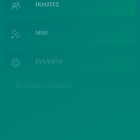
ΠΟΛΙΤΕΣ
ΜΜΕ
ΣΥΛΛΟΓΟΙ
Χρήσιμα κείμενα
ΠΟΛΙΤΙΚΗ COOKIES