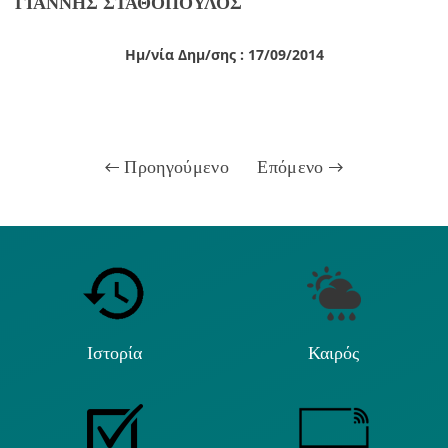
ΓΙΑΝΝΗΣ ΣΤΑΘΟΠΟΥΛΟΣ
Ημ/νία Δημ/σης : 17/09/2014
Προηγούμενο
Επόμενο
Ιστορία
Καιρός