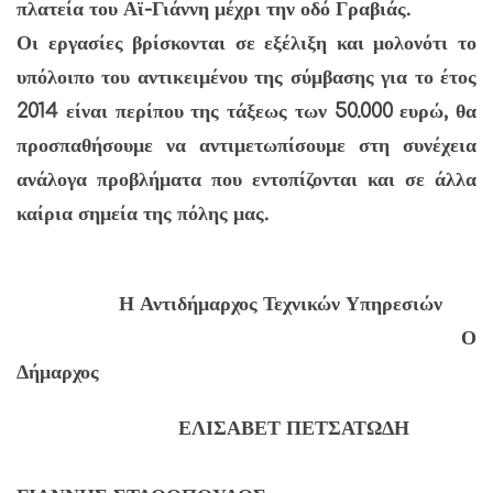
πλατεία του Αϊ-Γιάννη μέχρι την οδό Γραβιάς.
Οι εργασίες βρίσκονται σε εξέλιξη και μολονότι το
υπόλοιπο του αντικειμένου της σύμβασης για το έτος
2014 είναι περίπου της τάξεως των 50.000 ευρώ, θα
προσπαθήσουμε να αντιμετωπίσουμε στη συνέχεια
ανάλογα προβλήματα που εντοπίζονται και σε άλλα
καίρια σημεία της πόλης μας.
Η Αντιδήμαρχος Τεχνικών Υπηρεσιών
Ο
Δήμαρχος
ΕΛΙΣΑΒΕΤ ΠΕΤΣΑΤΩΔΗ