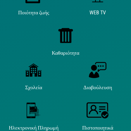
Ποιότητα ζωής
WEB TV
Καθαριότητα
Σχολεία
Διαβούλευση
Ηλεκτρονική Πληρωμή
Πιστοποιητικά