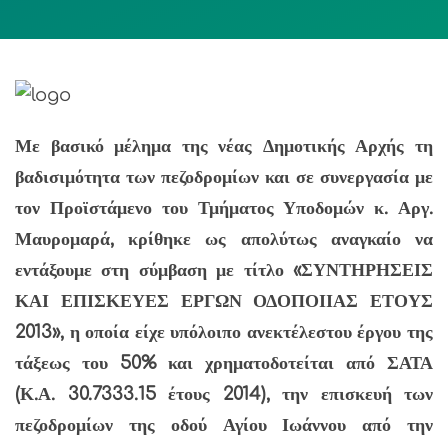
Με βασικό μέλημα της νέας Δημοτικής Αρχής τη
βαδισιμότητα των πεζοδρομίων και σε συνεργασία με
τον Προϊστάμενο του Τμήματος Υποδομών κ. Αργ.
Μαυρομαρά, κρίθηκε ως απολύτως αναγκαίο να
εντάξουμε στη σύμβαση με τίτλο «ΣΥΝΤΗΡΗΣΕΙΣ
ΚΑΙ ΕΠΙΣΚΕΥΕΣ ΕΡΓΩΝ ΟΔΟΠΟΙΙΑΣ ΕΤΟΥΣ
2013», η οποία είχε υπόλοιπο ανεκτέλεστου έργου της
τάξεως του 50% και χρηματοδοτείται από ΣΑΤΑ
(Κ.Α. 30.7333.15 έτους 2014), την επισκευή των
πεζοδρομίων της οδού Αγίου Ιωάννου από την