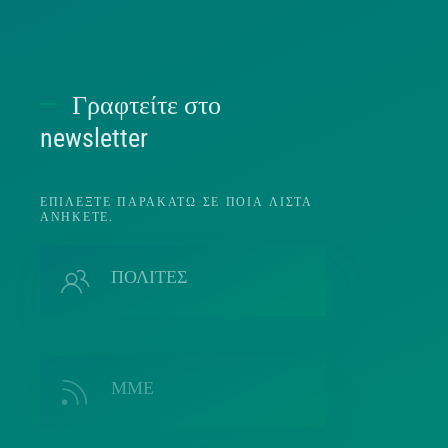
Χρήσ
Γραφτείτε στο
Π
newsletter
ΕΠΙΛΈΞΤΕ ΠΑΡΑΚΆΤΩ ΣΕ ΠΟΙΑ ΛΊΣΤΑ
ΑΝΉΚΕΤΕ.
Π
ΠΟΛΙΤΕΣ
ΜΜΕ