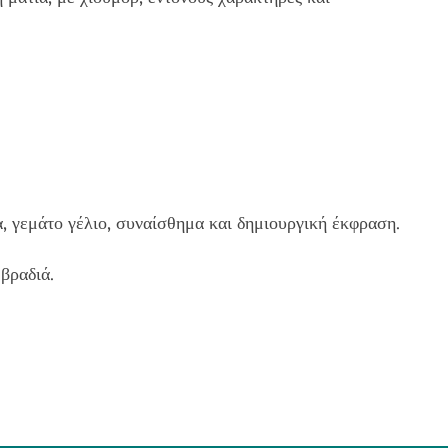
 γεμάτο γέλιο, συναίσθημα και δημιουργική έκφραση.
βραδιά.