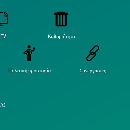
 TV
Καθαριότητα
Πολιτική προστασία
Συνεργασίες
.Α)