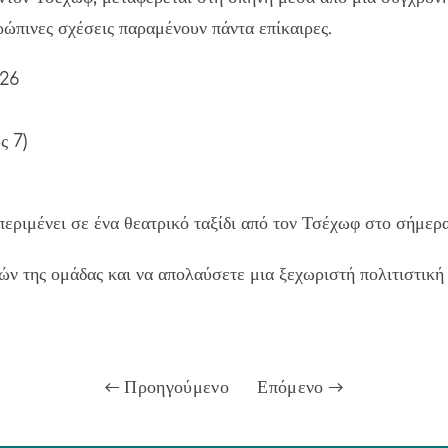
ρώπινες σχέσεις παραμένουν πάντα επίκαιρες.
026
ς 7)
ιμένει σε ένα θεατρικό ταξίδι από τον Τσέχωφ στο σήμερα,
ν της ομάδας και να απολαύσετε μια ξεχωριστή πολιτιστική 
Προηγούμενο
Επόμενο