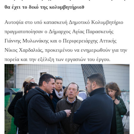
θα έχει το δικό της κολυμβητήριο»
Αυτοψία στο υπό κατασκευή Δημοτικό Κολυμβητήριο
πραγματοποίησαν ο Δήμαρχος Αγίας Παρασκευής
Γιάννης Μυλωνάκης και ο Περιφερειάρχης Αττικής
Νίκος Χαρδαλιάς, προκειμένου να ενημερωθούν για την
πορεία και την εξέλιξη των εργασιών του έργου.