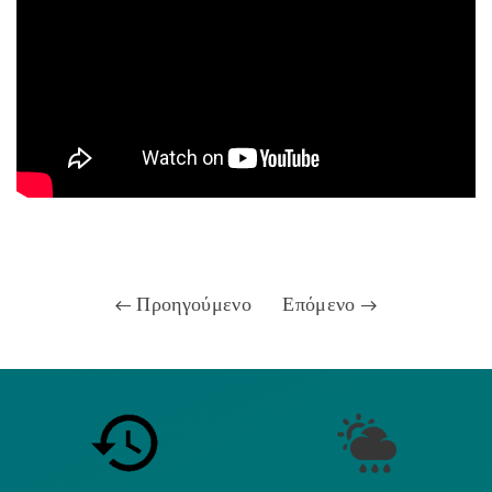
Προηγούμενο
Επόμενο