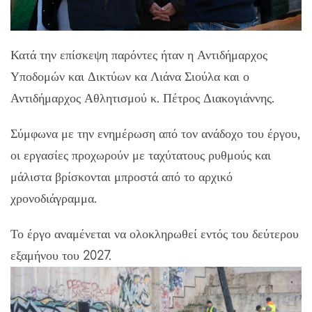
Κατά την επίσκεψη παρόντες ήταν η Αντιδήμαρχος
Υποδομών και Δικτύων κα Λιάνα Σιούλα και ο
Αντιδήμαρχος Αθλητισμού κ. Πέτρος Διακογιάννης.
Σύμφωνα με την ενημέρωση από τον ανάδοχο του έργου,
οι εργασίες προχωρούν με ταχύτατους ρυθμούς και
μάλιστα βρίσκονται μπροστά από το αρχικό
χρονοδιάγραμμα.
Το έργο αναμένεται να ολοκληρωθεί εντός του δεύτερου
εξαμήνου του 2027.