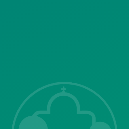
ΠΟΛΙΤΙΚΗ ΛΕΙΤΟΥΡΓΙΑΣ
ΣΥΣΤΗΜΑΤΟΣ ΒΙΝΤΕΟΕΠΙΤΗΡΗΣΗΣ
SITEMAP
ΓΝΩΣΤΟΠΟΙΗΣΕΙΣ