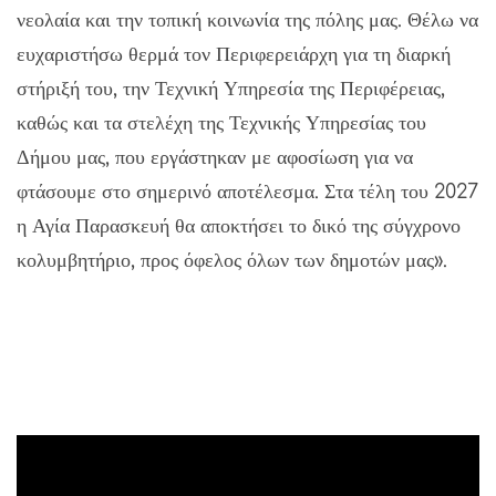
νεολαία και την τοπική κοινωνία της πόλης μας. Θέλω να
ευχαριστήσω θερμά τον Περιφερειάρχη για τη διαρκή
στήριξή του, την Τεχνική Υπηρεσία της Περιφέρειας,
καθώς και τα στελέχη της Τεχνικής Υπηρεσίας του
Δήμου μας, που εργάστηκαν με αφοσίωση για να
φτάσουμε στο σημερινό αποτέλεσμα. Στα τέλη του 2027
η Αγία Παρασκευή θα αποκτήσει το δικό της σύγχρονο
κολυμβητήριο, προς όφελος όλων των δημοτών μας».