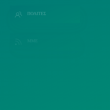
Π
ΠΟΛΙΤΕΣ
ΜΜΕ
Λ
ΣΥΛΛΟΓΟΙ