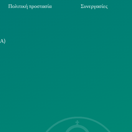
Πολιτική προστασία
Συνεργασίες
.Α)