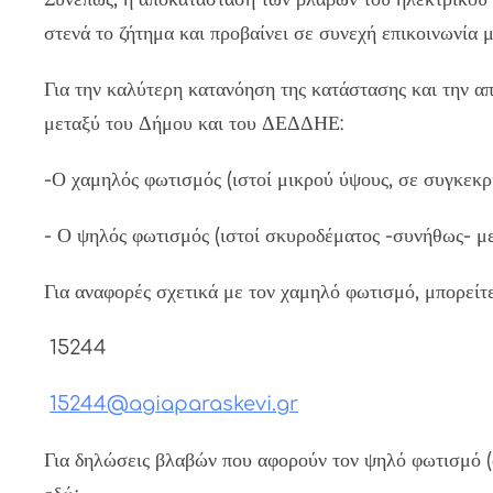
στενά το ζήτημα και προβαίνει σε συνεχή επικοινωνία
Για την καλύτερη κατανόηση της κατάστασης και την α
μεταξύ του Δήμου και του ΔΕΔΔΗΕ:
-Ο χαμηλός φωτισμός (ιστοί μικρού ύψους, σε συγκεκρι
- Ο ψηλός φωτισμός (ιστοί σκυροδέματος -συνήθως- 
Για αναφορές σχετικά με τον χαμηλό φωτισμό, μπορείτε
15244
15244@agiaparaskevi.gr
Για δηλώσεις βλαβών που αφορούν τον ψηλό φωτισμό 