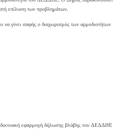
νατή επίλυση των προβλημάτων.
μο να γίνει σαφής ο διαχωρισμός των αρμοδιοτήτων
διαδικτυακή εφαρμογή δήλωσης βλάβης του ΔΕΔΔΗΕ