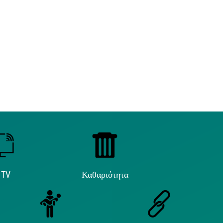
 TV
Καθαριότητα