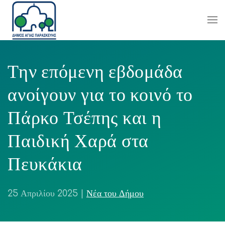
Την επόμενη εβδομάδα
ανοίγουν για το κοινό το
Πάρκο Τσέπης και η
Παιδική Χαρά στα
Πευκάκια
25 Απριλίου 2025
|
Νέα του Δήμου