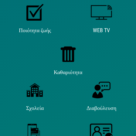
Ποιότητα ζωής
WEB TV
Καθαριότητα
Σχολεία
Διαβούλευση