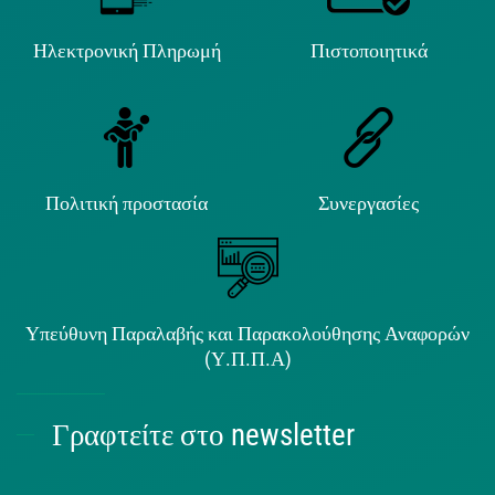
Ηλεκτρονική Πληρωμή
Πιστοποιητικά
Πολιτική προστασία
Συνεργασίες
Υπεύθυνη Παραλαβής και Παρακολούθησης Αναφορών
(Υ.Π.Π.Α)
Γραφτείτε στο newsletter