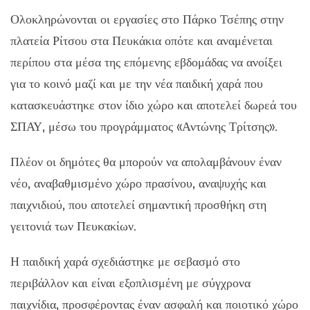
Ολοκληρώνονται οι εργασίες στο Πάρκο Τσέπης στην
πλατεία Ρίτσου στα Πευκάκια οπότε και αναμένεται
περίπου στα μέσα της επόμενης εβδομάδας να ανοίξει
για το κοινό μαζί και με την νέα παιδική χαρά που
κατασκευάστηκε στον ίδιο χώρο και αποτελεί δωρεά του
ΣΠΑΥ, μέσω του προγράμματος «Αντώνης Τρίτσης».
Πλέον οι δημότες θα μπορούν να απολαμβάνουν έναν
νέο, αναβαθμισμένο χώρο πρασίνου, αναψυχής και
παιχνιδιού, που αποτελεί σημαντική προσθήκη στη
γειτονιά των Πευκακίων.
Η παιδική χαρά σχεδιάστηκε με σεβασμό στο
περιβάλλον και είναι εξοπλισμένη με σύγχρονα
παιχνίδια, προσφέροντας έναν ασφαλή και ποιοτικό χώρο