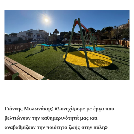
Γιάννης Μυλωνάκης: «Συνεχίζουμε με έργα που
βελτιώνουν την καθημερινότητά μας και
αναβαθμίζουν την ποιότητα ζωής στην πόλη»