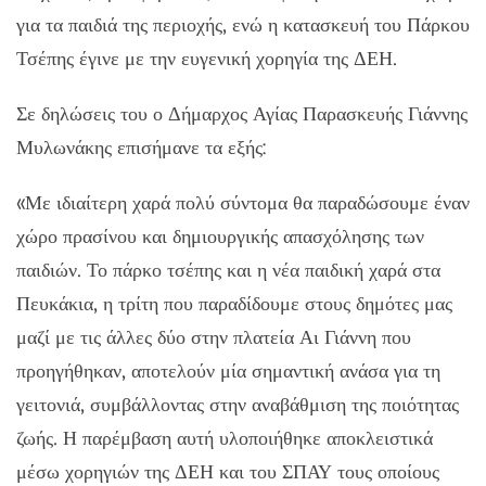
για τα παιδιά της περιοχής, ενώ η κατασκευή του Πάρκου
Τσέπης έγινε με την ευγενική χορηγία της ΔΕΗ.
Σε δηλώσεις του ο Δήμαρχος Αγίας Παρασκευής Γιάννης
Μυλωνάκης επισήμανε τα εξής:
«Με ιδιαίτερη χαρά πολύ σύντομα θα παραδώσουμε έναν
χώρο πρασίνου και δημιουργικής απασχόλησης των
παιδιών. Το πάρκο τσέπης και η νέα παιδική χαρά στα
Πευκάκια, η τρίτη που παραδίδουμε στους δημότες μας
μαζί με τις άλλες δύο στην πλατεία Αι Γιάννη που
προηγήθηκαν, αποτελούν μία σημαντική ανάσα για τη
γειτονιά, συμβάλλοντας στην αναβάθμιση της ποιότητας
ζωής. Η παρέμβαση αυτή υλοποιήθηκε αποκλειστικά
μέσω χορηγιών της ΔΕΗ και του ΣΠΑΥ τους οποίους