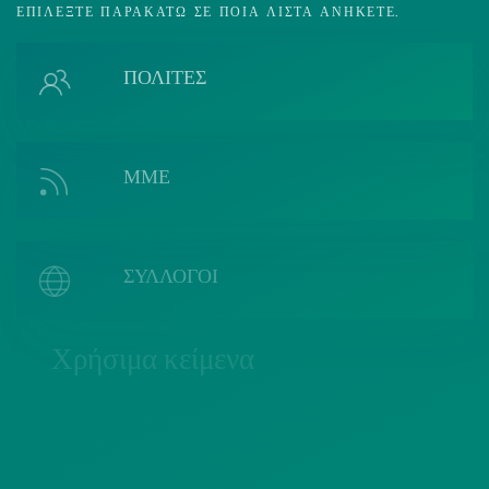
ΕΠΙΛΈΞΤΕ ΠΑΡΑΚΆΤΩ ΣΕ ΠΟΙΑ ΛΊΣΤΑ ΑΝΉΚΕΤΕ.
ΠΟΛΙΤΕΣ
ΜΜΕ
ΣΥΛΛΟΓΟΙ
Χρήσιμα κείμενα