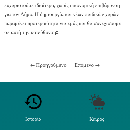
ευχαριστούμε ιδιαίτερα, χωρίς οικονομική επιβάρυνση
για τον Δήμο. Η δημιουργία και νέων παιδικών χαρών
παραμένει προτεραιότητα για εμάς και θα συνεχίσουμε
σε αυτή την κατεύθυνση».
Προηγούμενο
Επόμενο
Ιστορία
Καιρός