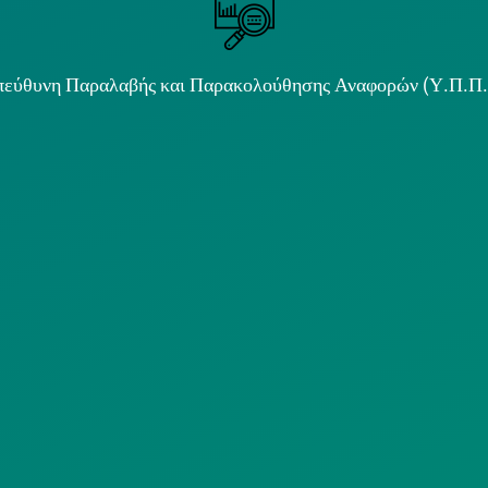
εύθυνη Παραλαβής και Παρακολούθησης Αναφορών (Υ.Π.Π
ιμα κείμενα
ΟΛΙΤΙΚΗ COOKIES
ΟΡΟΙ ΧΡΗΣΗΣ
ΠΟΛΙΤΙΚΗ
ΠΟΛΙΤΙΚΗ ΧΡΗ
ΡΟΣΤΑΣΙΑΣ
ΥΠΗΡΕΣΙΩΝ
ΠΡΟΣΩΠΙΚΩΝ
ΚΟΙΝΩΝΙΚΗΣ