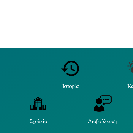
Ιστορία
Κα
Σχολεία
Διαβούλευση