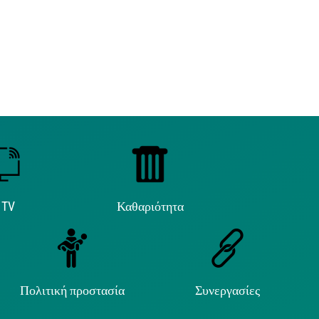
 TV
Καθαριότητα
Πολιτική προστασία
Συνεργασίες