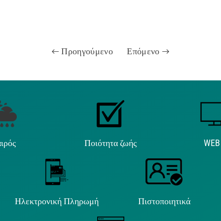
Προηγούμενο
Επόμενο
ιρός
Ποιότητα ζωής
WEB
Ηλεκτρονική Πληρωμή
Πιστοποιητικά