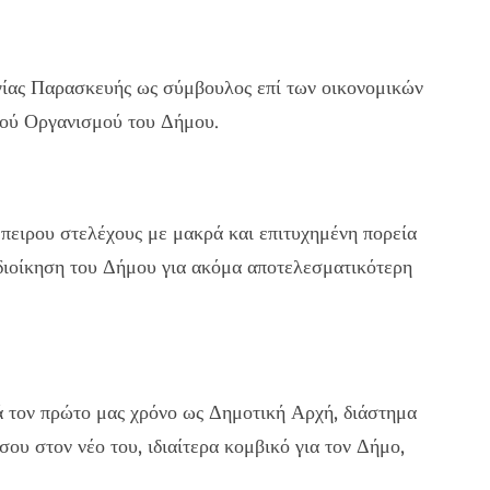
Αγίας Παρασκευής ως σύμβουλος επί των οικονομικών
κού Οργανισμού του Δήμου.
πειρου στελέχους με μακρά και επιτυχημένη πορεία
 διοίκηση του Δήμου για ακόμα αποτελεσματικότερη
ά τον πρώτο μας χρόνο ως Δημοτική Αρχή, διάστημα
σου στον νέο του, ιδιαίτερα κομβικό για τον Δήμο,