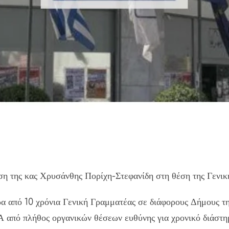
ση της κας Χρυσάνθης Πορίχη-Στεφανίδη στη θέση της Γεν
ρα από 10 χρόνια Γενική Γραμματέας σε διάφορους Δήμους τ
Α από πλήθος οργανικών θέσεων ευθύνης για χρονικό διάστη