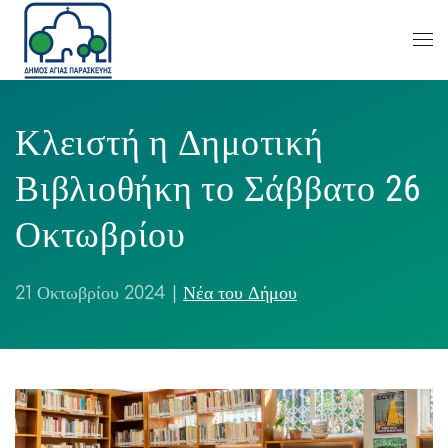
Κλειστή η Δημοτική
Βιβλιοθήκη το Σάββατο 26
Οκτωβρίου
21 Οκτωβρίου 2024
|
Νέα του Δήμου