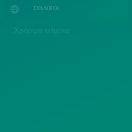
ΣΥΛΛΟΓΟΙ
Χρήσιμα κείμενα
ΠΟΛΙΤΙΚΗ COOKIES
ΟΡΟΙ ΧΡΗΣΗΣ
ΠΟΛΙΤΙΚΗ ΠΡΟΣΤΑΣΙΑΣ
ΠΡΟΣΩΠΙΚΩΝ ΔΕΔΟΜΕΝΩΝ