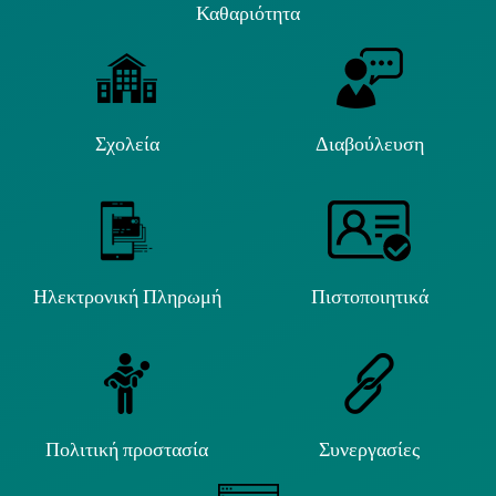
Καθαριότητα
Σχολεία
Διαβούλευση
Ηλεκτρονική Πληρωμή
Πιστοποιητικά
Πολιτική προστασία
Συνεργασίες