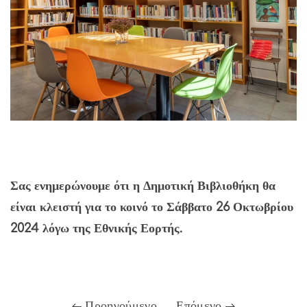
Σας ενημερώνουμε ότι η Δημοτική Βιβλιοθήκη θα
είναι κλειστή για το κοινό το Σάββατο 26 Οκτωβρίου
2024 λόγω της Εθνικής Εορτής.
Προηγούμενο
Επόμενο