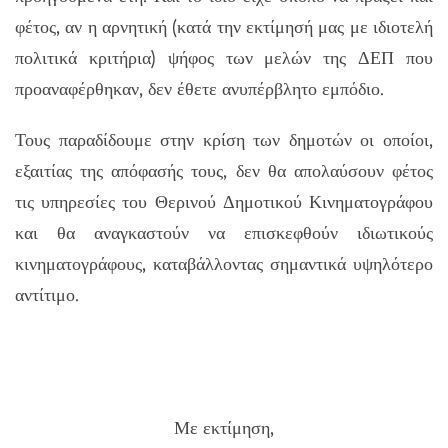
φέτος, αν η αρνητική (κατά την εκτίμησή μας με ιδιοτελή
πολιτικά κριτήρια) ψήφος των μελών της ΔΕΠ που
προαναφέρθηκαν, δεν έθετε ανυπέρβλητο εμπόδιο.
Τους παραδίδουμε στην κρίση των δημοτών οι οποίοι,
εξαιτίας της απόφασής τους, δεν θα απολαύσουν φέτος
τις υπηρεσίες του Θερινού Δημοτικού Κινηματογράφου
και θα αναγκαστούν να επισκεφθούν ιδιωτικούς
κινηματογράφους, καταβάλλοντας σημαντικά υψηλότερο
αντίτιμο.
Με εκτίμηση,