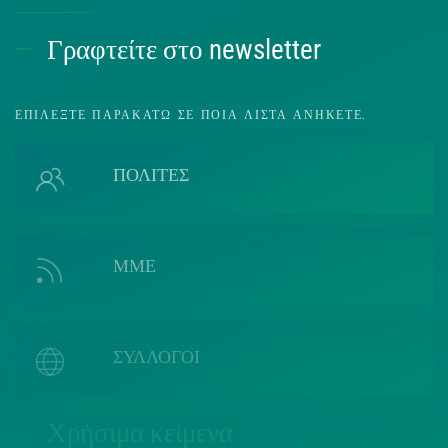
Γραφτείτε στο newsletter
ΕΠΙΛΈΞΤΕ ΠΑΡΑΚΆΤΩ ΣΕ ΠΟΙΑ ΛΊΣΤΑ ΑΝΉΚΕΤΕ.
ΠΟΛΙΤΕΣ
ΜΜΕ
ΣΥΛΛΟΓΟΙ
Χρήσιμα κείμενα