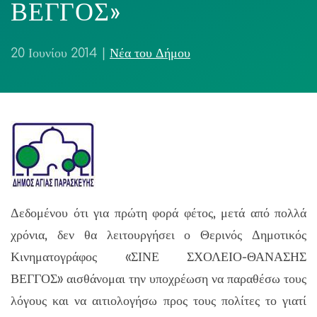
ΒΕΓΓΟΣ»
20 Ιουνίου 2014
|
Νέα του Δήμου
Δεδομένου ότι για πρώτη φορά φέτος, μετά από πολλά
χρόνια, δεν θα λειτουργήσει ο Θερινός Δημοτικός
Κινηματογράφος «ΣΙΝΕ ΣΧΟΛΕΙΟ-ΘΑΝΑΣΗΣ
ΒΕΓΓΟΣ» αισθάνομαι την υποχρέωση να παραθέσω τους
λόγους και να αιτιολογήσω προς τους πολίτες το γιατί