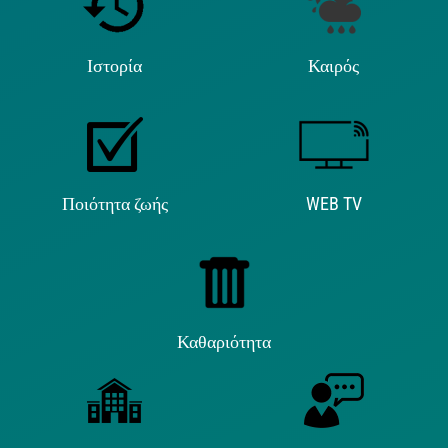
Ιστορία
Καιρός
Ποιότητα ζωής
WEB TV
Καθαριότητα