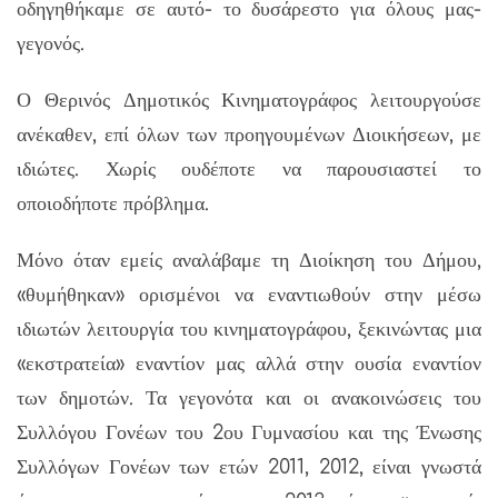
οδηγηθήκαμε σε αυτό- το δυσάρεστο για όλους μας-
γεγονός.
Ο Θερινός Δημοτικός Κινηματογράφος λειτουργούσε
ανέκαθεν, επί όλων των προηγουμένων Διοικήσεων, με
ιδιώτες. Χωρίς ουδέποτε να παρουσιαστεί το
οποιοδήποτε πρόβλημα.
Μόνο όταν εμείς αναλάβαμε τη Διοίκηση του Δήμου,
«θυμήθηκαν» ορισμένοι να εναντιωθούν στην μέσω
ιδιωτών λειτουργία του κινηματογράφου, ξεκινώντας μια
«εκστρατεία» εναντίον μας αλλά στην ουσία εναντίον
των δημοτών. Τα γεγονότα και οι ανακοινώσεις του
Συλλόγου Γονέων του 2ου Γυμνασίου και της Ένωσης
Συλλόγων Γονέων των ετών 2011, 2012, είναι γνωστά