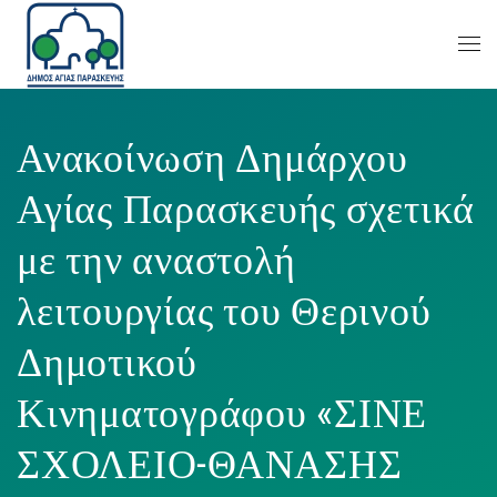
Ανακοίνωση Δημάρχου
Αγίας Παρασκευής σχετικά
με την αναστολή
λειτουργίας του Θερινού
Δημοτικού
Κινηματογράφου «ΣΙΝΕ
ΣΧΟΛΕΙΟ-ΘΑΝΑΣΗΣ