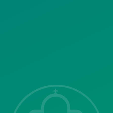
ΠΟΛΙΤΙΚΗ ΛΕΙΤΟΥΡΓΙΑΣ
ΣΥΣΤΗΜΑΤΟΣ ΒΙΝΤΕΟΕΠΙΤΗΡΗΣΗΣ
SITEMAP
ΓΝΩΣΤΟΠΟΙΗΣΕΙΣ