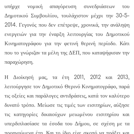
υπήρχε νομική απαγόρευση συνεδριάσεων του
Δημοτικού Συμβουλίου, τουλάχιστον μέχρι την 30-5-
2014. Γεγονός που δεν επέτρεψε, χρονικά, την ανάληψη
ενεργειών για την έναρξη λειτουργίας του Δημοτικού
Κινηματογράφου για την φετινή θερινή περίοδο. Κάτι
που το γνώριζαν τα μέλη της ΔΕΠ, που καταψήφισαν την
παραχώρηση.
Η Διοίκησή μας, τα έτη 2011, 2012 και 2013,
λειτούργησε τον Δημοτικό Θερινό Κινηματογράφο, παρά
τις οξείες και παράλογες αντιδράσεις, κατά τον καλύτερο
δυνατό τρόπο. Μείωσε τις τιμές των εισιτηρίων, αύξησε
τις κατηγορίες δικαιούχων μειωμένου εισιτηρίου και
υπερδιπλασίασε τα έσοδα του Δήμου, σε σχέση με τα
προηγούμενα έτη. Και το ίδιο είχε σκοπό να πράξει και