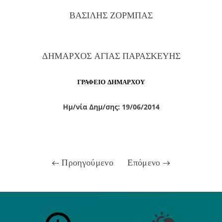
ΒΑΣΙΛΗΣ ΖΟΡΜΠΑΣ
ΔΗΜΑΡΧΟΣ ΑΓΙΑΣ ΠΑΡΑΣΚΕΥΗΣ
ΓΡΑΦΕΙΟ ΔΗΜΑΡΧΟΥ
Ημ/νία Δημ/σης: 19/06/2014
Προηγούμενο
Επόμενο