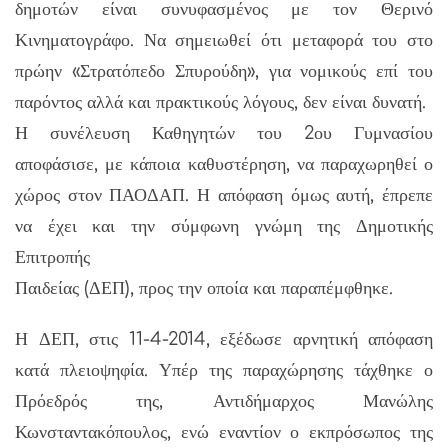
δημοτών είναι συνυφασμένος με τον Θερινό
Κινηματογράφο. Να σημειωθεί ότι μεταφορά του στο
πρώην «Στρατόπεδο Σπυρούδη», για νομικούς επί του
παρόντος αλλά και πρακτικούς λόγους, δεν είναι δυνατή.
Η συνέλευση Καθηγητών του 2ου Γυμνασίου
αποφάσισε, με κάποια καθυστέρηση, να παραχωρηθεί ο
χώρος στον ΠΑΟΔΑΠ. Η απόφαση όμως αυτή, έπρεπε
να έχει και την σύμφωνη γνώμη της Δημοτικής
Επιτροπής
Παιδείας (ΔΕΠ), προς την οποία και παραπέμφθηκε.
Η ΔΕΠ, στις 11-4-2014, εξέδωσε αρνητική απόφαση
κατά πλειοψηφία. Υπέρ της παραχώρησης τάχθηκε ο
Πρόεδρός της, Αντιδήμαρχος Μανώλης
Κωνσταντακόπουλος, ενώ εναντίον ο εκπρόσωπος της