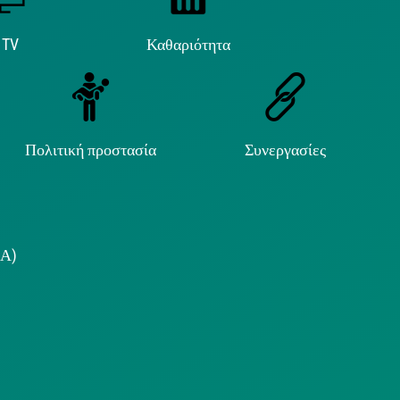
 TV
Καθαριότητα
Πολιτική προστασία
Συνεργασίες
.Α)