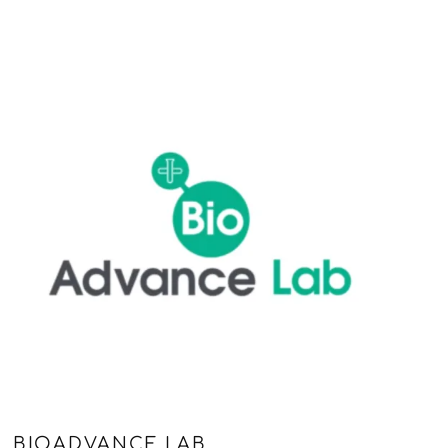
BIOADVANCE LAB