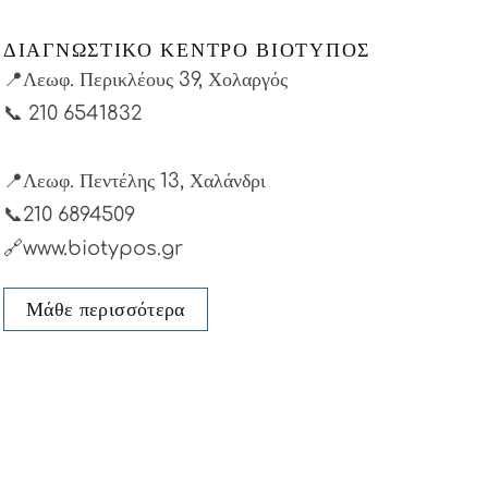
ΔΙΑΓΝΩΣΤΙΚΟ ΚΕΝΤΡΟ ΒΙΟΤΥΠΟΣ
📍Λεωφ. Περικλέους 39, Χολαργός
📞
210 6541832
📍Λεωφ. Πεντέλης 13, Χαλάνδρι
📞210 6894509
🔗www.biotypos.gr
Μάθε περισσότερα