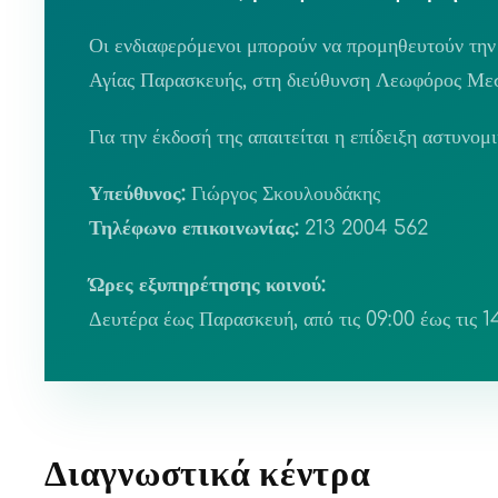
Οι ενδιαφερόμενοι μπορούν να προμηθευτούν την
Αγίας Παρασκευής, στη διεύθυνση Λεωφόρος Με
Για την έκδοσή της απαιτείται η επίδειξη αστυνο
Υπεύθυνος:
Γιώργος Σκουλουδάκης
Τηλέφωνο επικοινωνίας:
213 2004 562
Ώρες εξυπηρέτησης κοινού:
Δευτέρα έως Παρασκευή, από τις 09:00 έως τις 14
Διαγνωστικά κέντρα