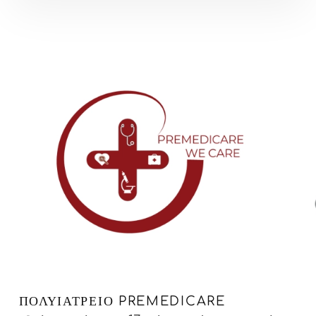
ΠΟΛΥΙΑΤΡΕΙΟ PREMEDICARE