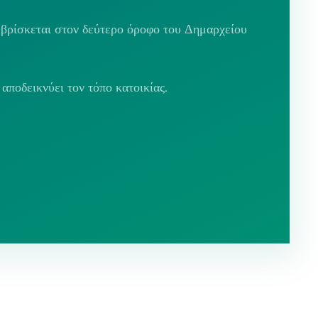
 βρίσκεται στον δεύτερο όροφο του Δημαρχείου
αποδεικνύει τον τόπο κατοικίας.