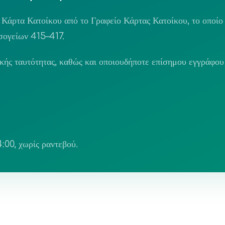
 Κάρτα Κατοίκου από το Γραφείο Κάρτας Κατοίκου, το οποίο
σογείων 415–417.
μικής ταυτότητας, καθώς και οποιουδήποτε επίσημου εγγράφου 
:00, χωρίς ραντεβού.