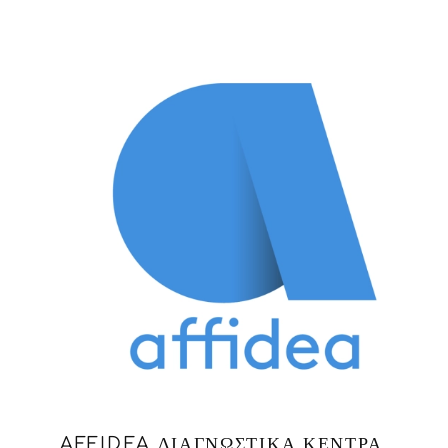
AFFIDEA ΔΙΑΓΝΩΣΤΙΚΆ ΚΈΝΤΡΑ