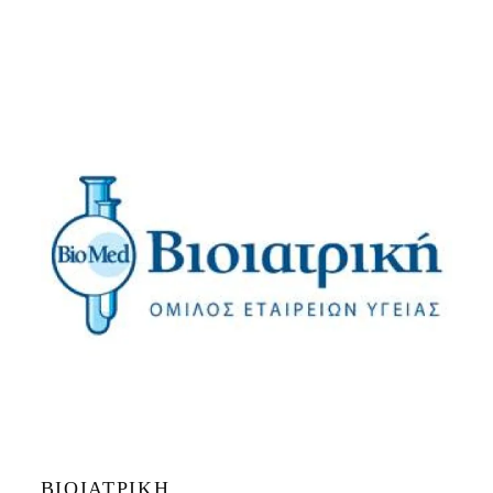
ΒΙΟΙΑΤΡΙΚΉ