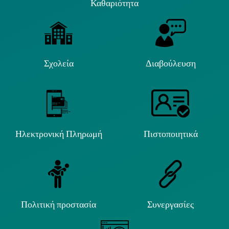
Καθαριότητα
Σχολεία
Διαβούλευση
Ηλεκτρονική Πληρωμή
Πιστοποιητικά
Πολιτική προστασία
Συνεργασίες