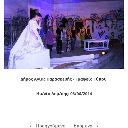
Δήμος Αγίας Παρασκευής - Γραφείο Τύπου
Ημ/νία Δημ/σης: 03/06/2014
Προηγούμενο
Επόμενο