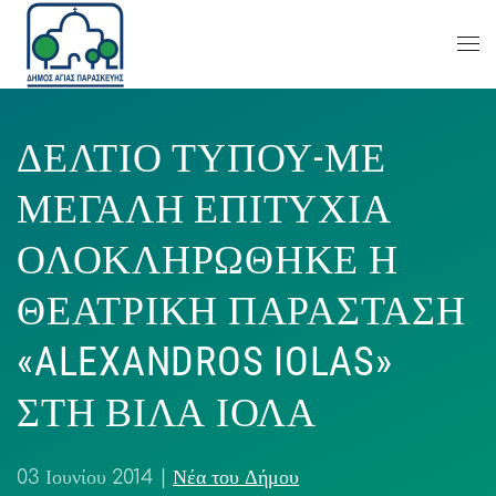
ΔΕΛΤΙΟ ΤΥΠΟΥ-ΜΕ
ΜΕΓΑΛΗ ΕΠΙΤΥΧΙΑ
ΟΛΟΚΛΗΡΩΘΗΚΕ Η
ΘΕΑΤΡΙΚΗ ΠΑΡΑΣΤΑΣΗ
«ALEXANDROS IOLAS»
ΣΤΗ ΒΙΛΑ ΙΟΛΑ
03 Ιουνίου 2014
|
Νέα του Δήμου