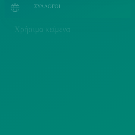
ΣΥΛΛΟΓΟΙ
Χρήσιμα κείμενα
ΠΟΛΙΤΙΚΗ COOKIES
ΟΡΟΙ ΧΡΗΣΗΣ
ΠΟΛΙΤΙΚΗ ΠΡΟΣΤΑΣΙΑΣ
ΠΡΟΣΩΠΙΚΩΝ ΔΕΔΟΜΕΝΩΝ