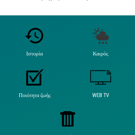
Ιστορία
Καιρός
Ποιότητα ζωής
WEB TV