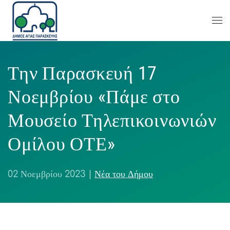
Την Παρασκευή 17
Νοεμβρίου «Πάμε στο
Μουσείο Τηλεπικοινωνιών
Ομίλου ΟΤΕ»
02 Νοεμβρίου 2023
|
Νέα του Δήμου