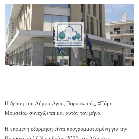
Η δράση του Δήμου Αγίας Παρασκευής, «Πάμε
Μουσείο» συνεχίζεται και αυτόν τον μήνα.
Η επόμενη εξόρμηση είναι προγραμματισμένη για την
Παρασκευή 17 Νοεμβρίου 2023 στο Μουσείο