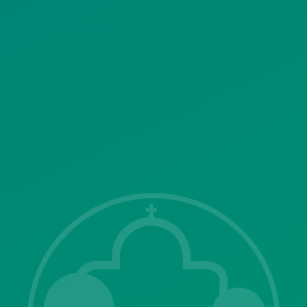
ΠΟΛΙΤΙΚΗ ΛΕΙΤΟΥΡΓΙΑΣ
ΣΥΣΤΗΜΑΤΟΣ ΒΙΝΤΕΟΕΠΙΤΗΡΗΣΗΣ
SITEMAP
ΓΝΩΣΤΟΠΟΙΗΣΕΙΣ