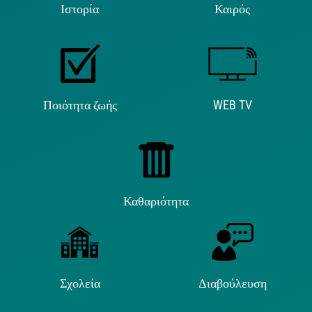
Ιστορία
Καιρός
Ποιότητα ζωής
WEB TV
Καθαριότητα
Σχολεία
Διαβούλευση