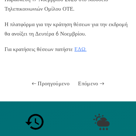
Τηλεπικοινωνιών Ομίλου ΟΤΕ.
Η πλατφόρμα για την κράτηση θέσεων για την εκδρομή
θα ανοίξει τη Δευτέρα 6 Νοεμβρίου.
Για κρατήσεις θέσεων πατήστε
ΕΔΩ.
Προηγούμενο
Επόμενο