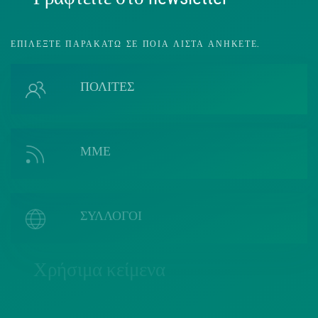
ΕΠΙΛΈΞΤΕ ΠΑΡΑΚΆΤΩ ΣΕ ΠΟΙΑ ΛΊΣΤΑ ΑΝΉΚΕΤΕ.
ΠΟΛΙΤΕΣ
ΜΜΕ
ΣΥΛΛΟΓΟΙ
Χρήσιμα κείμενα