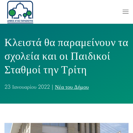
Κλειστά θα παραμείνουν τα
σχολεία και οι Παιδικοί
Σταθμοί την Τρίτη
23 Ιανουαρίου 2022
|
Νέα του Δήμου