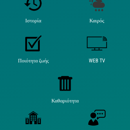
Ιστορία
Καιρός
Ποιότητα ζωής
WEB TV
Καθαριότητα