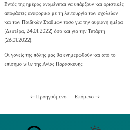
Εντός της ημέρας αναμένεται να υπάρξουν και οριστικές
αποφάσεις αναφορικά με τη λειτουργία των σχολείων
και των Παιδικών Σταθμών τόσο για την αυριανή ημέρα
(Δευτέρα, 24.01.2022) όσο και για την Τετάρτη
(26.01.2022).
Οι γονείς της πόλης μας θα ενημερωθούν και από το
επίσημο site της Αγίας Παρασκευής.
Προηγούμενο
Επόμενο