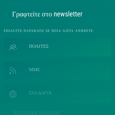
Γραφτείτε στο newsletter
ΕΠΙΛΈΞΤΕ ΠΑΡΑΚΆΤΩ ΣΕ ΠΟΙΑ ΛΊΣΤΑ ΑΝΉΚΕΤΕ.
ΠΟΛΙΤΕΣ
ΜΜΕ
ΣΥΛΛΟΓΟΙ
Χρήσιμα κείμενα