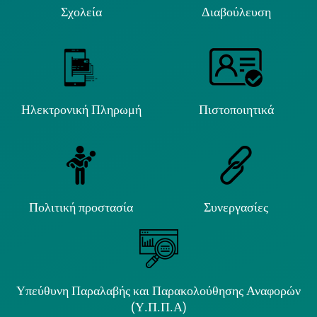
Σχολεία
Διαβούλευση
Ηλεκτρονική Πληρωμή
Πιστοποιητικά
Πολιτική προστασία
Συνεργασίες
Υπεύθυνη Παραλαβής και Παρακολούθησης Αναφορών
(Υ.Π.Π.Α)