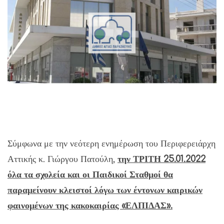
Σύμφωνα με την νεότερη ενημέρωση του Περιφερειάρχη
Αττικής κ. Γιώργου Πατούλη,
την ΤΡΙΤΗ 25.01.2022
όλα τα σχολεία και οι Παιδικοί Σταθμοί θα
παραμείνουν κλειστοί λόγω των έντονων καιρικών
φαινομένων της κακοκαιρίας «ΕΛΠΙΔΑΣ».