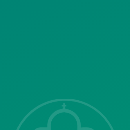
ΚΟΙΝΩΝΙΚΗΣ ΔΙΚΤΥΩΣΗΣ
ΠΟΛΙΤΙΚΗ ΛΕΙΤΟΥΡΓΙΑΣ
ΣΥΣΤΗΜΑΤΟΣ ΒΙΝΤΕΟΕΠΙΤΗΡΗΣΗΣ
SITEMAP
ΓΝΩΣΤΟΠΟΙΗΣΕΙΣ