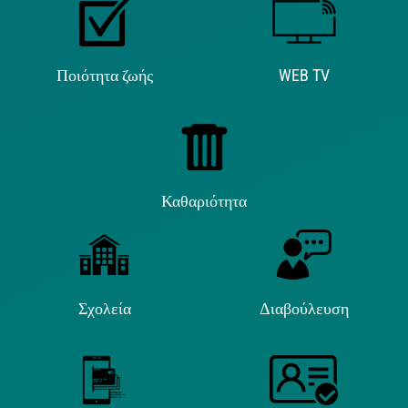
Ποιότητα ζωής
WEB TV
Καθαριότητα
Σχολεία
Διαβούλευση