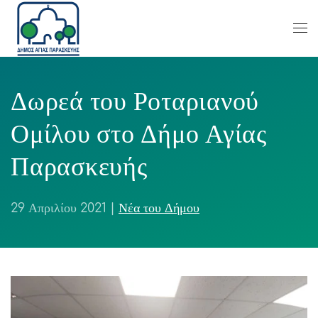
Δωρεά του Ροταριανού
Ομίλου στο Δήμο Αγίας
Παρασκευής
29 Απριλίου 2021
|
Νέα του Δήμου