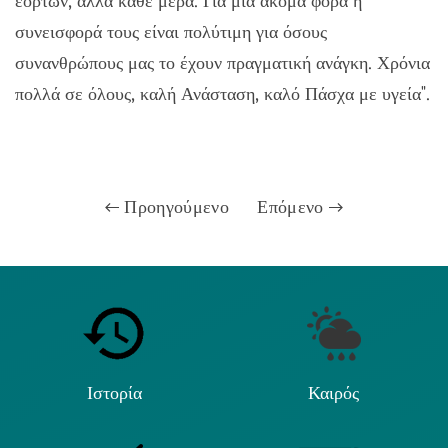
εορτών, αλλά κάθε μέρα. Για μία ακόμα φορά η
συνεισφορά τους είναι πολύτιμη για όσους
συνανθρώπους μας το έχουν πραγματική ανάγκη. Χρόνια
πολλά σε όλους, καλή Ανάσταση, καλό Πάσχα με υγεία".
Προηγούμενο
Επόμενο
Ιστορία
Καιρός