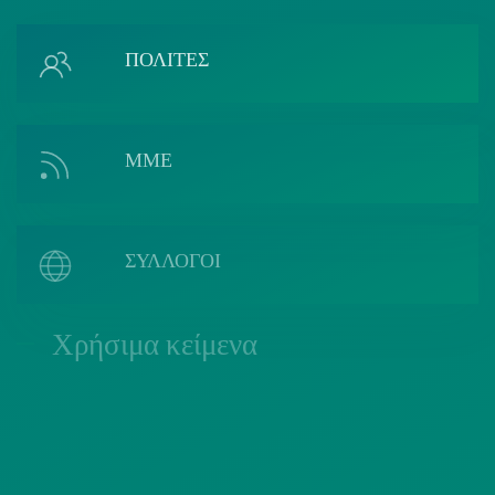
ΠΟΛΙΤΕΣ
ΜΜΕ
ΣΥΛΛΟΓΟΙ
Χρήσιμα κείμενα
ΠΟΛΙΤΙΚΗ COOKIES