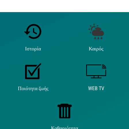
Ιστορία
Καιρός
Ποιότητα ζωής
WEB TV
Καθαριότητα