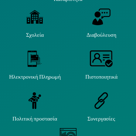
Σχολεία
Διαβούλευση
Ηλεκτρονική Πληρωμή
Πιστοποιητικά
Πολιτική προστασία
Συνεργασίες