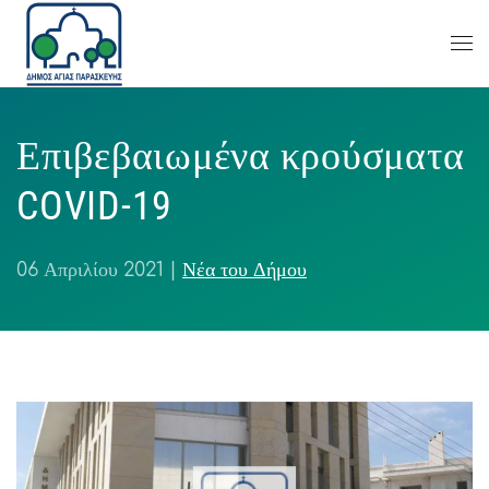
Επιβεβαιωμένα κρούσματα
COVID-19
06 Απριλίου 2021
|
Νέα του Δήμου