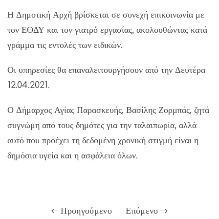
Η Δημοτική Αρχή βρίσκεται σε συνεχή επικοινωνία με
τον ΕΟΔΥ και τον γιατρό εργασίας, ακολουθώντας κατά
γράμμα τις εντολές των ειδικών.
Οι υπηρεσίες θα επαναλειτουργήσουν από την Δευτέρα
12.04.2021.
Ο Δήμαρχος Αγίας Παρασκευής, Βασίλης Ζορμπάς, ζητά
συγνώμη από τους δημότες για την ταλαιπωρία, αλλά
αυτό που προέχει τη δεδομένη χρονική στιγμή είναι η
δημόσια υγεία και η ασφάλεια όλων.
Προηγούμενο
Επόμενο