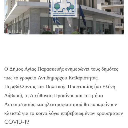
Ο Δήμος Αγίας Παρασκευής ενημερώνει τους δημότες
πως το γραφείο Αντιδημάρχου Καθαριότητας,
Περιβάλλοντος και Πολιτικής Προστασίας (κα Ελένη
Δάβαρη), η Διεύθυνση Πρασίνου και το τμήμα
Αυτεπιστασίας και ηλεκτροφωτισμού θα παραμείνουν
κλειστά για το κοινό λόγω επιβεβαιωμένων κρουσμάτων
COVID-19.