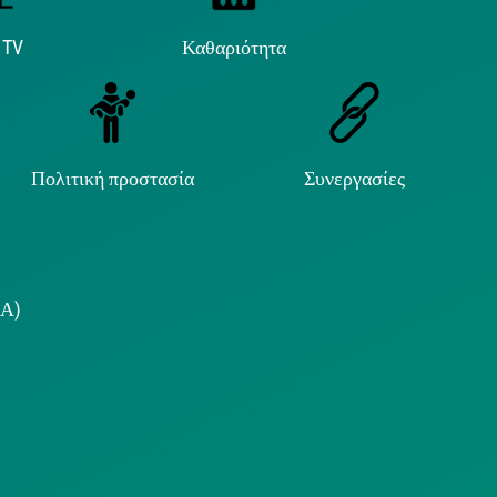
 TV
Καθαριότητα
Πολιτική προστασία
Συνεργασίες
.Α)