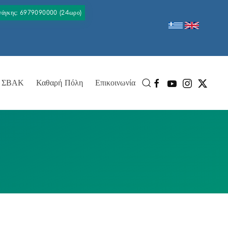
Ανάγκης: 6979090000 (24ωρο)
ΣΒΑΚ
Καθαρή Πόλη
Επικοινωνία