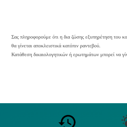
Σας πληροφορούμε ότι η δια ζώσης εξυπηρέτηση του κο
θα γίνεται αποκλειστικά κατόπιν ραντεβού.
Κατάθεση δικαιολογητικών ή ερωτημάτων μπορεί να γί