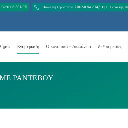
213-20.08.301-05
Πολιτική Προστασία 210-60.84.614/ Τηλ. Έκτακτης 
Δήμος
Ενημέρωση
Οικονομικά - Διαφάνεια
e-Υπηρεσίες
 ΜΕ ΡΑΝΤΕΒΟΥ