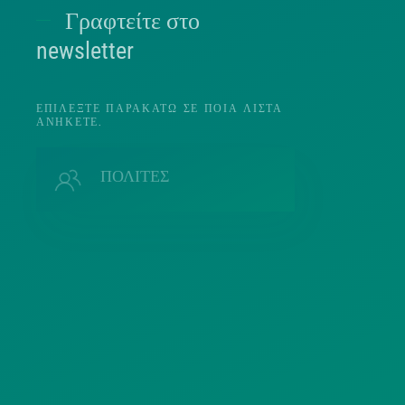
Γραφτείτε στο
Π
newsletter
ΕΠΙΛΈΞΤΕ ΠΑΡΑΚΆΤΩ ΣΕ ΠΟΙΑ ΛΊΣΤΑ
ΑΝΉΚΕΤΕ.
Π
ΠΟΛΙΤΕΣ
ΜΜΕ
Λ
ΣΥΛΛΟΓΟΙ