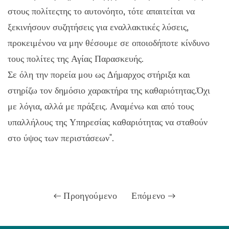
στους πολίτεςτης το αυτονόητο, τότε απαιτείται να
ξεκινήσουν συζητήσεις για εναλλακτικές λύσεις,
προκειμένου να μην θέσουμε σε οποιοδήποτε κίνδυνο
τους πολίτες της Αγίας Παρασκευής.
Σε όλη την πορεία μου ως Δήμαρχος στήριξα και
στηρίζω τον δημόσιο χαρακτήρα της καθαριότητας.Όχι
με λόγια, αλλά με πράξεις. Αναμένω και από τους
υπαλλήλους της Υπηρεσίας καθαριότητας να σταθούν
στο ύψος των περιστάσεων".
Προηγούμενο
Επόμενο