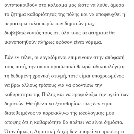
ανταποκριθούν στο κάλεσμα μας ώστε να λυθεί άμεσα
το ζήτημα καθαριότητας της πόλης και να αποφευχθεί η
περαιτέρω ταλαιπωρία των δημοτών μας,
διαβεβαιώνοντάς τους ότι όλα τους τα αιτήματα θα
ικανοποιηθούν πλήρως εφόσον είναι νόμιμα.
Εάν εν τέλει, οι εργαζόμενοι επιμείνουν στην απόφασή
τους αυτή, την οποία προσωπικά θεωρώ αδικαιολόγητη
τη δεδομένη χρονική στιγμή, τότε είμαι υποχρεωμένος
να βρω άλλους τρόπους για να φροντίσω την
καθαριότητα της Πόλης και να προφυλάξω την υγεία των
δημοτών. Θα ήθελα να ξεκαθαρίσω πως δεν είμαι
διατεθειμένος να παρεκκλίνω της ιδεολογικής μου
άποψης ότι η καθαριότητα θα πρέπει να είναι δημόσια.
Όταν όμως η Δημοτική Αρχή δεν μπορεί να προσφέρει