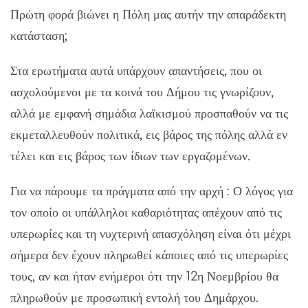
Πρώτη φορά βιώνει η Πόλη μας αυτήν την απαράδεκτη
κατάσταση;
Στα ερωτήματα αυτά υπάρχουν απαντήσεις, που οι
ασχολούμενοι με τα κοινά του Δήμου τις γνωρίζουν,
αλλά με εμφανή σημάδια λαϊκισμού προσπαθούν να τις
εκμεταλλευθούν πολιτικά, εις βάρος της πόλης αλλά εν
τέλει και εις βάρος των ίδιων των εργαζομένων.
Για να πάρουμε τα πράγματα από την αρχή : Ο λόγος για
τον οποίο οι υπάλληλοι καθαριότητας απέχουν από τις
υπερωρίες και τη νυχτερινή απασχόληση είναι ότι μέχρι
σήμερα δεν έχουν πληρωθεί κάποιες από τις υπερωρίες
τους, αν και ήταν ενήμεροι ότι την 12η Νοεμβρίου θα
πληρωθούν με προσωπική εντολή του Δημάρχου.