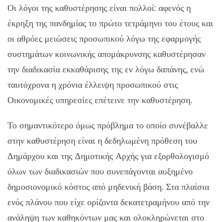
Οι λόγοι της καθυστέρησης είναι πολλοί: αφενός η
έκρηξη της πανδημίας το πρώτο τετράμηνο του έτους και
οι αθρόες μειώσεις προσωπικού λόγω της εφαρμογής
συστημάτων κοινωνικής απομάκρυνσης καθυστέρησαν
την διαδικασία εκκαθάρισης της εν λόγω δαπάνης, ενώ
ταυτόχρονα η χρόνια έλλειψη προσωπικού στις
Οικονομικές υπηρεσίες επέτεινε την καθυστέρηση.
Το σημαντικότερο όμως πρόβλημα το οποίο συνέβαλλε
στην καθυστέρηση είναι η δεδηλωμένη πρόθεση του
Δημάρχου και της Δημοτικής Αρχής για εξορθολογισμό
όλων των διαδικασιών που συνεπάγονται αυξημένο
δημοσιονομικό κόστος από μηδενική βάση. Στα πλαίσια
ενός πλάνου που είχε ορίζοντα δεκατετραμήνου από την
ανάληψη των καθηκόντων μας και ολοκληρώνεται στο