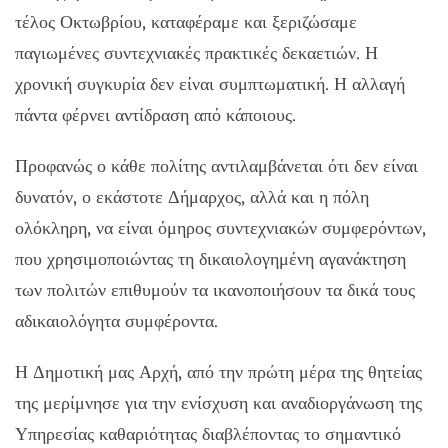
τέλος Οκτωβρίου, καταφέραμε και ξεριζώσαμε
παγιωμένες συντεχνιακές πρακτικές δεκαετιών. Η
χρονική συγκυρία δεν είναι συμπτωματική. Η αλλαγή
πάντα φέρνει αντίδραση από κάποιους.
Προφανώς ο κάθε πολίτης αντιλαμβάνεται ότι δεν είναι
δυνατόν, ο εκάστοτε Δήμαρχος, αλλά και η πόλη
ολόκληρη, να είναι όμηρος συντεχνιακών συμφερόντων,
που χρησιμοποιώντας τη δικαιολογημένη αγανάκτηση
των πολιτών επιθυμούν τα ικανοποιήσουν τα δικά τους
αδικαιολόγητα συμφέροντα.
Η Δημοτική μας Αρχή, από την πρώτη μέρα της θητείας
της μερίμνησε για την ενίσχυση και αναδιοργάνωση της
Υπηρεσίας καθαριότητας διαβλέποντας το σημαντικό