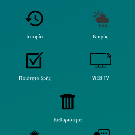
Ιστορία
Καιρός
Ποιότητα ζωής
WEB TV
Καθαριότητα