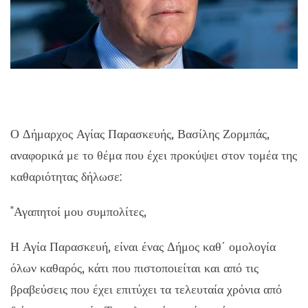
Ο Δήμαρχος Αγίας Παρασκευής, Βασίλης Ζορμπάς,
αναφορικά με το θέμα που έχει προκύψει στον τομέα της
καθαριότητας δήλωσε:
"Αγαπητοί μου συμπολίτες,
Η Αγία Παρασκευή, είναι ένας Δήμος καθ΄ ομολογία
όλων καθαρός, κάτι που πιστοποιείται και από τις
βραβεύσεις που έχει επιτύχει τα τελευταία χρόνια από