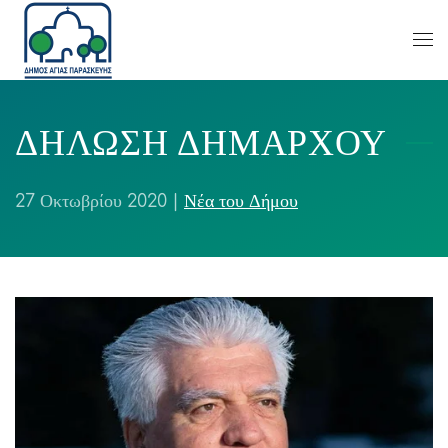
ΔΗΛΩΣΗ ΔΗΜΑΡΧΟΥ
27 Οκτωβρίου 2020
|
Νέα του Δήμου