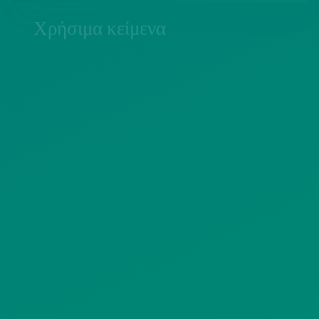
Χρήσιμα κείμενα
ΠΟΛΙΤΙΚΗ COOKIES
ΟΡΟΙ ΧΡΗΣΗΣ
ΠΟΛΙΤΙΚΗ ΠΡΟΣΤΑΣΙΑΣ
ΠΡΟΣΩΠΙΚΩΝ ΔΕΔΟΜΕΝΩΝ
ΙΣΤΟΤΟΠΟΥ