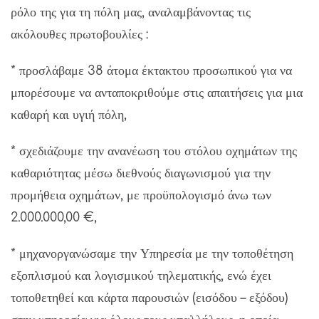
ρόλο της για τη πόλη μας, αναλαμβάνοντας τις
ακόλουθες πρωτοβουλίες :
* προσλάβαμε 38 άτομα έκτακτου προσωπικού για να
μπορέσουμε να ανταποκριθούμε στις απαιτήσεις για μια
καθαρή και υγιή πόλη,
* σχεδιάζουμε την ανανέωση του στόλου οχημάτων της
καθαριότητας μέσω διεθνούς διαγωνισμού για την
προμήθεια οχημάτων, με προϋπολογισμό άνω των
2.000.000,00 €,
* μηχανοργανώσαμε την Υπηρεσία με την τοποθέτηση
εξοπλισμού και λογισμικού τηλεματικής, ενώ έχει
τοποθετηθεί και κάρτα παρουσιών (εισόδου – εξόδου)