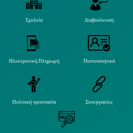
Σχολεία
Διαβούλευση
Ηλεκτρονική Πληρωμή
Πιστοποιητικά
Πολιτική προστασία
Συνεργασίες