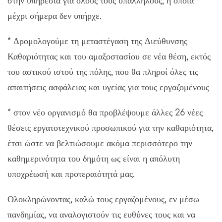
στην υπηρεσία για όλους τους υπαλλήλους, η οποία
μέχρι σήμερα δεν υπήρχε.
* Δρομολογούμε τη μεταστέγαση της Διεύθυνσης
Καθαριότητας και του αμαξοστασίου σε νέα θέση, εκτός
του αστικού ιστού της πόλης, που θα πληροί όλες τις
απαιτήσεις ασφάλειας και υγείας για τους εργαζομένους
* στον νέο οργανισμό θα προβλέψουμε άλλες 26 νέες
θέσεις εργατοτεχνικού προσωπικού για την καθαριότητα,
έτσι ώστε να βελτιώσουμε ακόμα περισσότερο την
καθημερινότητα του δημότη ως είναι η απόλυτη
υποχρέωσή και προτεραιότητά μας.
Ολοκληρώνοντας, καλώ τους εργαζομένους, εν μέσω
πανδημίας, να αναλογιστούν τις ευθύνες τους και να