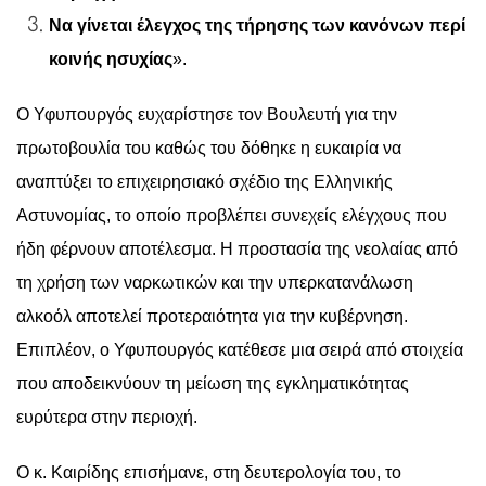
Να γίνεται έλεγχος της τήρησης των κανόνων περί
κοινής ησυχίας
».
Ο Υφυπουργός ευχαρίστησε τον Βουλευτή για την
πρωτοβουλία του καθώς του δόθηκε η ευκαιρία να
αναπτύξει το επιχειρησιακό σχέδιο της Ελληνικής
Αστυνομίας, το οποίο προβλέπει συνεχείς ελέγχους που
ήδη φέρνουν αποτέλεσμα. Η προστασία της νεολαίας από
τη χρήση των ναρκωτικών και την υπερκατανάλωση
αλκοόλ αποτελεί προτεραιότητα για την κυβέρνηση.
Επιπλέον, ο Υφυπουργός κατέθεσε μια σειρά από στοιχεία
που αποδεικνύουν τη μείωση της εγκληματικότητας
ευρύτερα στην περιοχή.
Ο κ. Καιρίδης επισήμανε, στη δευτερολογία του, το