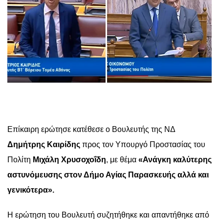
Επίκαιρη ερώτησε κατέθεσε ο Βουλευτής της ΝΔ
Δημήτρης Καιρίδης
προς τον Υπουργό Προστασίας του
Πολίτη
Μιχάλη Χρυσοχοΐδη
, με θέμα
«
Ανάγκη καλύτερης
αστυνόμευσης στον Δήμο Αγίας Παρασκευής αλλά και
γενικότερα
».
Η ερώτηση του Βουλευτή συζητήθηκε και απαντήθηκε από