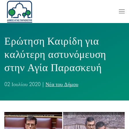
Ερώτηση Καιρίδη για
καλύτερη αστυνόμευση
στην Αγία Παρασκευή
02 Ιουλίου 2020
|
Νέα του Δήμου