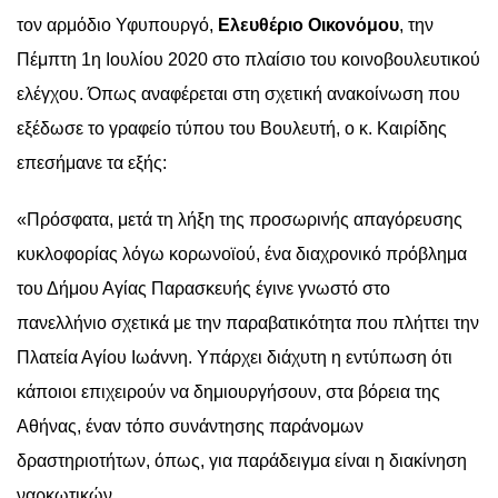
τον αρμόδιο Υφυπουργό,
Ελευθέριο Οικονόμου
, την
Πέμπτη 1η Ιουλίου 2020 στο πλαίσιο του κοινοβουλευτικού
ελέγχου. Όπως αναφέρεται στη σχετική ανακοίνωση που
εξέδωσε το γραφείο τύπου του Βουλευτή, ο κ. Καιρίδης
επεσήμανε τα εξής:
«Πρόσφατα, μετά τη λήξη της προσωρινής απαγόρευσης
κυκλοφορίας λόγω κορωνοϊού, ένα διαχρονικό πρόβλημα
του Δήμου Αγίας Παρασκευής έγινε γνωστό στο
πανελλήνιο σχετικά με την παραβατικότητα που πλήττει την
Πλατεία Αγίου Ιωάννη. Υπάρχει διάχυτη η εντύπωση ότι
κάποιοι επιχειρούν να δημιουργήσουν, στα βόρεια της
Αθήνας, έναν τόπο συνάντησης παράνομων
δραστηριοτήτων, όπως, για παράδειγμα είναι η διακίνηση
ναρκωτικών.