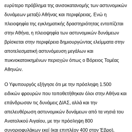
ευρύτερο πρόβλημα της ανισοκατανομής των αστυνομικών
δυνάμεων μεταξύ Αθήνας και περιφέρειας. Ενώ η
πλειοψηφία της εγκληματικής δραστηριότητας εντοπίζεται
στην Αθήνα, η πλειοψηφία των αστυνομικών δυνάμεων
βρίσκεται στην περιφέρεια δημιουργώντας ελείμματα στην
αποτελεσματική αστυνόμευση μεγάλων και
πυκνοκατοικημένων περιοχών όπως ο Βόρειος Τομέας
Αθηνών.
Ο Υφυπουργός εξήγησε ότι με την πρόσληψη 1.500
ειδικών φρουρών που τοποθετήθηκαν όλοι στην Αθήνα και
επάνδρωσαν τις δυνάμεις ΔΙΑΣ, αλλά και την
απελευθέρωση αστυνομικών δυνάμεων από τα νησιά του
Ανατολικού Αιγαίου, με την πρόσληψη 800
συνοριοφυλάκων εκεί (και επιπλέον 400 στον Έβρο),