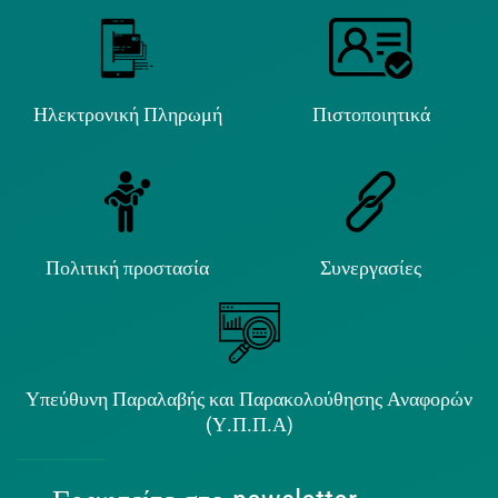
Ηλεκτρονική Πληρωμή
Πιστοποιητικά
Πολιτική προστασία
Συνεργασίες
Υπεύθυνη Παραλαβής και Παρακολούθησης Αναφορών
(Υ.Π.Π.Α)