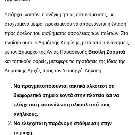
Υπάρχει, λοιπόν, η ανάγκη ήπιας αστυνόμευσης, με
στοχευμένα μέτρα, προκειμένου να αποφεύγεται η ένταση
προς όφελος του αισθήματος ασφάλειας των πολιτών. Στο
πλαίσιο αυτό, ο Δημήτρης Καιρίδης, μετά από συναντήσεις
με τον Δήμαρχο της Αγίας Παρασκευής
Βασίλη Ζορμπά
και τοπικούς φορείς, μετέφερε τις προτάσεις της ίδιας της
Δημοτικής Αρχής προς τον Υπουργό. Δηλαδή:
Να πραγματοποιούνται τακτικά αλκοτέστ σε
διαφορετικά σημεία κοντά στην πλατεία και να
ελέγχεται η κατανάλωση αλκοόλ από τους
ανήλικους,
Να ελέγχεται η παράνομη στάθμευση στην
περιοχή,