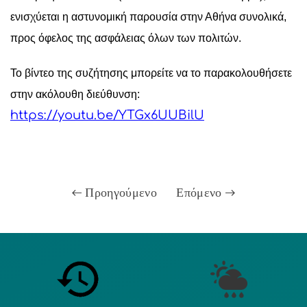
ενισχύεται η αστυνομική παρουσία στην Αθήνα συνολικά,
προς όφελος της ασφάλειας όλων των πολιτών.
Το βίντεο της συζήτησης μπορείτε να το παρακολουθήσετε
στην ακόλουθη διεύθυνση:
https://youtu.be/YTGx6UUBilU
Προηγούμενο
Επόμενο