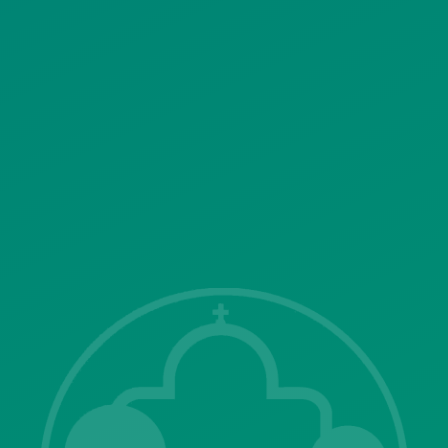
ΠΟΛΙΤΙΚΗ ΛΕΙΤΟΥΡΓΙΑΣ
ΣΥΣΤΗΜΑΤΟΣ ΒΙΝΤΕΟΕΠΙΤΗΡΗΣΗΣ
SITEMAP
ΓΝΩΣΤΟΠΟΙΗΣΕΙΣ