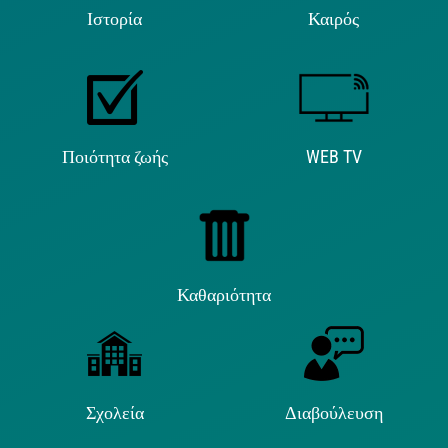
Ιστορία
Καιρός
Ποιότητα ζωής
WEB TV
Καθαριότητα
Σχολεία
Διαβούλευση