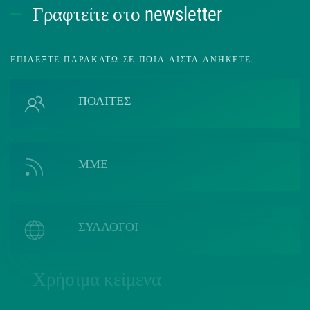
Γραφτείτε στο newsletter
ΕΠΙΛΈΞΤΕ ΠΑΡΑΚΆΤΩ ΣΕ ΠΟΙΑ ΛΊΣΤΑ ΑΝΉΚΕΤΕ.
ΠΟΛΙΤΕΣ
ΜΜΕ
ΣΥΛΛΟΓΟΙ
Χρήσιμα κείμενα