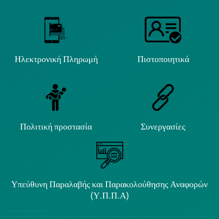
Ηλεκτρονική Πληρωμή
Πιστοποιητικά
Πολιτική προστασία
Συνεργασίες
Υπεύθυνη Παραλαβής και Παρακολούθησης Αναφορών
(Υ.Π.Π.Α)