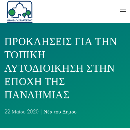
ΠΡΟΚΛΗΣΕΙΣ ΓΙΑ ΤΗΝ
ΤΟΠΙΚΗ
ΑΥΤΟΔΙΟΙΚΗΣΗ ΣΤΗΝ
ΕΠΟΧΗ ΤΗΣ
ΠΑΝΔΗΜΙΑΣ
22 Μαΐου 2020
|
Νέα του Δήμου