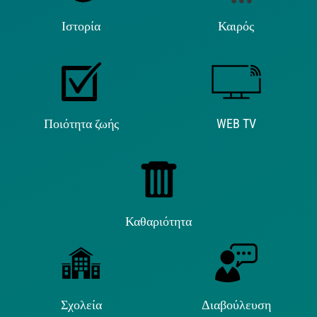
Ιστορία
Καιρός
Ποιότητα ζωής
WEB TV
Καθαριότητα
Σχολεία
Διαβούλευση