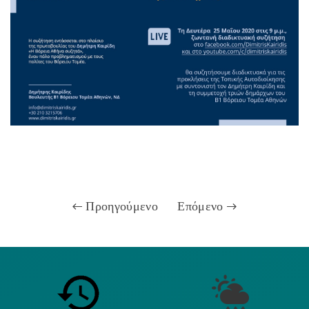
Προηγούμενο
Επόμενο