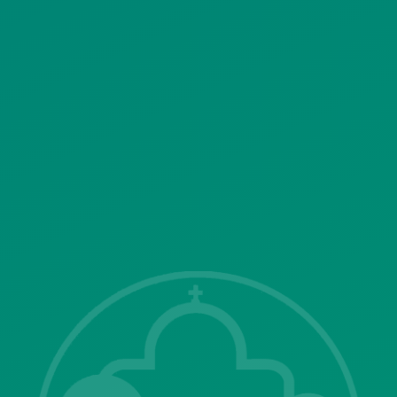
ΠΟΛΙΤΙΚΗ ΛΕΙΤΟΥΡΓΙΑΣ
ΣΥΣΤΗΜΑΤΟΣ ΒΙΝΤΕΟΕΠΙΤΗΡΗΣΗΣ
SITEMAP
ΓΝΩΣΤΟΠΟΙΗΣΕΙΣ