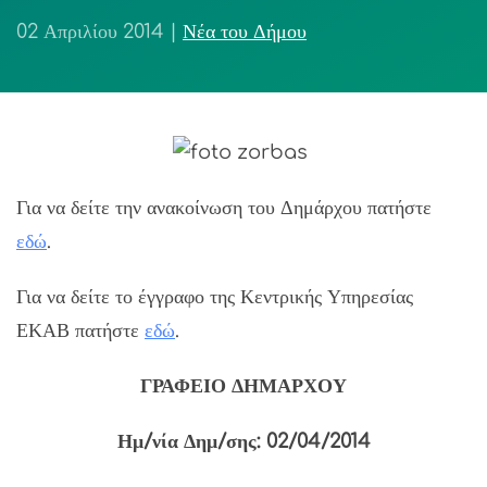
02 Απριλίου 2014
|
Νέα του Δήμου
Για να δείτε την ανακοίνωση του Δημάρχου πατήστε
εδώ
.
Για να δείτε το έγγραφο της Κεντρικής Υπηρεσίας
ΕΚΑΒ πατήστε
εδώ
.
ΓΡΑΦΕΙΟ ΔΗΜΑΡΧΟΥ
Ημ/νία Δημ/σης: 02/04/2014