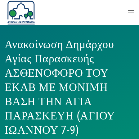
Ανακοίνωση Δημάρχου
Αγίας Παρασκευής
ΑΣΘΕΝΟΦΟΡΟ ΤΟΥ
ΕΚΑΒ ΜΕ ΜΟΝΙΜΗ
ΒΑΣΗ ΤΗΝ ΑΓΙΑ
ΠΑΡΑΣΚΕΥΗ (ΑΓΙΟΥ
ΙΩΑΝΝΟΥ 7-9)