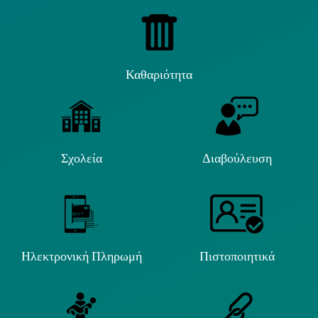
Καθαριότητα
Σχολεία
Διαβούλευση
Ηλεκτρονική Πληρωμή
Πιστοποιητικά