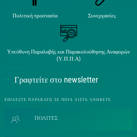
Πολιτική προστασία
Συνεργασίες
Υπεύθυνη Παραλαβής και Παρακολούθησης Αναφορών
(Υ.Π.Π.Α)
Γραφτείτε στο newsletter
ΕΠΙΛΈΞΤΕ ΠΑΡΑΚΆΤΩ ΣΕ ΠΟΙΑ ΛΊΣΤΑ ΑΝΉΚΕΤΕ.
ΠΟΛΙΤΕΣ