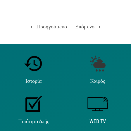
Προηγούμενο
Επόμενο
Ιστορία
Καιρός
Ποιότητα ζωής
WEB TV