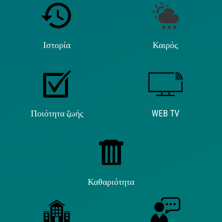
Ιστορία
Καιρός
Ποιότητα ζωής
WEB TV
Καθαριότητα