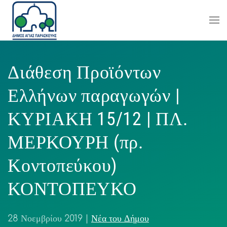
Διάθεση Προϊόντων
Ελλήνων παραγωγών |
ΚΥΡΙΑΚΗ 15/12 | ΠΛ.
ΜΕΡΚΟΥΡΗ (πρ.
Κοντοπεύκου)
ΚΟΝΤΟΠΕΥΚΟ
28 Νοεμβρίου 2019
|
Νέα του Δήμου