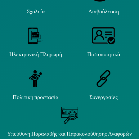
Σχολεία
Διαβούλευση
Ηλεκτρονική Πληρωμή
Πιστοποιητικά
Πολιτική προστασία
Συνεργασίες
Υπεύθυνη Παραλαβής και Παρακολούθησης Αναφορών