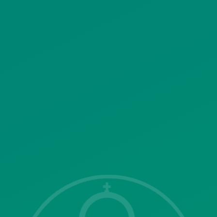
ΚΟΙΝΩΝΙΚΗΣ ΔΙΚΤΥΩΣΗΣ
ΠΟΛΙΤΙΚΗ ΛΕΙΤΟΥΡΓΙΑΣ
ΣΥΣΤΗΜΑΤΟΣ ΒΙΝΤΕΟΕΠΙΤΗΡΗΣΗΣ
SITEMAP
ΓΝΩΣΤΟΠΟΙΗΣΕΙΣ