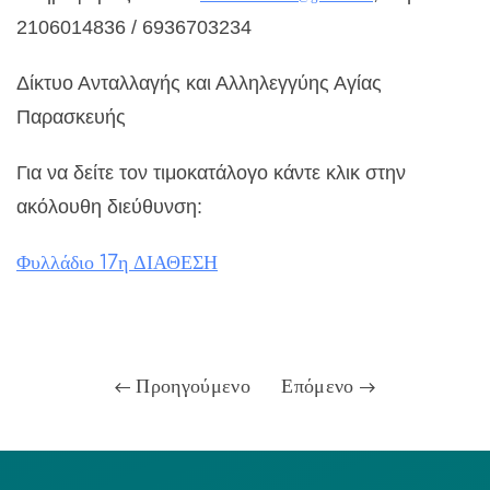
2106014836 / 6936703234
Δίκτυο Ανταλλαγής και Αλληλεγγύης Αγίας
Παρασκευής
Για να δείτε τον τιμοκατάλογο κάντε κλικ στην
ακόλουθη διεύθυνση:
Φυλλάδιο 17η ΔΙΑΘΕΣΗ
Προηγούμενο
Επόμενο