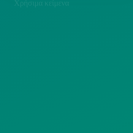
Χρήσιμα κείμενα
ΠΟΛΙΤΙΚΗ COOKIES
ΟΡΟΙ ΧΡΗΣΗΣ
ΠΟΛΙΤΙΚΗ ΠΡΟΣΤΑΣΙΑΣ
ΠΡΟΣΩΠΙΚΩΝ ΔΕΔΟΜΕΝΩΝ
ΙΣΤΟΤΟΠΟΥ
ΠΟΛΙΤΙΚΗ ΧΡΗΣΗΣ ΥΠΗΡΕΣΙΩΝ