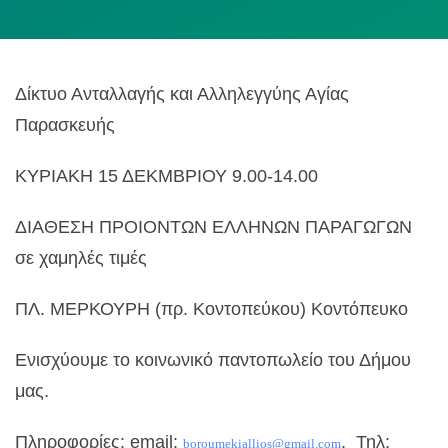
Δίκτυο Ανταλλαγής και Αλληλεγγύης Αγίας
Παρασκευής
ΚΥΡΙΑΚΗ 15 ΔΕΚΜΒΡΙΟΥ 9.00-14.00
ΔΙΑΘΕΣΗ ΠΡΟΙΟΝΤΩΝ ΕΛΛΗΝΩΝ ΠΑΡΑΓΩΓΩΝ
σε χαμηλές τιμές
ΠΛ. ΜΕΡΚΟΥΡΗ (πρ. Κοντοπεύκου) Κοντόπευκο
Ενισχύουμε το κοινωνικό παντοπωλείο του Δήμου
μας.
Πληροφορίες: email:
, Τηλ:
boroumekiallios@gmail.com