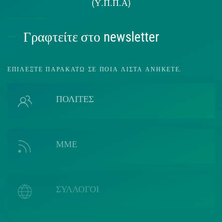
(Υ.Π.Π.Α)
Γραφτείτε στο newsletter
ΕΠΙΛΈΞΤΕ ΠΑΡΑΚΆΤΩ ΣΕ ΠΟΙΑ ΛΊΣΤΑ ΑΝΉΚΕΤΕ.
ΠΟΛΙΤΕΣ
ΜΜΕ
ΣΥΛΛΟΓΟΙ